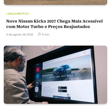
LANÇAMENTOS
Novo Nissan Kicks 2027 Chega Mais Acessível
com Motor Turbo e Preços Reajustados
6 de agosto de 2026
8 min.