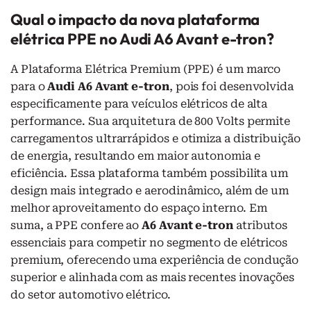
Qual o impacto da nova plataforma
elétrica PPE no Audi A6 Avant e-tron?
A Plataforma Elétrica Premium (PPE) é um marco
para o
Audi A6 Avant e-tron
, pois foi desenvolvida
especificamente para veículos elétricos de alta
performance. Sua arquitetura de 800 Volts permite
carregamentos ultrarrápidos e otimiza a distribuição
de energia, resultando em maior autonomia e
eficiência. Essa plataforma também possibilita um
design mais integrado e aerodinâmico, além de um
melhor aproveitamento do espaço interno. Em
suma, a PPE confere ao
A6 Avant e-tron
atributos
essenciais para competir no segmento de elétricos
premium, oferecendo uma experiência de condução
superior e alinhada com as mais recentes inovações
do setor automotivo elétrico.