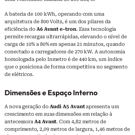
A bateria de 100 kWh, operando com uma
arquitetura de 800 Volts, é um dos pilares da
eficiência do
A6 Avant e-tron
. Essa tecnologia
permite recargas ultrarrápidas, elevando o nível de
carga de 10% a 80% em apenas 21 minutos, quando
conectado a carregadores de 270 kW. A autonomia
homologada pelo Inmetro é de 440 km, um índice
que o posiciona de forma competitiva no segmento
de elétricos.
Dimensões e Espaço Interno
A nova geração do
Audi A5 Avant
apresenta um
crescimento em suas dimensões em relação à
antecessora
A4 Avant
. Com 4,82 metros de
comprimento, 2,09 metros de largura, 1,46 metros de