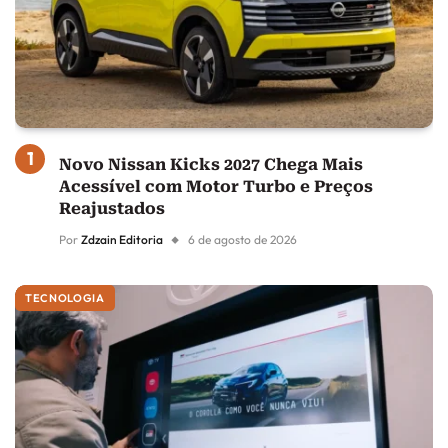
Novo Nissan Kicks 2027 Chega Mais
Acessível com Motor Turbo e Preços
Reajustados
Por
Zdzain Editoria
6 de agosto de 2026
TECNOLOGIA