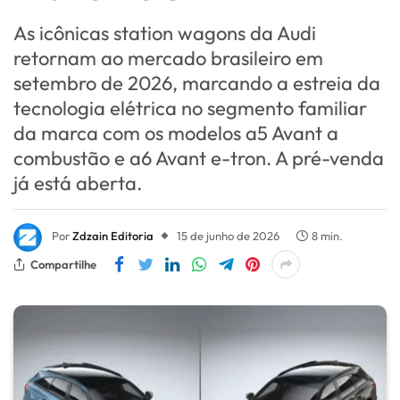
As icônicas station wagons da Audi
retornam ao mercado brasileiro em
setembro de 2026, marcando a estreia da
tecnologia elétrica no segmento familiar
da marca com os modelos a5 Avant a
combustão e a6 Avant e-tron. A pré-venda
já está aberta.
Por
Zdzain Editoria
15 de junho de 2026
8 min.
Compartilhe