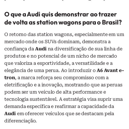
O que a Audi quis demonstrar ao trazer
de volta as station wagons para o Brasil?
O retorno das station wagons, especialmente em um
mercado onde os SUVs dominam, demonstra a
confiança da
Audi
na diversificação de sua linha de
produtos e no potencial de um nicho de mercado
que valoriza a esportividade, a versatilidade e a
elegância de uma perua. Ao introduzir o
A6 Avant e-
tron
, a marca reforça seu compromisso com a
eletrificação e a inovação, mostrando que as peruas
podem ser um veículo de alta performance e
tecnologia sustentável. A estratégia visa suprir uma
demanda específica e reafirmar a capacidade da
Audi
em oferecer veículos que se destacam pela
diferenciação.