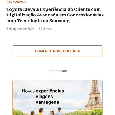
TECNOLOGIA
Toyota Eleva a Experiência do Cliente com
Digitalização Avançada em Concessionárias
com Tecnologia da Samsung
6 de agosto de 2026
8 min.
COMENTE NOSSA NOTÍCIA
Publicidade