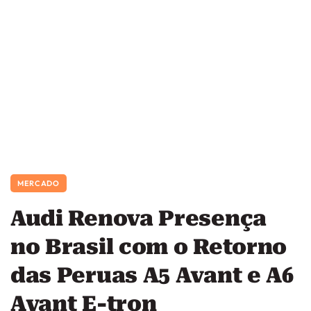
MERCADO
Audi Renova Presença
no Brasil com o Retorno
das Peruas A5 Avant e A6
Avant E-tron