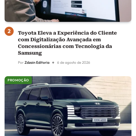
Toyota Eleva a Experiência do Cliente
com Digitalização Avançada em
Concessionárias com Tecnologia da
Samsung
Por
Zdzain Editoria
6 de agosto de 2026
PROMOÇÃO