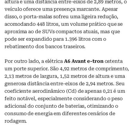
altura e uma distância entre-eixos de 2,89 metros, o
veículo oferece uma presença marcante. Apesar
disso, o porta-malas sofreu uma ligeira redução,
acomodando 448 litros, um volume prático que se
aproxima ao de SUVs compactos atuais, mas que
pode ser expandido para 1.396 litros com o
rebatimento dos bancos traseiros.
Por outro lado, a elétrica
A6 Avant e-tron
ostenta
um porte superior. São 4,92 metros de comprimento,
2,13 metros de largura, 1,52 metros de altura e uma
generosa distância entre-eixos de 2,94 metros. Seu
coeficiente aerodinâmico (Cd) de apenas 0,21 é um
feito notável, especialmente considerando o peso
adicional do conjunto de baterias, otimizando o
consumo de energia em diferentes cenários de
rodagem.