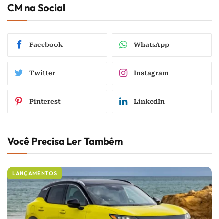
CM na Social
Facebook
WhatsApp
Twitter
Instagram
Pinterest
LinkedIn
Você Precisa Ler Também
LANÇAMENTOS