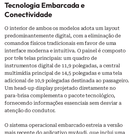
Tecnologia Embarcada e
Conectividade
O interior de ambos os modelos adota um layout
predominantemente digital, com a eliminação de
comandos físicos tradicionais em favor de uma
interface moderna e intuitiva. O painel é composto
por três telas principais: um quadro de
instrumentos digital de 11,9 polegadas, a central
multimídia principal de 14,5 polegadas e uma tela
adicional de 10,9 polegadas destinada ao passageiro.
Um head-up display projetado diretamente no
para-brisa complementa o pacote tecnológico,
fornecendo informações essenciais sem desviar a
atenção do condutor.
O sistema operacional embarcado estreia a versão
mais recente do aplicativo myAudi, que inclui uma