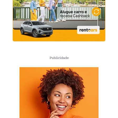
Publicidade