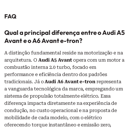
FAQ
Qual a principal diferença entre o Audi A5
Avant e o A6 Avant e-tron?
A distinção fundamental reside na motorização e na
arquitetura. O
Audi A5 Avant
opera com um motor a
combustão interna 2.0 turbo, focado em
performance e eficiência dentro dos padrões
tradicionais. Já o
Audi A6 Avant e-tron
representa
a vanguarda tecnológica da marca, empregando um
sistema de propulsão totalmente elétrico. Essa
diferença impacta diretamente na experiência de
condução, no custo operacional e na proposta de
mobilidade de cada modelo, com o elétrico
oferecendo torque instantâneo e emissão zero,