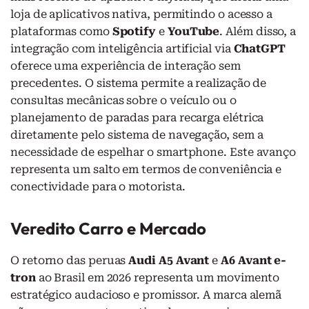
loja de aplicativos nativa, permitindo o acesso a
plataformas como
Spotify
e
YouTube
. Além disso, a
integração com inteligência artificial via
ChatGPT
oferece uma experiência de interação sem
precedentes. O sistema permite a realização de
consultas mecânicas sobre o veículo ou o
planejamento de paradas para recarga elétrica
diretamente pelo sistema de navegação, sem a
necessidade de espelhar o smartphone. Este avanço
representa um salto em termos de conveniência e
conectividade para o motorista.
Veredito Carro e Mercado
O retorno das peruas
Audi A5 Avant
e
A6 Avant e-
tron
ao Brasil em 2026 representa um movimento
estratégico audacioso e promissor. A marca alemã