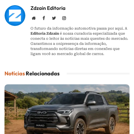
Zdzain Editoria
Website
Facebook
Twitter
Instagram
O futuro da informação automotiva passa por aqui. A
Editoria Zdzain
é nossa curadoria especializada que
conecta o leitor às notícias mais quentes do mercado.
Garantimos a onipresença da informação,
transformando notícias diretas em conexões que
ligam você ao mercado global de carros.
Notícias
Relacionadas