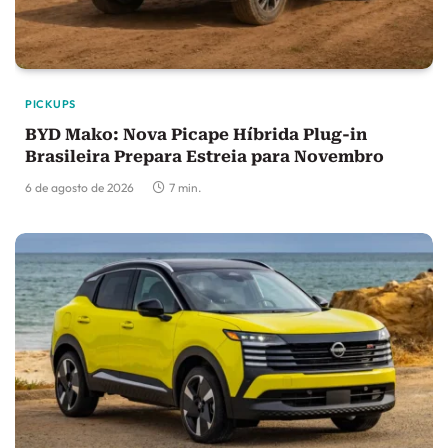
PICKUPS
BYD Mako: Nova Picape Híbrida Plug-in
Brasileira Prepara Estreia para Novembro
6 de agosto de 2026
7 min.