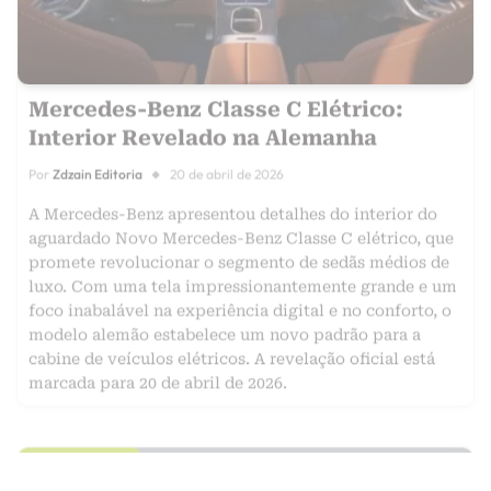
Mercedes-Benz Classe C Elétrico:
Interior Revelado na Alemanha
Por
Zdzain Editoria
20 de abril de 2026
A Mercedes-Benz apresentou detalhes do interior do
aguardado Novo Mercedes-Benz Classe C elétrico, que
promete revolucionar o segmento de sedãs médios de
luxo. Com uma tela impressionantemente grande e um
foco inabalável na experiência digital e no conforto, o
modelo alemão estabelece um novo padrão para a
cabine de veículos elétricos. A revelação oficial está
marcada para 20 de abril de 2026.
LANÇAMENTOS