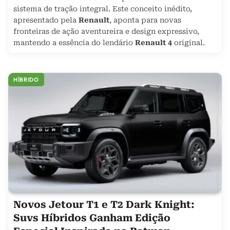
sistema de tração integral. Este conceito inédito,
apresentado pela
Renault
, aponta para novas
fronteiras de ação aventureira e design expressivo,
mantendo a essência do lendário
Renault 4
original.
HÍBRIDO
Novos Jetour T1 e T2 Dark Knight:
Suvs Híbridos Ganham Edição