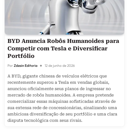
BYD Anuncia Robôs Humanoides para
Competir com Tesla e Diversificar
Portfólio
Por
Zdzain Editoria
12 de junho de 2026
A BYD, gigante chinesa de veículos elétricos que
recentemente superou a Tesla em vendas globais,
anunciou oficialmente seus planos de ingressar no
mercado de robôs humanoides. A empresa pretende
comercializar essas máquinas sofisticadas através de
sua extensa rede de concessionárias, sinalizando uma
ambiciosa diversificação de seu portfólio e uma clara
disputa tecnológica com seus rivais.