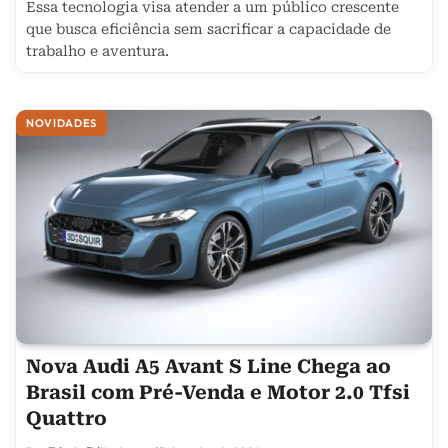
Essa tecnologia visa atender a um público crescente
que busca eficiência sem sacrificar a capacidade de
trabalho e aventura.
NOVIDADES
Nova Audi A5 Avant S Line Chega ao
Brasil com Pré-Venda e Motor 2.0 Tfsi
Quattro