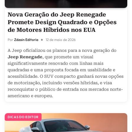
Nova Geração do Jeep Renegade
Promete Design Quadrado e Opções
de Motores Híbridos nos EUA
Por
Zdzain Editoria
12 de maio de 2026
A Jeep oficializou os planos para a nova geração do
Jeep Renegade
, que promete um visual
significativamente renovado com linhas mais
quadradas e uma proposta focada em usabilidade e
acessibilidade. O SUV compacto ganhará novas opções
de motorização, incluindo versões híbridas, e visa
reconquistar o público de entrada nos mercados norte-
americano e europeu.
DICAS DO EDITOR