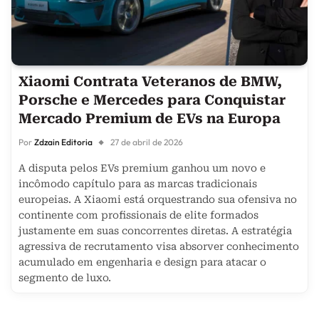
Xiaomi Contrata Veteranos de BMW,
Porsche e Mercedes para Conquistar
Mercado Premium de EVs na Europa
Por
Zdzain Editoria
27 de abril de 2026
A disputa pelos EVs premium ganhou um novo e
incômodo capítulo para as marcas tradicionais
europeias. A Xiaomi está orquestrando sua ofensiva no
continente com profissionais de elite formados
justamente em suas concorrentes diretas. A estratégia
agressiva de recrutamento visa absorver conhecimento
acumulado em engenharia e design para atacar o
segmento de luxo.