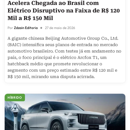
Acelera Chegada ao Brasil com
Elétrico Disruptivo na Faixa de R$ 120
Mil a R$ 150 Mil
Por
Zdzain Editoria
27 de maio de 2026
A gigante chinesa Beijing Automotive Group Co., Ltd.
(BAIC) intensifica seus planos de entrada no mercado
automotivo brasileiro. Com testes já em andamento no
país, o foco principal é o elétrico Arcfox T1, um
hatchback médio que promete revolucionar o
segmento com um preço estimado entre R$ 120 mil e
R$ 150 mil, mirando uma disputa acirrada.
HÍBRIDO