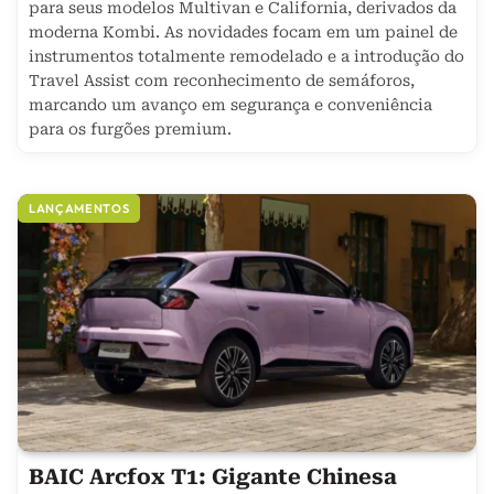
para seus modelos Multivan e California, derivados da
moderna Kombi. As novidades focam em um painel de
instrumentos totalmente remodelado e a introdução do
Travel Assist com reconhecimento de semáforos,
marcando um avanço em segurança e conveniência
para os furgões premium.
LANÇAMENTOS
BAIC Arcfox T1: Gigante Chinesa