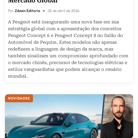
Mercado Global
Por
Zdzain Editoria
28 de abril de 2026
A Peugeot está inaugurando uma nova fase em sua
estratégia global com a apresentação dos conceitos
Peugeot Concept 6 e Peugeot Concept 8 no Salão do
Automóvel de Pequim. Estes modelos não apenas
redefinem a linguagem de design da marca, mas
também sinalizam um compromisso aprofundado com
o mercado chinês, precursor de tecnologias elétricas e
estilos vanguardistas que podem alcançar o cenário
mundial.
NOVIDADES