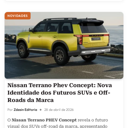
NOVIDADES
Nissan Terrano Phev Concept: Nova
Identidade dos Futuros SUVs e Off-
Roads da Marca
Por
Zdzain Editoria
28 de abril de 2026
O
Nissan Terrano PHEV Concept
revela o futuro
visual dos SUVs off-road da marca, apresentando