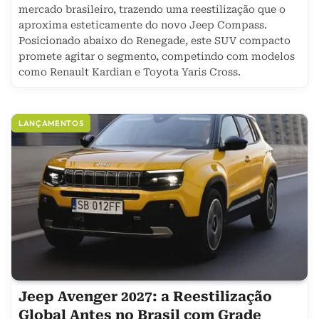
mercado brasileiro, trazendo uma reestilização que o
aproxima esteticamente do novo Jeep Compass.
Posicionado abaixo do Renegade, este SUV compacto
promete agitar o segmento, competindo com modelos
como Renault Kardian e Toyota Yaris Cross.
LANÇAMENTOS
Jeep Avenger 2027: a Reestilização
Global Antes no Brasil com Grade