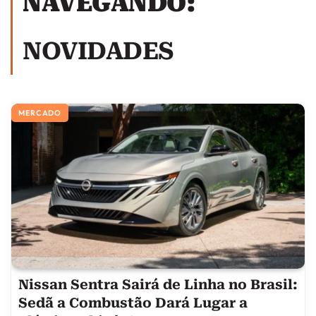
NAVEGANDO:
NOVIDADES
MERCADO
Nissan Sentra Sairá de Linha no Brasil:
Sedã a Combustão Dará Lugar a