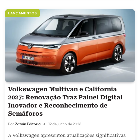
LANÇAMENTOS
Volkswagen Multivan e California
2027: Renovação Traz Painel Digital
Inovador e Reconhecimento de
Semáforos
Por
Zdzain Editoria
12 de junho de 2026
A Volkswagen apresentou atualizações significativas