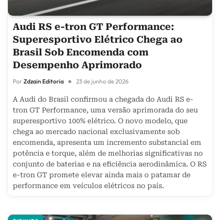
Audi RS e-tron GT Performance:
Superesportivo Elétrico Chega ao
Brasil Sob Encomenda com
Desempenho Aprimorado
Por
Zdzain Editoria
23 de junho de 2026
A Audi do Brasil confirmou a chegada do Audi RS e-
tron GT Performance, uma versão aprimorada do seu
superesportivo 100% elétrico. O novo modelo, que
chega ao mercado nacional exclusivamente sob
encomenda, apresenta um incremento substancial em
potência e torque, além de melhorias significativas no
conjunto de baterias e na eficiência aerodinâmica. O RS
e-tron GT promete elevar ainda mais o patamar de
performance em veículos elétricos no país.