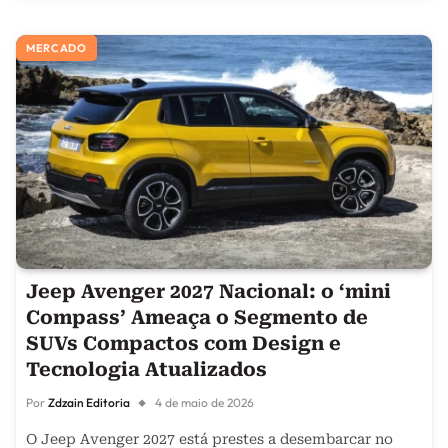
MERCADO
Jeep Avenger 2027 Nacional: o ‘mini
Compass’ Ameaça o Segmento de
SUVs Compactos com Design e
Tecnologia Atualizados
Por
Zdzain Editoria
4 de maio de 2026
O Jeep Avenger 2027 está prestes a desembarcar no