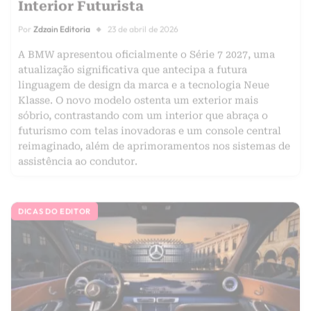
Interior Futurista
Por
Zdzain Editoria
23 de abril de 2026
A BMW apresentou oficialmente o Série 7 2027, uma
atualização significativa que antecipa a futura
linguagem de design da marca e a tecnologia Neue
Klasse. O novo modelo ostenta um exterior mais
sóbrio, contrastando com um interior que abraça o
futurismo com telas inovadoras e um console central
reimaginado, além de aprimoramentos nos sistemas de
assistência ao condutor.
DICAS DO EDITOR