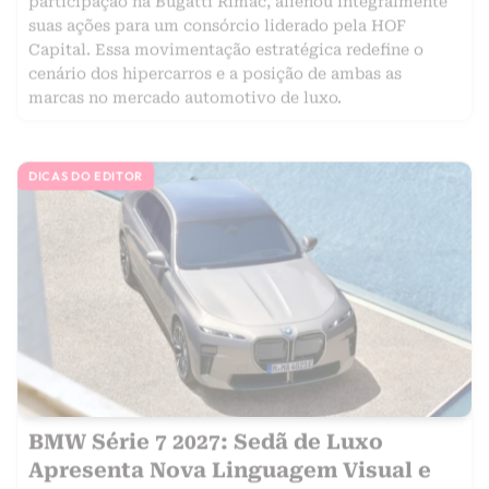
suas ações para um consórcio liderado pela HOF
Capital. Essa movimentação estratégica redefine o
cenário dos hipercarros e a posição de ambas as
marcas no mercado automotivo de luxo.
DICAS DO EDITOR
BMW Série 7 2027: Sedã de Luxo
Apresenta Nova Linguagem Visual e