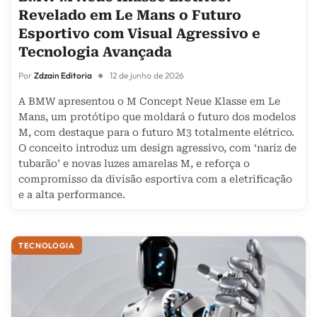
Revelado em Le Mans o Futuro
Esportivo com Visual Agressivo e
Tecnologia Avançada
Por
Zdzain Editoria
12 de junho de 2026
A BMW apresentou o M Concept Neue Klasse em Le
Mans, um protótipo que moldará o futuro dos modelos
M, com destaque para o futuro M3 totalmente elétrico.
O conceito introduz um design agressivo, com ‘nariz de
tubarão’ e novas luzes amarelas M, e reforça o
compromisso da divisão esportiva com a eletrificação
e a alta performance.
TECNOLOGIA