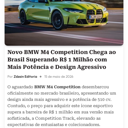
Novo BMW M4 Competition Chega ao
Brasil Superando R$ 1 Milhão com
Mais Potência e Design Agressivo
Por
Zdzain Editoria
15 de maio de 2026
O aguardado
BMW M4 Competition
desembarcou
oficialmente no mercado brasileiro, apresentando um
design ainda mais agressivo e a potência de 510 cv.
Contudo, o preço para adquirir este ícone esportivo
supera a barreira de R$ 1 milhão em sua versão mais
sofisticada, a Competition Track, elevando as
expectativas de entusiastas e colecionadores.