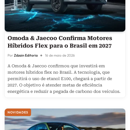
Omoda & Jaecoo Confirma Motores
Híbridos Flex para o Brasil em 2027
Por
Zdzain Editoria
16 de maio de 2026
A Omoda & Jaecoo confirmou que investirá em
motores híbridos flex no Brasil. A tecnologia, que
permitirá o uso de etanol E100, chegará a partir de
2027. O objetivo é atender metas de eficiência
energética e reduzir a pegada de carbono dos veículos.
NOVIDADES