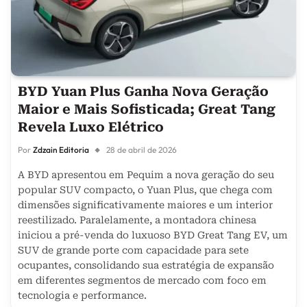
BYD Yuan Plus Ganha Nova Geração
Maior e Mais Sofisticada; Great Tang
Revela Luxo Elétrico
Por
Zdzain Editoria
28 de abril de 2026
A BYD apresentou em Pequim a nova geração do seu
popular SUV compacto, o Yuan Plus, que chega com
dimensões significativamente maiores e um interior
reestilizado. Paralelamente, a montadora chinesa
iniciou a pré-venda do luxuoso BYD Great Tang EV, um
SUV de grande porte com capacidade para sete
ocupantes, consolidando sua estratégia de expansão
em diferentes segmentos de mercado com foco em
tecnologia e performance.