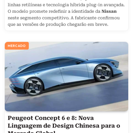
linhas retilíneas e tecnologia híbrida plug-in avançada.
O modelo promete redefinir a identidade da
Nissan
neste segmento competitivo. A fabricante confirmou
que as versões de produção chegarão em breve.
MERCADO
Peugeot Concept 6 e 8: Nova
Linguagem de Design Chinesa para o