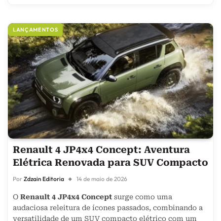
LANÇAMENTOS
Renault 4 JP4x4 Concept: Aventura
Elétrica Renovada para SUV Compacto
Por
Zdzain Editoria
14 de maio de 2026
O
Renault 4 JP4x4 Concept
surge como uma
audaciosa releitura de ícones passados, combinando a
versatilidade de um SUV compacto elétrico com um