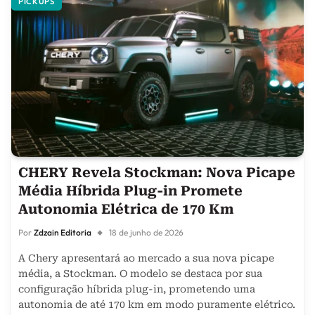
PICKUPS
CHERY Revela Stockman: Nova Picape
Média Híbrida Plug-in Promete
Autonomia Elétrica de 170 Km
Por
Zdzain Editoria
18 de junho de 2026
A Chery apresentará ao mercado a sua nova picape
média, a Stockman. O modelo se destaca por sua
configuração híbrida plug-in, prometendo uma
autonomia de até 170 km em modo puramente elétrico.