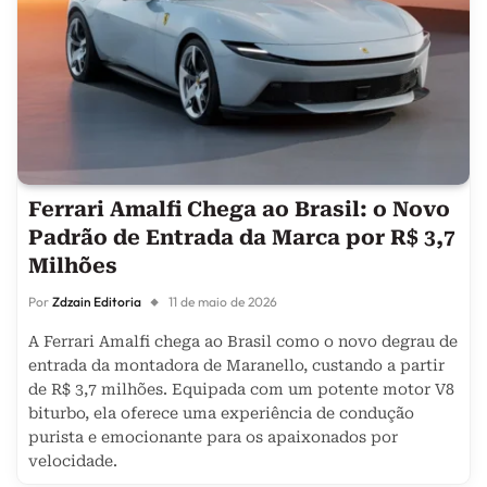
Ferrari Amalfi Chega ao Brasil: o Novo
Padrão de Entrada da Marca por R$ 3,7
Milhões
Por
Zdzain Editoria
11 de maio de 2026
A Ferrari Amalfi chega ao Brasil como o novo degrau de
entrada da montadora de Maranello, custando a partir
de R$ 3,7 milhões. Equipada com um potente motor V8
biturbo, ela oferece uma experiência de condução
purista e emocionante para os apaixonados por
velocidade.