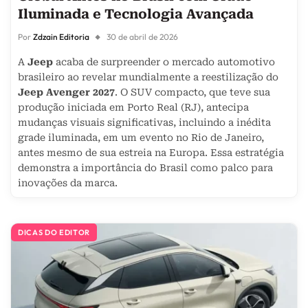
Iluminada e Tecnologia Avançada
Por
Zdzain Editoria
30 de abril de 2026
A
Jeep
acaba de surpreender o mercado automotivo
brasileiro ao revelar mundialmente a reestilização do
Jeep Avenger 2027
. O SUV compacto, que teve sua
produção iniciada em Porto Real (RJ), antecipa
mudanças visuais significativas, incluindo a inédita
grade iluminada, em um evento no Rio de Janeiro,
antes mesmo de sua estreia na Europa. Essa estratégia
demonstra a importância do Brasil como palco para
inovações da marca.
DICAS DO EDITOR