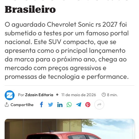
Brasileiro
O aguardado Chevrolet Sonic rs 2027 foi
submetido a testes por um famoso portal
nacional. Este SUV compacto, que se
apresenta como o principal lançamento
da marca para o próximo ano, chega ao
mercado com preços agressivos e
promessas de tecnologia e performance.
Por
Zdzain Editoria
11 de maio de 2026
8 min.
Compartilhe