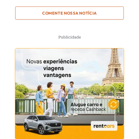
COMENTE NOSSA NOTÍCIA
Publicidade