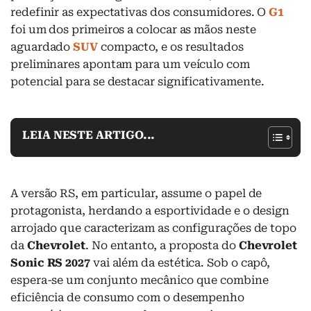
redefinir as expectativas dos consumidores. O
G1
foi um dos primeiros a colocar as mãos neste
aguardado
SUV
compacto, e os resultados
preliminares apontam para um veículo com
potencial para se destacar significativamente.
LEIA NESTE ARTIGO...
A versão RS, em particular, assume o papel de
protagonista, herdando a esportividade e o design
arrojado que caracterizam as configurações de topo
da
Chevrolet
. No entanto, a proposta do
Chevrolet
Sonic RS 2027
vai além da estética. Sob o capô,
espera-se um conjunto mecânico que combine
eficiência de consumo com o desempenho