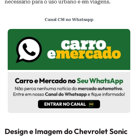
necessário para o uso urbano e em viagens.
Canal CM no Whatsapp
Design e Imagem do Chevrolet Sonic