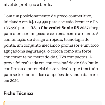
nível de proteção a bordo.
Com um posicionamento de preço competitivo,
iniciando em R$ 129.990 para a versão Premier e R$
135.990 para a RS, o
Chevrolet Sonic RS 2027
chega
para oferecer um pacote extremamente atraente. A
combinação de design arrojado, tecnologia de
ponta, um conjunto mecânico promissor e um foco
aguçado na segurança, o coloca como um forte
concorrente no mercado de SUVs compactos. A
prova foi realizada em concessionária de São Paulo
confirmou o potencial deste veículo, que tem tudo
para se tornar um dos campeões de venda da marca
em 2026.
Ficha Técnica