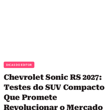
DICAS DO EDITOR
Chevrolet Sonic RS 2027:
Testes do SUV Compacto
Que Promete
Revolucionar o Mercado