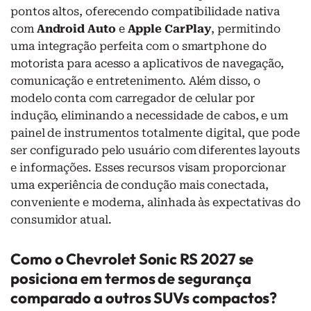
pontos altos, oferecendo compatibilidade nativa
com
Android Auto
e
Apple CarPlay
, permitindo
uma integração perfeita com o smartphone do
motorista para acesso a aplicativos de navegação,
comunicação e entretenimento. Além disso, o
modelo conta com carregador de celular por
indução, eliminando a necessidade de cabos, e um
painel de instrumentos totalmente digital, que pode
ser configurado pelo usuário com diferentes layouts
e informações. Esses recursos visam proporcionar
uma experiência de condução mais conectada,
conveniente e moderna, alinhada às expectativas do
consumidor atual.
Como o Chevrolet Sonic RS 2027 se
posiciona em termos de segurança
comparado a outros SUVs compactos?