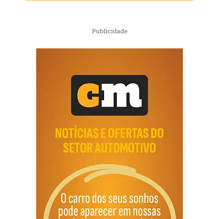
Publicidade