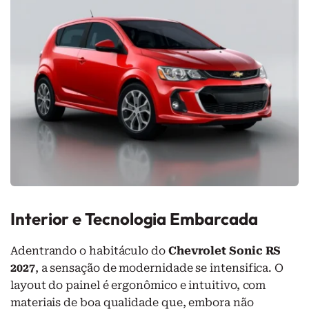
Interior e Tecnologia Embarcada
Adentrando o habitáculo do
Chevrolet Sonic RS
2027
, a sensação de modernidade se intensifica. O
layout do painel é ergonômico e intuitivo, com
materiais de boa qualidade que, embora não