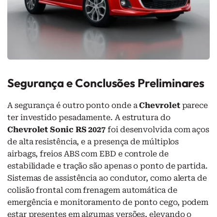
Segurança e Conclusões Preliminares
A segurança é outro ponto onde a
Chevrolet
parece
ter investido pesadamente. A estrutura do
Chevrolet Sonic RS 2027
foi desenvolvida com aços
de alta resistência, e a presença de múltiplos
airbags, freios ABS com EBD e controle de
estabilidade e tração são apenas o ponto de partida.
Sistemas de assistência ao condutor, como alerta de
colisão frontal com frenagem automática de
emergência e monitoramento de ponto cego, podem
estar presentes em algumas versões, elevando o