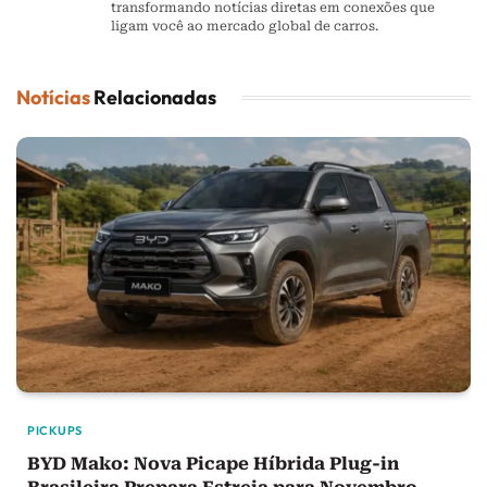
transformando notícias diretas em conexões que
ligam você ao mercado global de carros.
Notícias
Relacionadas
PICKUPS
BYD Mako: Nova Picape Híbrida Plug-in