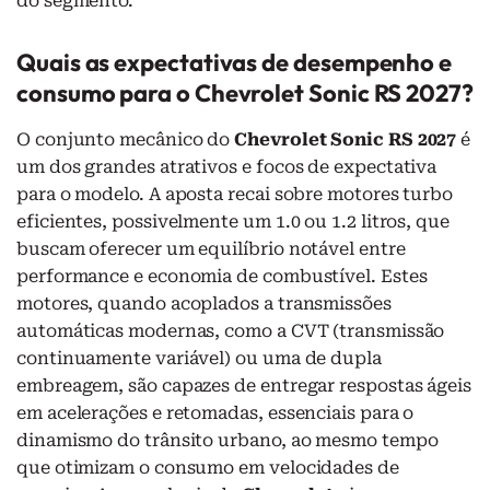
do segmento.
Quais as expectativas de desempenho e
consumo para o Chevrolet Sonic RS 2027?
O conjunto mecânico do
Chevrolet Sonic RS 2027
é
um dos grandes atrativos e focos de expectativa
para o modelo. A aposta recai sobre motores turbo
eficientes, possivelmente um 1.0 ou 1.2 litros, que
buscam oferecer um equilíbrio notável entre
performance e economia de combustível. Estes
motores, quando acoplados a transmissões
automáticas modernas, como a CVT (transmissão
continuamente variável) ou uma de dupla
embreagem, são capazes de entregar respostas ágeis
em acelerações e retomadas, essenciais para o
dinamismo do trânsito urbano, ao mesmo tempo
que otimizam o consumo em velocidades de