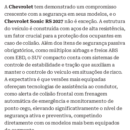
A
Chevrolet
tem demonstrado um compromisso
crescente com a segurança em seus modelos, e o
Chevrolet Sonic RS 2027
não é exceção. A estrutura
do veículo é construída com aços de alta resistência,
um fator crucial para a proteção dos ocupantes em
caso de colisão. Além dos itens de segurança passiva
obrigatórios, como múltiplos airbags e freios ABS
com EBD, o SUV compacto conta com sistemas de
controle de estabilidade e tração que auxiliam a
manter o controle do veículo em situações de risco.
A expectativa é que versões mais equipadas
ofereçam tecnologias de assistência ao condutor,
como alerta de colisão frontal com frenagem
automática de emergência e monitoramento de
ponto cego, elevando significativamente o nível de
segurança ativa e preventiva, competindo
diretamente com os modelos mais bem equipados