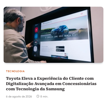
TECNOLOGIA
Toyota Eleva a Experiência do Cliente com
Digitalização Avançada em Concessionárias
com Tecnologia da Samsung
6 de agosto de 2026
8 min.