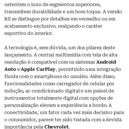
ostentem o luxo de segmentos superiores,
transmitem durabilidade e um bom toque. A versão
RS se distingue por detalhes em vermelho ou em
acabamento exclusivo, realçando o caráter
esportivo do interior.
A tecnologia é, sem dúvida, um dos pilares deste
lançamento. A central multimídia com tela de alta
resolução é compatível com os sistemas
Android
Auto
e
Apple CarPlay
, permitindo uma integração
fluida com o smartphone do usuário. Além disso,
funcionalidades como carregador de celular por
indução, ar-condicionado digital e um painel de
instrumentos totalmente digital com opções de
personalização elevam a experiência a bordo. A
conectividade, um fator cada vez mais decisivo para
o consumidor, parece ter sido tratada com a devida
importância pela
Chevrolet
.