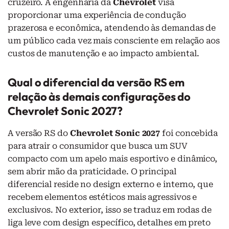
cruzeiro. A engenharia da
Chevrolet
visa
proporcionar uma experiência de condução
prazerosa e econômica, atendendo às demandas de
um público cada vez mais consciente em relação aos
custos de manutenção e ao impacto ambiental.
Qual o diferencial da versão RS em
relação às demais configurações do
Chevrolet Sonic 2027?
A versão RS do
Chevrolet Sonic 2027
foi concebida
para atrair o consumidor que busca um SUV
compacto com um apelo mais esportivo e dinâmico,
sem abrir mão da praticidade. O principal
diferencial reside no design externo e interno, que
recebem elementos estéticos mais agressivos e
exclusivos. No exterior, isso se traduz em rodas de
liga leve com design específico, detalhes em preto