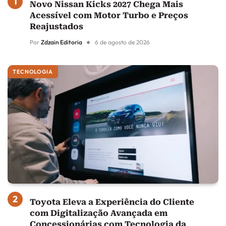
Novo Nissan Kicks 2027 Chega Mais
Acessível com Motor Turbo e Preços
Reajustados
Por
Zdzain Editoria
6 de agosto de 2026
TECNOLOGIA
Toyota Eleva a Experiência do Cliente
com Digitalização Avançada em
Concessionárias com Tecnologia da