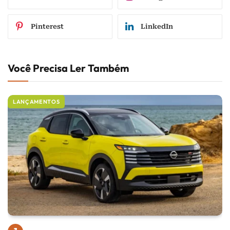
Pinterest
LinkedIn
Você Precisa Ler Também
LANÇAMENTOS