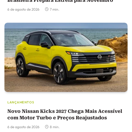
Brasileira Prepara Estreia para Novembro
6 de agosto de 2026
7 min.
LANÇAMENTOS
Novo Nissan Kicks 2027 Chega Mais Acessível
com Motor Turbo e Preços Reajustados
6 de agosto de 2026
8 min.