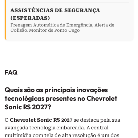
ASSISTÊNCIAS DE SEGURANÇA
(ESPERADAS)
Frenagem Automática de Emergência, Alerta de
Colisão, Monitor de Ponto Cego
FAQ
Quais são as principais inovações
tecnológicas presentes no Chevrolet
Sonic RS 2027?
O
Chevrolet Sonic RS 2027
se destaca pela sua
avançada tecnologia embarcada. A central
multimídia com tela de alta resolução é um dos