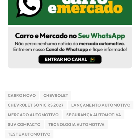
CARRO NOVO
CHEVROLET
CHEVROLET SONIC RS 2027
LANÇAMENTO AUTOMOTIVO
MERCADO AUTOMOTIVO
SEGURANÇA AUTOMOTIVA
SUV COMPACTO
TECNOLOGIA AUTOMOTIVA
TESTE AUTOMOTIVO