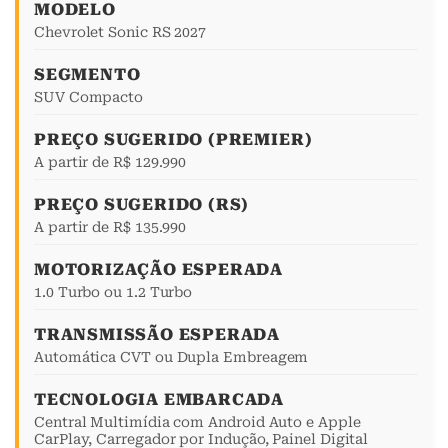
MODELO
Chevrolet Sonic RS 2027
SEGMENTO
SUV Compacto
PREÇO SUGERIDO (PREMIER)
A partir de R$ 129.990
PREÇO SUGERIDO (RS)
A partir de R$ 135.990
MOTORIZAÇÃO ESPERADA
1.0 Turbo ou 1.2 Turbo
TRANSMISSÃO ESPERADA
Automática CVT ou Dupla Embreagem
TECNOLOGIA EMBARCADA
Central Multimídia com Android Auto e Apple
CarPlay, Carregador por Indução, Painel Digital