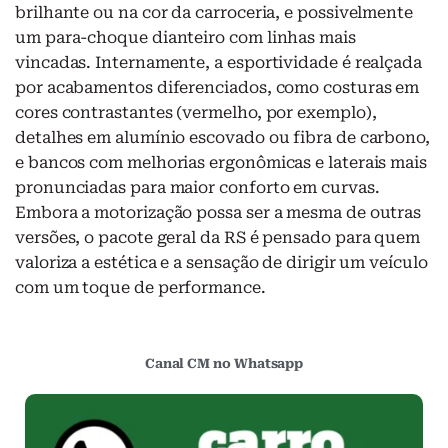
brilhante ou na cor da carroceria, e possivelmente
um para-choque dianteiro com linhas mais
vincadas. Internamente, a esportividade é realçada
por acabamentos diferenciados, como costuras em
cores contrastantes (vermelho, por exemplo),
detalhes em alumínio escovado ou fibra de carbono,
e bancos com melhorias ergonômicas e laterais mais
pronunciadas para maior conforto em curvas.
Embora a motorização possa ser a mesma de outras
versões, o pacote geral da RS é pensado para quem
valoriza a estética e a sensação de dirigir um veículo
com um toque de performance.
Canal CM no Whatsapp