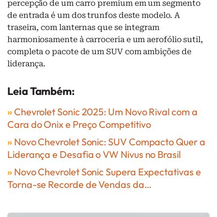
percepção de um carro premium em um segmento
de entrada é um dos trunfos deste modelo. A
traseira, com lanternas que se integram
harmoniosamente à carroceria e um aerofólio sutil,
completa o pacote de um SUV com ambições de
liderança.
Leia Também:
»
Chevrolet Sonic 2025: Um Novo Rival com a
Cara do Onix e Preço Competitivo
»
Novo Chevrolet Sonic: SUV Compacto Quer a
Liderança e Desafia o VW Nivus no Brasil
»
Novo Chevrolet Sonic Supera Expectativas e
Torna-se Recorde de Vendas da…