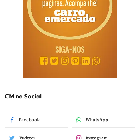
CM na Social
Facebook
WhatsApp
Twitter
Instagram