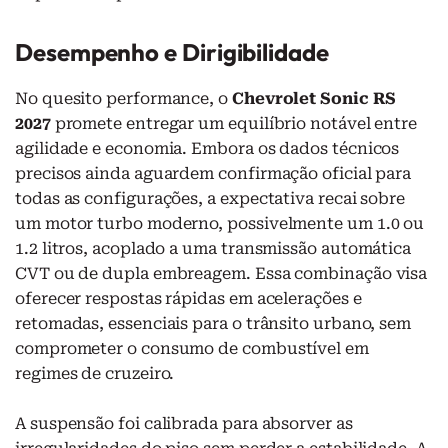
Desempenho e Dirigibilidade
No quesito performance, o
Chevrolet Sonic RS
2027
promete entregar um equilíbrio notável entre
agilidade e economia. Embora os dados técnicos
precisos ainda aguardem confirmação oficial para
todas as configurações, a expectativa recai sobre
um motor turbo moderno, possivelmente um 1.0 ou
1.2 litros, acoplado a uma transmissão automática
CVT ou de dupla embreagem. Essa combinação visa
oferecer respostas rápidas em acelerações e
retomadas, essenciais para o trânsito urbano, sem
comprometer o consumo de combustível em
regimes de cruzeiro.
A suspensão foi calibrada para absorver as