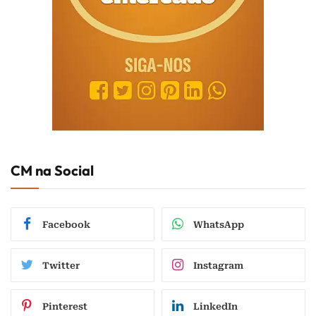
CM na Social
Facebook
WhatsApp
Twitter
Instagram
Pinterest
LinkedIn