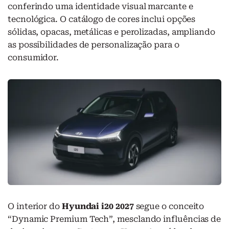
conferindo uma identidade visual marcante e
tecnológica. O catálogo de cores inclui opções
sólidas, opacas, metálicas e perolizadas, ampliando
as possibilidades de personalização para o
consumidor.
O interior do
Hyundai i20 2027
segue o conceito
“Dynamic Premium Tech”, mesclando influências de