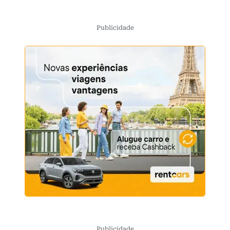
Publicidade
Publicidade