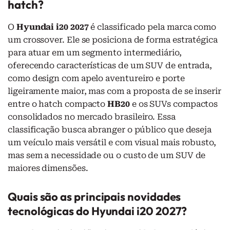
hatch?
O
Hyundai i20 2027
é classificado pela marca como
um crossover. Ele se posiciona de forma estratégica
para atuar em um segmento intermediário,
oferecendo características de um SUV de entrada,
como design com apelo aventureiro e porte
ligeiramente maior, mas com a proposta de se inserir
entre o hatch compacto
HB20
e os SUVs compactos
consolidados no mercado brasileiro. Essa
classificação busca abranger o público que deseja
um veículo mais versátil e com visual mais robusto,
mas sem a necessidade ou o custo de um SUV de
maiores dimensões.
Quais são as principais novidades
tecnológicas do Hyundai i20 2027?