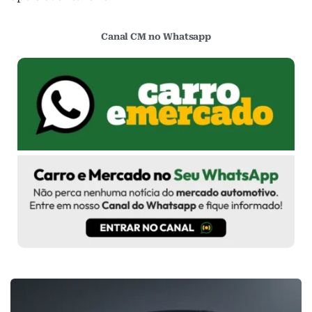
Canal CM no Whatsapp