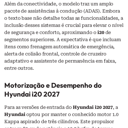
Além da conectividade, o modelo traz um amplo
pacote de assistências à condução (ADAS). Embora
o texto base não detalhe todas as funcionalidades, a
inclusão desses sistemas é crucial para elevar o nível
de segurança e conforto, aproximando o
i20
de
segmentos superiores. A expectativa é que incluam
itens como frenagem automática de emergência,
alerta de colisão frontal, controle de cruzeiro
adaptativo e assistente de permanência em faixa,
entre outros.
Motorização e Desempenho do
Hyundai i20 2027
Para as versões de entrada do
Hyundai i20 2027
, a
Hyundai
optou por manter o conhecido motor 1.0
Kappa aspirado de três cilindros. Este propulsor