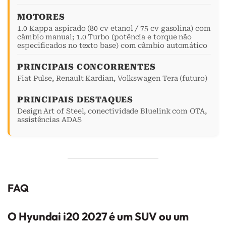
MOTORES
1.0 Kappa aspirado (80 cv etanol / 75 cv gasolina) com
câmbio manual; 1.0 Turbo (potência e torque não
especificados no texto base) com câmbio automático
PRINCIPAIS CONCORRENTES
Fiat Pulse, Renault Kardian, Volkswagen Tera (futuro)
PRINCIPAIS DESTAQUES
Design Art of Steel, conectividade Bluelink com OTA,
assistências ADAS
FAQ
O Hyundai i20 2027 é um SUV ou um