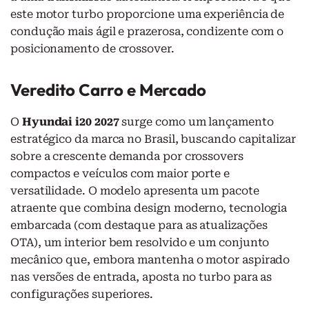
este motor turbo proporcione uma experiência de
condução mais ágil e prazerosa, condizente com o
posicionamento de crossover.
Veredito Carro e Mercado
O
Hyundai i20 2027
surge como um lançamento
estratégico da marca no Brasil, buscando capitalizar
sobre a crescente demanda por crossovers
compactos e veículos com maior porte e
versatilidade. O modelo apresenta um pacote
atraente que combina design moderno, tecnologia
embarcada (com destaque para as atualizações
OTA), um interior bem resolvido e um conjunto
mecânico que, embora mantenha o motor aspirado
nas versões de entrada, aposta no turbo para as
configurações superiores.