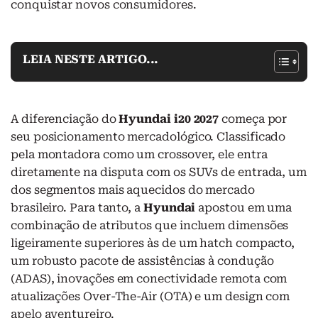
conquistar novos consumidores.
LEIA NESTE ARTIGO...
A diferenciação do
Hyundai i20 2027
começa por
seu posicionamento mercadológico. Classificado
pela montadora como um crossover, ele entra
diretamente na disputa com os SUVs de entrada, um
dos segmentos mais aquecidos do mercado
brasileiro. Para tanto, a
Hyundai
apostou em uma
combinação de atributos que incluem dimensões
ligeiramente superiores às de um hatch compacto,
um robusto pacote de assistências à condução
(ADAS), inovações em conectividade remota com
atualizações Over-The-Air (OTA) e um design com
apelo aventureiro.