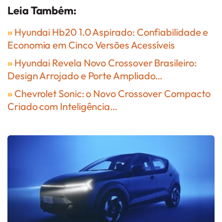
Leia Também:
»
Hyundai Hb20 1.0 Aspirado: Confiabilidade e
Economia em Cinco Versões Acessíveis
»
Hyundai Revela Novo Crossover Brasileiro:
Design Arrojado e Porte Ampliado…
»
Chevrolet Sonic: o Novo Crossover Compacto
Criado com Inteligência…