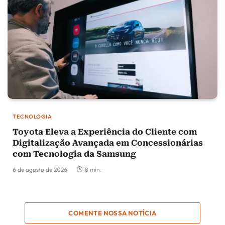
TECNOLOGIA
Toyota Eleva a Experiência do Cliente com
Digitalização Avançada em Concessionárias
com Tecnologia da Samsung
6 de agosto de 2026
8 min.
COMENTE NOSSA NOTÍCIA