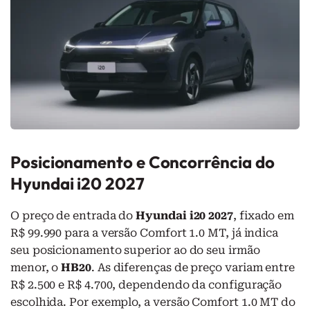
Posicionamento e Concorrência do
Hyundai i20 2027
O preço de entrada do
Hyundai i20 2027
, fixado em
R$ 99.990 para a versão Comfort 1.0 MT, já indica
seu posicionamento superior ao do seu irmão
menor, o
HB20
. As diferenças de preço variam entre
R$ 2.500 e R$ 4.700, dependendo da configuração
escolhida. Por exemplo, a versão Comfort 1.0 MT do