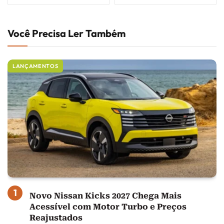
Você Precisa Ler Também
LANÇAMENTOS
Novo Nissan Kicks 2027 Chega Mais
Acessível com Motor Turbo e Preços
Reajustados