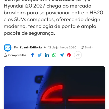
Hyundai i20 2027 chega ao mercado
brasileiro para se posicionar entre o HB20
e os SUVs compactos, oferecendo design
moderno, tecnologia de ponta e amplo
pacote de segurança.
Por
Zdzain Editoria
12 de junho de 2026
8 min.
Compartilhe