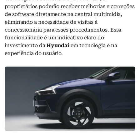
proprietários poderão receber melhorias e correções
de software diretamente na central multimídia,
eliminando a necessidade de visitas à
concessionária para esses procedimentos. Essa
funcionalidade é um indicativo claro do
investimento da
Hyundai
em tecnologia e na
experiência do usuário.