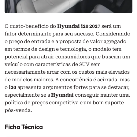
O custo-benefício do
Hyundai i20 2027
será um
fator determinante para seu sucesso. Considerando
o preço de entrada e a proposta de valor agregado
em termos de design e tecnologia, o modelo tem
potencial para atrair consumidores que buscam um
veículo com características de SUV sem
necessariamente arcar com os custos mais elevados
de modelos maiores. A concorrência é acirrada, mas
o
i20
apresenta argumentos fortes para se destacar,
especialmente se a
Hyundai
conseguir manter uma
política de preços competitiva e um bom suporte
pós-venda.
Ficha Técnica