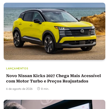
LANÇAMENTOS
Novo Nissan Kicks 2027 Chega Mais Acessível
com Motor Turbo e Preços Reajustados
6 de agosto de 2026
8 min.