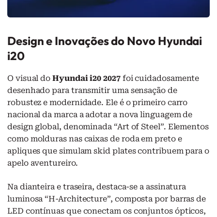
Design e Inovações do Novo Hyundai
i20
O visual do
Hyundai i20 2027
foi cuidadosamente
desenhado para transmitir uma sensação de
robustez e modernidade. Ele é o primeiro carro
nacional da marca a adotar a nova linguagem de
design global, denominada “Art of Steel”. Elementos
como molduras nas caixas de roda em preto e
apliques que simulam skid plates contribuem para o
apelo aventureiro.
Na dianteira e traseira, destaca-se a assinatura
luminosa “H-Architecture”, composta por barras de
LED contínuas que conectam os conjuntos ópticos,