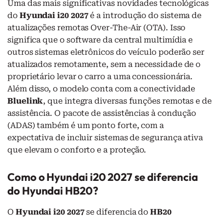
Uma das mais significativas novidades tecnológicas
do
Hyundai i20 2027
é a introdução do sistema de
atualizações remotas Over-The-Air (OTA). Isso
significa que o software da central multimídia e
outros sistemas eletrônicos do veículo poderão ser
atualizados remotamente, sem a necessidade de o
proprietário levar o carro a uma concessionária.
Além disso, o modelo conta com a conectividade
Bluelink
, que integra diversas funções remotas e de
assistência. O pacote de assistências à condução
(ADAS) também é um ponto forte, com a
expectativa de incluir sistemas de segurança ativa
que elevam o conforto e a proteção.
Como o Hyundai i20 2027 se diferencia
do Hyundai HB20?
O
Hyundai i20 2027
se diferencia do
HB20