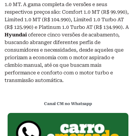
1.0 MT. A gama completa de versões e seus
respectivos preços são: Comfort 1.0 MT (R$ 99.990),
Limited 1.0 MT (R$ 104.990), Limited 1.0 Turbo AT
(R$ 125.990) e Platinum 1.0 Turbo AT (R$ 134.990). A
Hyundai
oferece cinco versões de acabamento,
buscando abranger diferentes perfis de
consumidores e necessidades, desde aqueles que
priorizam a economia com o motor aspirado e
câmbio manual, até os que buscam mais
performance e conforto com o motor turbo e
transmissão automática.
Canal CM no Whatsapp