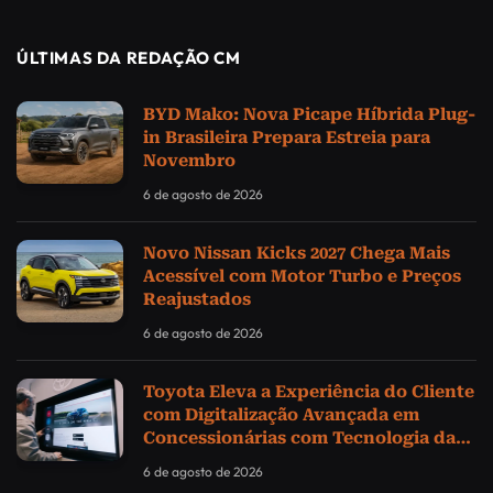
ÚLTIMAS DA REDAÇÃO CM
BYD Mako: Nova Picape Híbrida Plug-
in Brasileira Prepara Estreia para
Novembro
6 de agosto de 2026
Novo Nissan Kicks 2027 Chega Mais
Acessível com Motor Turbo e Preços
Reajustados
6 de agosto de 2026
Toyota Eleva a Experiência do Cliente
com Digitalização Avançada em
Concessionárias com Tecnologia da
Samsung
6 de agosto de 2026