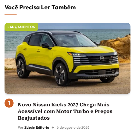
Você Precisa Ler Também
LANÇAMENTOS
Novo Nissan Kicks 2027 Chega Mais
Acessível com Motor Turbo e Preços
Reajustados
Por
Zdzain Editoria
6 de agosto de 2026