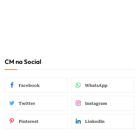
CM na Social
Facebook
WhatsApp
Twitter
Instagram
Pinterest
LinkedIn