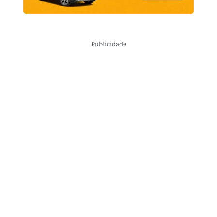
Publicidade