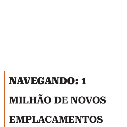
NAVEGANDO:
1
MILHÃO DE NOVOS
EMPLACAMENTOS