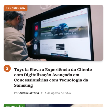
TECNOLOGIA
Toyota Eleva a Experiência do Cliente
com Digitalização Avançada em
Concessionárias com Tecnologia da
Samsung
Por
Zdzain Editoria
6 de agosto de 2026
PROMOÇÃO