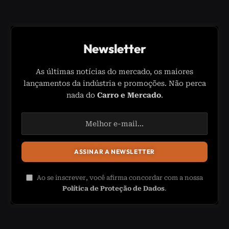
Newsletter
As últimas notícias do mercado, os maiores
lançamentos da indústria e promoções. Não perca
nada do
Carro e Mercado
.
Ao se inscrever, você afirma concordar com a nossa
Política de Proteção de Dados
.