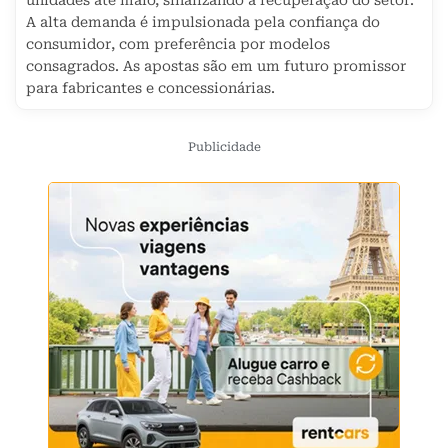
unidades até maio, sinalizando a recuperação do setor.
A alta demanda é impulsionada pela confiança do
consumidor, com preferência por modelos
consagrados. As apostas são em um futuro promissor
para fabricantes e concessionárias.
Publicidade