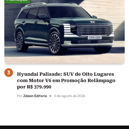
Hyundai Palisade: SUV de Oito Lugares
com Motor V6 em Promoção Relâmpago
por R$ 379.990
Por
Zdzain Editoria
3 de agosto de 2026