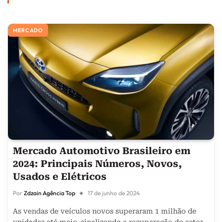
MERCADO
Mercado Automotivo Brasileiro em
2024: Principais Números, Novos,
Usados e Elétricos
Por
Zdzain Agência Top
17 de junho de 2024
As vendas de veículos novos superaram 1 milhão de