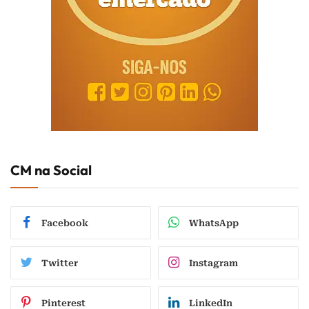
CM na Social
Facebook
WhatsApp
Twitter
Instagram
Pinterest
LinkedIn