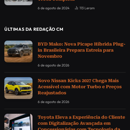
6 de agosto de 2024
113
Leram
ÚLTIMAS DA REDAÇÃO CM
BYD Mako: Nova Picape Híbrida Plug-
in Brasileira Prepara Estreia para
Novembro
6 de agosto de 2026
Novo Nissan Kicks 2027 Chega Mais
Acessível com Motor Turbo e Preços
Reajustados
6 de agosto de 2026
Toyota Eleva a Experiência do Cliente
com Digitalização Avançada em
Concessionárias com Tecnologia da