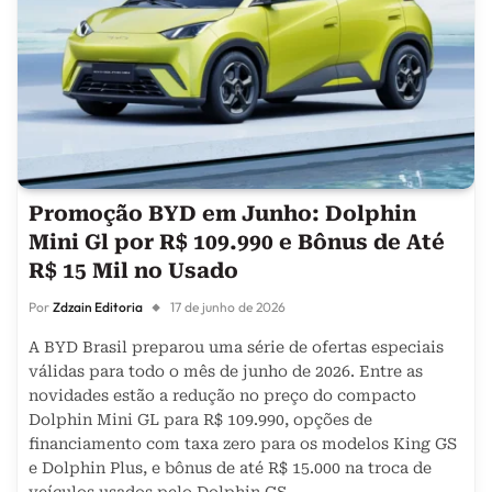
Promoção BYD em Junho: Dolphin
Mini Gl por R$ 109.990 e Bônus de Até
R$ 15 Mil no Usado
Por
Zdzain Editoria
17 de junho de 2026
A BYD Brasil preparou uma série de ofertas especiais
válidas para todo o mês de junho de 2026. Entre as
novidades estão a redução no preço do compacto
Dolphin Mini GL para R$ 109.990, opções de
financiamento com taxa zero para os modelos King GS
e Dolphin Plus, e bônus de até R$ 15.000 na troca de