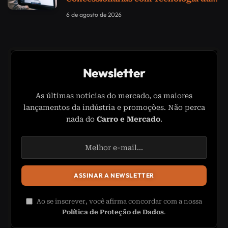
Samsung
6 de agosto de 2026
Newsletter
As últimas notícias do mercado, os maiores
lançamentos da indústria e promoções. Não perca
nada do
Carro e Mercado
.
Ao se inscrever, você afirma concordar com a nossa
Política de Proteção de Dados
.