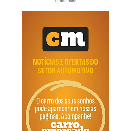
Publicidade