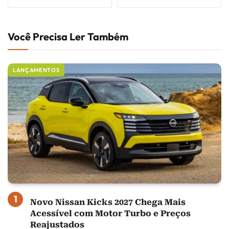
Você Precisa Ler Também
LANÇAMENTOS
Novo Nissan Kicks 2027 Chega Mais
Acessível com Motor Turbo e Preços
Reajustados