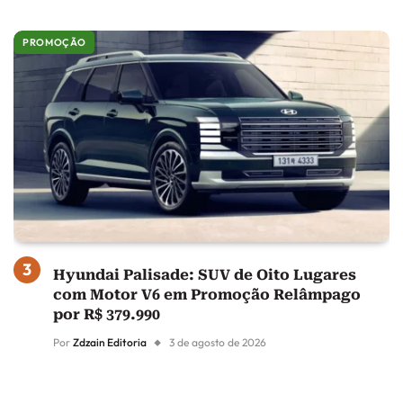
PROMOÇÃO
Hyundai Palisade: SUV de Oito Lugares
com Motor V6 em Promoção Relâmpago
por R$ 379.990
Por
Zdzain Editoria
3 de agosto de 2026