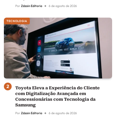
Por
Zdzain Editoria
6 de agosto de 2026
TECNOLOGIA
Toyota Eleva a Experiência do Cliente
com Digitalização Avançada em
Concessionárias com Tecnologia da
Samsung
Por
Zdzain Editoria
6 de agosto de 2026