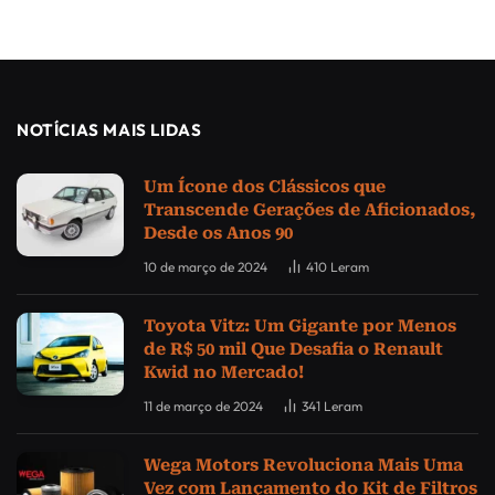
NOTÍCIAS MAIS LIDAS
Um Ícone dos Clássicos que
Transcende Gerações de Aficionados,
Desde os Anos 90
10 de março de 2024
410
Leram
Toyota Vitz: Um Gigante por Menos
de R$ 50 mil Que Desafia o Renault
Kwid no Mercado!
11 de março de 2024
341
Leram
Wega Motors Revoluciona Mais Uma
Vez com Lançamento do Kit de Filtros