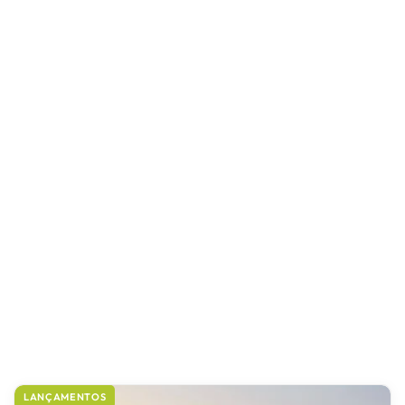
LANÇAMENTOS