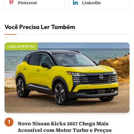
Pinterest
LinkedIn
Você Precisa Ler Também
LANÇAMENTOS
Novo Nissan Kicks 2027 Chega Mais
Acessível com Motor Turbo e Preços