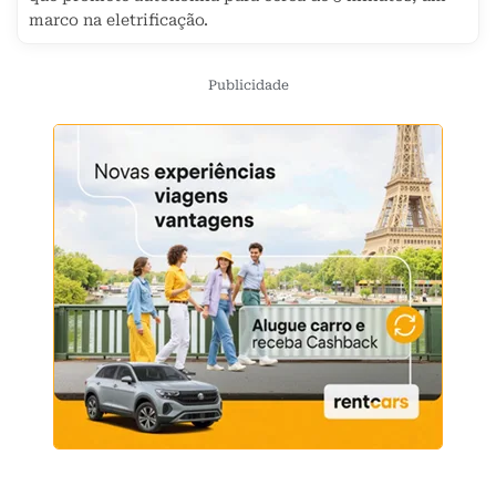
marco na eletrificação.
Publicidade