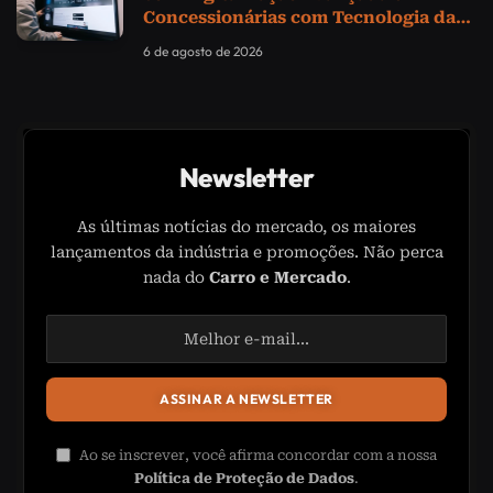
Concessionárias com Tecnologia da
Samsung
6 de agosto de 2026
Newsletter
As últimas notícias do mercado, os maiores
lançamentos da indústria e promoções. Não perca
nada do
Carro e Mercado
.
Ao se inscrever, você afirma concordar com a nossa
Política de Proteção de Dados
.