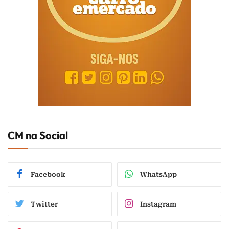
CM na Social
Facebook
WhatsApp
Twitter
Instagram