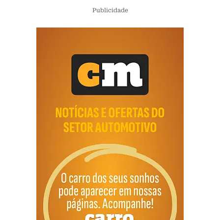
Publicidade