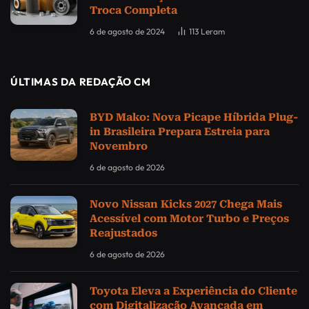
Troca Completa
6 de agosto de 2024
113
Leram
ÚLTIMAS DA REDAÇÃO CM
BYD Mako: Nova Picape Híbrida Plug-
in Brasileira Prepara Estreia para
Novembro
6 de agosto de 2026
Novo Nissan Kicks 2027 Chega Mais
Acessível com Motor Turbo e Preços
Reajustados
6 de agosto de 2026
Toyota Eleva a Experiência do Cliente
com Digitalização Avançada em