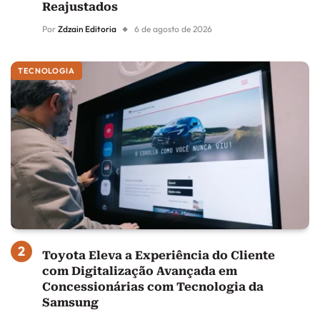
Reajustados
Por
Zdzain Editoria
6 de agosto de 2026
TECNOLOGIA
Toyota Eleva a Experiência do Cliente
com Digitalização Avançada em
Concessionárias com Tecnologia da
Samsung