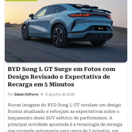
BYD Song L GT Surge em Fotos com
Design Revisado e Expectativa de
Recarga em 5 Minutos
Por
Zdzain Editoria
8 de julho de 2026
Novas imagens do BYD Song L GT revelam um design
frontal atualizado e reforçam as expectativas sobre o
lançamento deste SUV elétrico de performance. A
principal novidade apontada é a tecnologia de recarga
que promete autonomia para cerca de 5 minutos, um