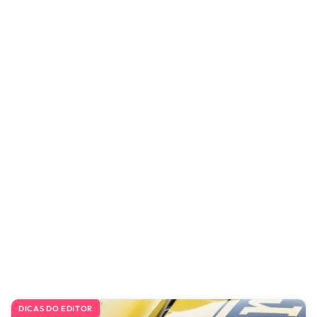
DICAS DO EDITOR