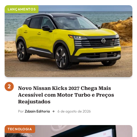
LANÇAMENTOS
Novo Nissan Kicks 2027 Chega Mais
Acessível com Motor Turbo e Preços
Reajustados
Por
Zdzain Editoria
6 de agosto de 2026
TECNOLOGIA