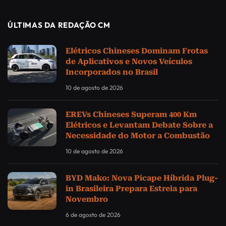
ÚLTIMAS DA REDAÇÃO CM
Elétricos Chineses Dominam Frotas
de Aplicativos e Novos Veículos
Incorporados no Brasil
10 de agosto de 2026
EREVs Chineses Superam 400 Km
Elétricos e Levantam Debate Sobre a
Necessidade do Motor a Combustão
10 de agosto de 2026
BYD Mako: Nova Picape Híbrida Plug-
in Brasileira Prepara Estreia para
Novembro
6 de agosto de 2026