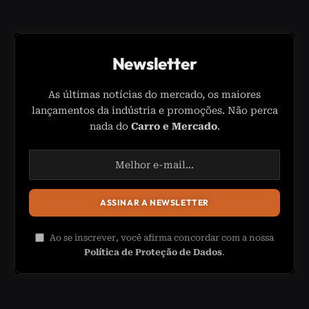
Newsletter
As últimas notícias do mercado, os maiores
lançamentos da indústria e promoções. Não perca
nada do
Carro e Mercado
.
Ao se inscrever, você afirma concordar com a nossa
Política de Proteção de Dados
.