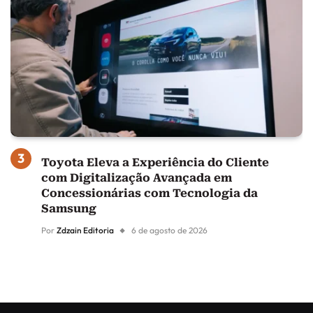
Toyota Eleva a Experiência do Cliente
com Digitalização Avançada em
Concessionárias com Tecnologia da
Samsung
Por
Zdzain Editoria
6 de agosto de 2026