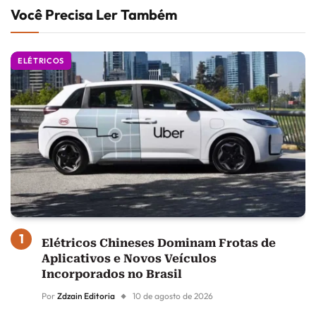
Você Precisa Ler Também
ELÉTRICOS
Elétricos Chineses Dominam Frotas de
Aplicativos e Novos Veículos
Incorporados no Brasil
Por
Zdzain Editoria
10 de agosto de 2026