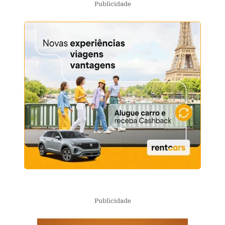
Publicidade
Publicidade