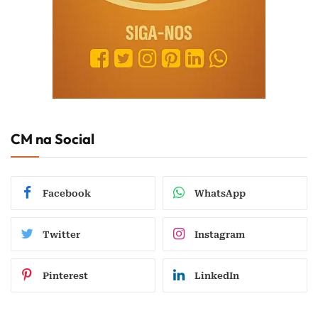
CM na Social
Facebook
WhatsApp
Twitter
Instagram
Pinterest
LinkedIn