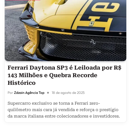
Ferrari Daytona SP3 é Leiloada por R$
143 Milhões e Quebra Recorde
Histórico
Por
Zdzain Agência Top
18 de agosto de 2025
Supercarro exclusivo se torna a Ferrari zero-
quilômetro mais cara já vendida e reforça o prestígio
da marca italiana entre colecionadores e investidores.