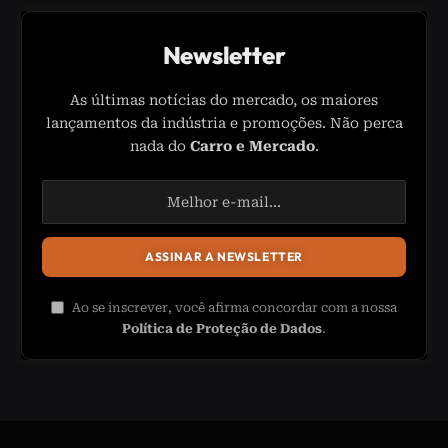
Newsletter
As últimas notícias do mercado, os maiores
lançamentos da indústria e promoções. Não perca
nada do
Carro e Mercado
.
Ao se inscrever, você afirma concordar com a nossa
Política de Proteção de Dados
.