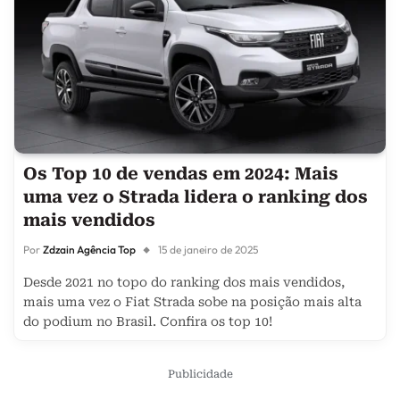
Os Top 10 de vendas em 2024: Mais
uma vez o Strada lidera o ranking dos
mais vendidos
Por
Zdzain Agência Top
15 de janeiro de 2025
Desde 2021 no topo do ranking dos mais vendidos,
mais uma vez o Fiat Strada sobe na posição mais alta
do podium no Brasil. Confira os top 10!
Publicidade