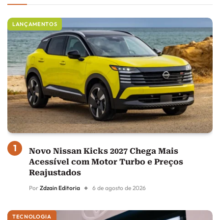
LANÇAMENTOS
Novo Nissan Kicks 2027 Chega Mais
Acessível com Motor Turbo e Preços
Reajustados
Por
Zdzain Editoria
6 de agosto de 2026
TECNOLOGIA