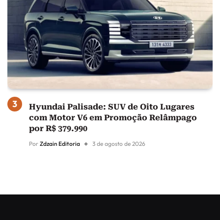
Hyundai Palisade: SUV de Oito Lugares
com Motor V6 em Promoção Relâmpago
por R$ 379.990
Por
Zdzain Editoria
3 de agosto de 2026