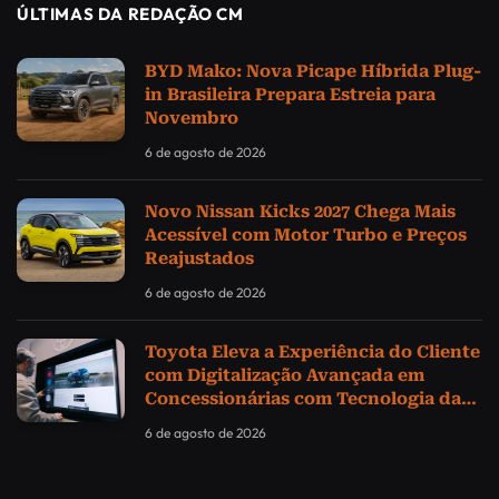
ÚLTIMAS DA REDAÇÃO CM
BYD Mako: Nova Picape Híbrida Plug-
in Brasileira Prepara Estreia para
Novembro
6 de agosto de 2026
Novo Nissan Kicks 2027 Chega Mais
Acessível com Motor Turbo e Preços
Reajustados
6 de agosto de 2026
Toyota Eleva a Experiência do Cliente
com Digitalização Avançada em
Concessionárias com Tecnologia da
Samsung
6 de agosto de 2026