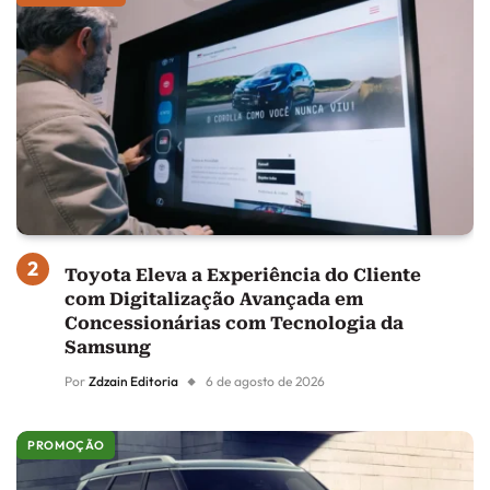
Toyota Eleva a Experiência do Cliente
com Digitalização Avançada em
Concessionárias com Tecnologia da
Samsung
Por
Zdzain Editoria
6 de agosto de 2026
PROMOÇÃO