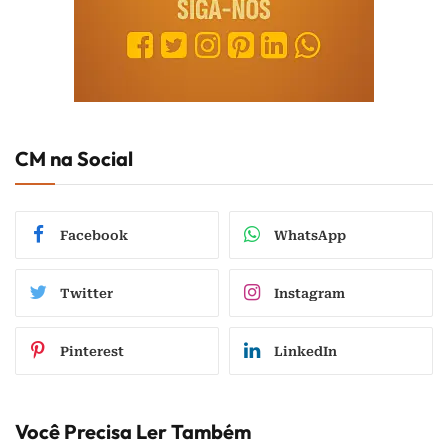
CM na Social
Facebook
WhatsApp
Twitter
Instagram
Pinterest
LinkedIn
Você Precisa Ler Também