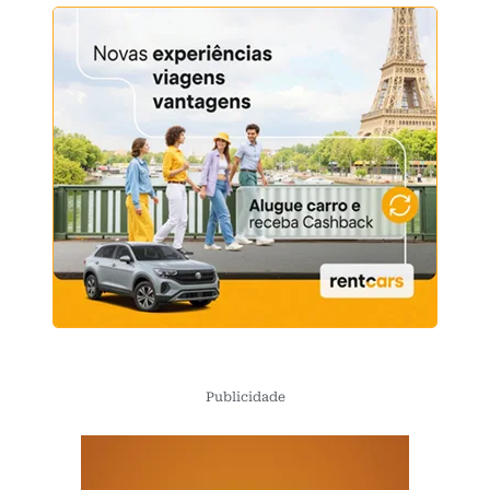
Publicidade