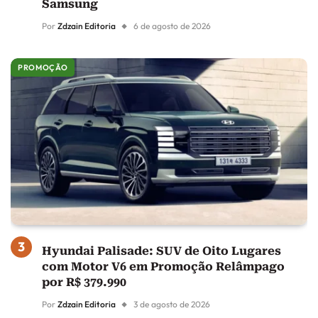
Samsung
Por
Zdzain Editoria
6 de agosto de 2026
PROMOÇÃO
Hyundai Palisade: SUV de Oito Lugares
com Motor V6 em Promoção Relâmpago
por R$ 379.990
Por
Zdzain Editoria
3 de agosto de 2026