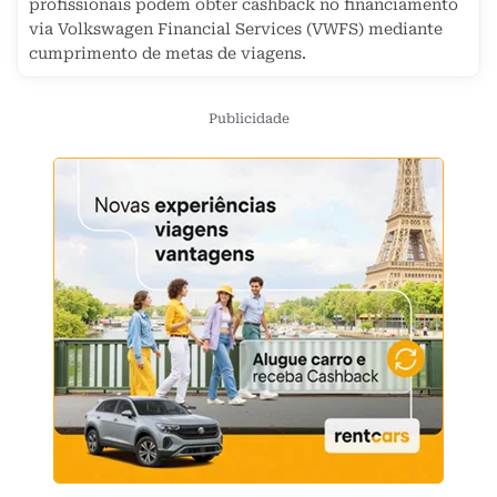
profissionais podem obter cashback no financiamento
via Volkswagen Financial Services (VWFS) mediante
cumprimento de metas de viagens.
Publicidade