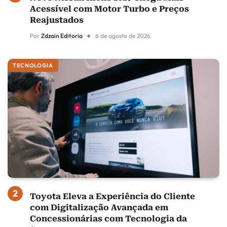
Acessível com Motor Turbo e Preços
Reajustados
Por
Zdzain Editoria
6 de agosto de 2026
TECNOLOGIA
Toyota Eleva a Experiência do Cliente
com Digitalização Avançada em
Concessionárias com Tecnologia da