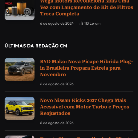
Wega Motors Revoluciona Mais Uma
Vez com Lançamento do Kit de Filtros
Troca Completa
6 de agosto de 2024
113
Leram
ÚLTIMAS DA REDAÇÃO CM
BYD Mako: Nova Picape Híbrida Plug-
in Brasileira Prepara Estreia para
Novembro
6 de agosto de 2026
Novo Nissan Kicks 2027 Chega Mais
Acessível com Motor Turbo e Preços
Reajustados
6 de agosto de 2026