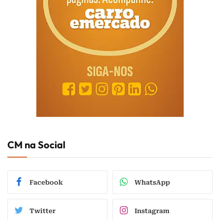
CM na Social
Facebook
WhatsApp
Twitter
Instagram