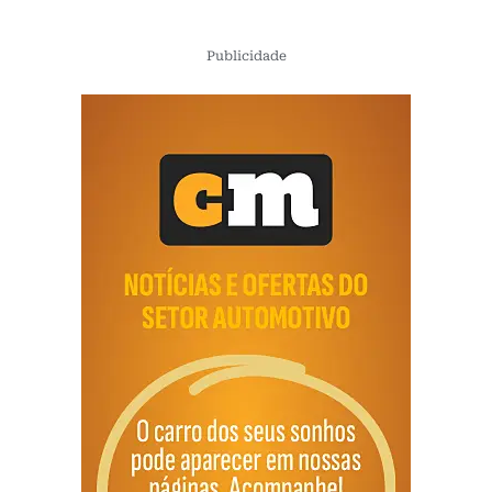
Publicidade