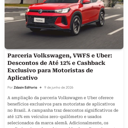
Parceria Volkswagen, VWFS e Uber:
Descontos de Até 12% e Cashback
Exclusivo para Motoristas de
Aplicativo
Por
Zdzain Editoria
9 de junho de 2026
A ampliação da parceria Volkswagen e Uber oferece
benefícios exclusivos para motoristas de aplicativos
no Brasil. A campanha traz descontos significativos de
até 12% em veículos zero-quilômetro e usados
selecionados da marca alemã. Adicionalmente, os