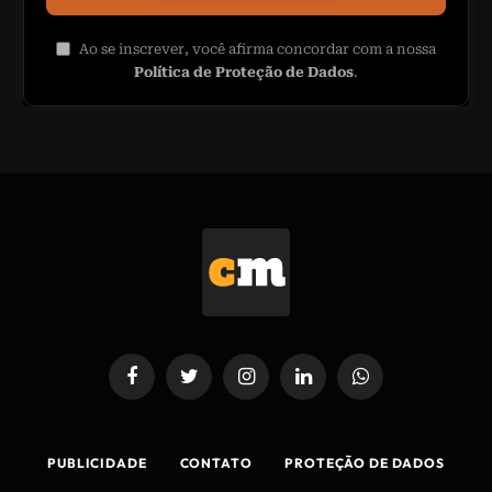
Ao se inscrever, você afirma concordar com a nossa
Política de Proteção de Dados
.
Facebook
Twitter
Instagram
LinkedIn
WhatsApp
PUBLICIDADE
CONTATO
PROTEÇÃO DE DADOS