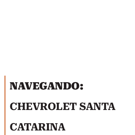
NAVEGANDO:
CHEVROLET SANTA
CATARINA