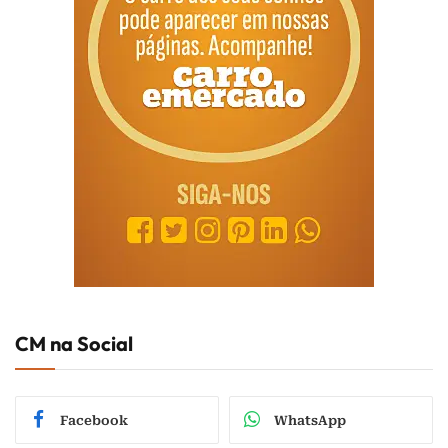
CM na Social
Facebook
WhatsApp