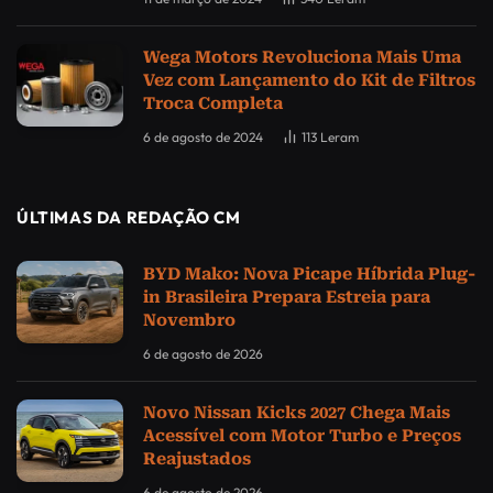
Wega Motors Revoluciona Mais Uma
Vez com Lançamento do Kit de Filtros
Troca Completa
6 de agosto de 2024
113
Leram
ÚLTIMAS DA REDAÇÃO CM
BYD Mako: Nova Picape Híbrida Plug-
in Brasileira Prepara Estreia para
Novembro
6 de agosto de 2026
Novo Nissan Kicks 2027 Chega Mais
Acessível com Motor Turbo e Preços
Reajustados
6 de agosto de 2026