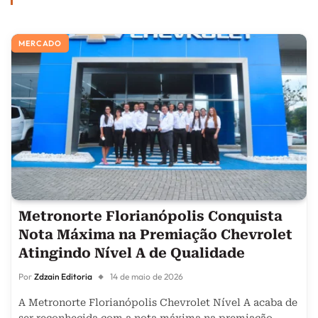
MERCADO
Metronorte Florianópolis Conquista
Nota Máxima na Premiação Chevrolet
Atingindo Nível A de Qualidade
Por
Zdzain Editoria
14 de maio de 2026
A Metronorte Florianópolis Chevrolet Nível A acaba de