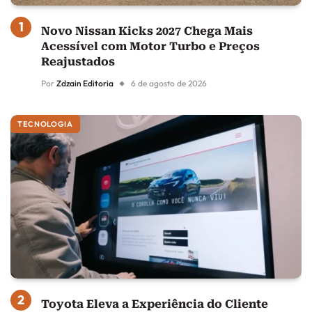
Novo Nissan Kicks 2027 Chega Mais
Acessível com Motor Turbo e Preços
Reajustados
Por
Zdzain Editoria
6 de agosto de 2026
TECNOLOGIA
Toyota Eleva a Experiência do Cliente