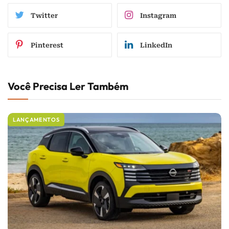
Twitter
Instagram
Pinterest
LinkedIn
Você Precisa Ler Também
LANÇAMENTOS