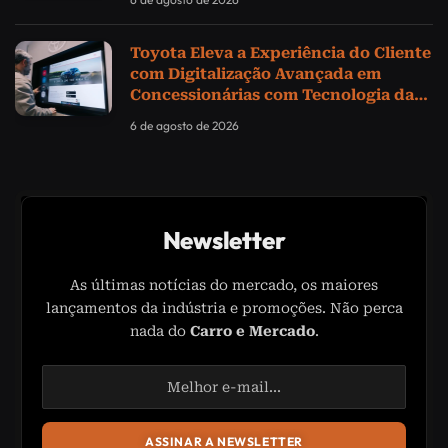
Toyota Eleva a Experiência do Cliente
com Digitalização Avançada em
Concessionárias com Tecnologia da
Samsung
6 de agosto de 2026
Newsletter
As últimas notícias do mercado, os maiores
lançamentos da indústria e promoções. Não perca
nada do
Carro e Mercado
.