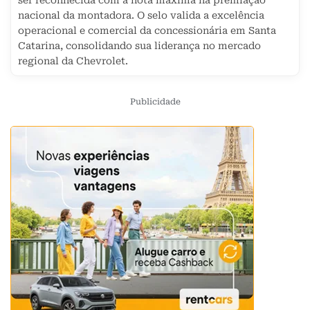
ser reconhecida com a nota máxima na premiação
nacional da montadora. O selo valida a excelência
operacional e comercial da concessionária em Santa
Catarina, consolidando sua liderança no mercado
regional da Chevrolet.
Publicidade