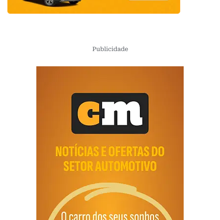
Publicidade