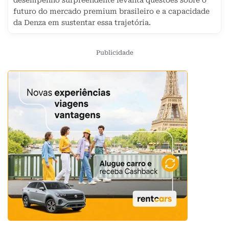
desempenho surpreendente levanta questões sobre o
futuro do mercado premium brasileiro e a capacidade
da Denza em sustentar essa trajetória.
Publicidade