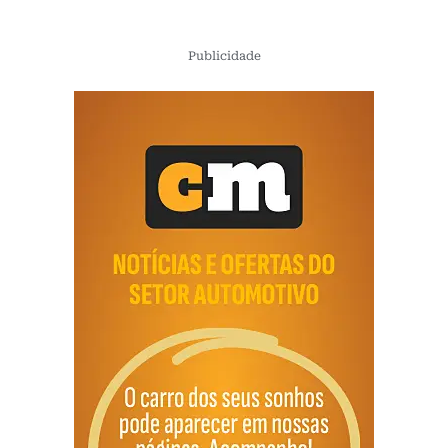
Publicidade