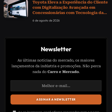
Toyota Eleva a Experiência do Cliente
com Digitalização Avançada em
Concessionárias com Tecnologia da
Samsung
6 de agosto de 2026
Newsletter
As últimas notícias do mercado, os maiores
lançamentos da indústria e promoções. Não perca
nada do
Carro e Mercado
.