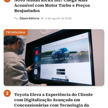
Novo Nissan Kicks 2027 Chega Mais
Acessível com Motor Turbo e Preços
Reajustados
Por
Zdzain Editoria
6 de agosto de 2026
TECNOLOGIA
Toyota Eleva a Experiência do Cliente
com Digitalização Avançada em
Concessionárias com Tecnologia da