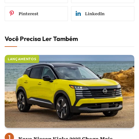
Pinterest
LinkedIn
Você Precisa Ler Também
LANÇAMENTOS