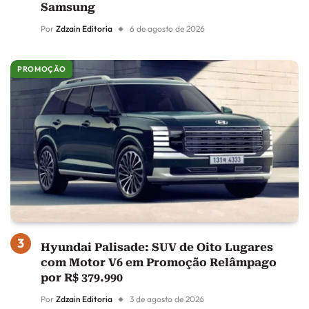
Samsung
Por
Zdzain Editoria
6 de agosto de 2026
PROMOÇÃO
Hyundai Palisade: SUV de Oito Lugares
com Motor V6 em Promoção Relâmpago
por R$ 379.990
Por
Zdzain Editoria
3 de agosto de 2026