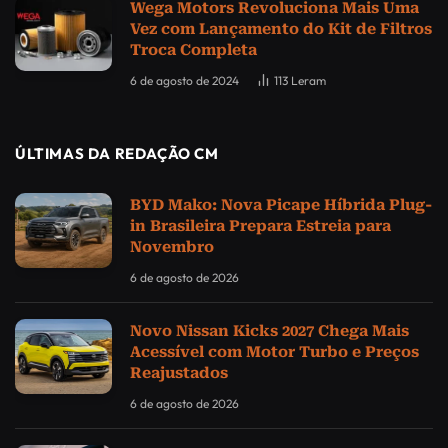
Wega Motors Revoluciona Mais Uma
Vez com Lançamento do Kit de Filtros
Troca Completa
6 de agosto de 2024
113
Leram
ÚLTIMAS DA REDAÇÃO CM
BYD Mako: Nova Picape Híbrida Plug-
in Brasileira Prepara Estreia para
Novembro
6 de agosto de 2026
Novo Nissan Kicks 2027 Chega Mais
Acessível com Motor Turbo e Preços
Reajustados
6 de agosto de 2026