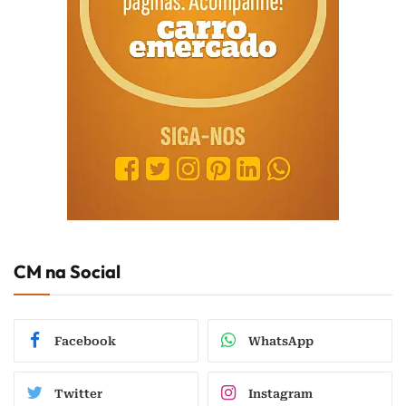
CM na Social
Facebook
WhatsApp
Twitter
Instagram