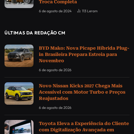
Troca Completa
6 de agosto de 2024
113
Leram
ÚLTIMAS DA REDAÇÃO CM
BYD Mako: Nova Picape Híbrida Plug-
in Brasileira Prepara Estreia para
Novembro
6 de agosto de 2026
Novo Nissan Kicks 2027 Chega Mais
Acessível com Motor Turbo e Preços
Reajustados
6 de agosto de 2026
Toyota Eleva a Experiência do Cliente
com Digitalização Avançada em