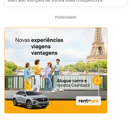
mercado europeu de forma mais competitiva.
Publicidade