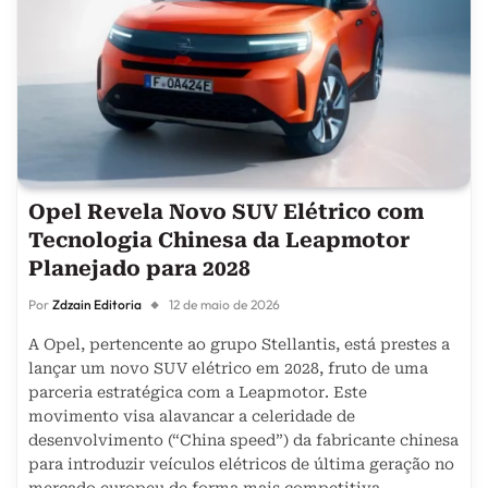
Opel Revela Novo SUV Elétrico com
Tecnologia Chinesa da Leapmotor
Planejado para 2028
Por
Zdzain Editoria
12 de maio de 2026
A Opel, pertencente ao grupo Stellantis, está prestes a
lançar um novo SUV elétrico em 2028, fruto de uma
parceria estratégica com a Leapmotor. Este
movimento visa alavancar a celeridade de
desenvolvimento (“China speed”) da fabricante chinesa
para introduzir veículos elétricos de última geração no