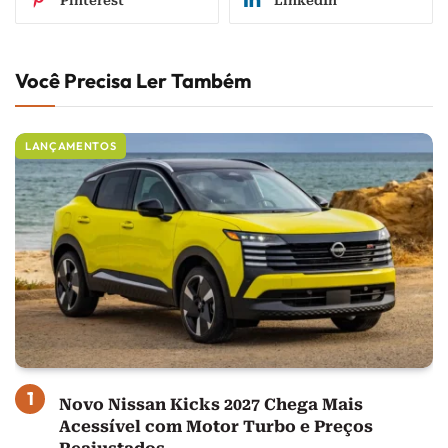
Pinterest
LinkedIn
Você Precisa Ler Também
LANÇAMENTOS
Novo Nissan Kicks 2027 Chega Mais
Acessível com Motor Turbo e Preços