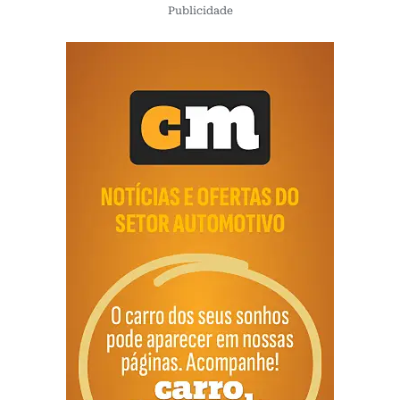
Publicidade