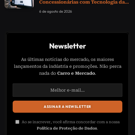
Concessionárias com Tecnologia da
Samsung
6 de agosto de 2026
Newsletter
As últimas notícias do mercado, os maiores
lançamentos da indústria e promoções. Não perca
nada do
Carro e Mercado
.
Ao se inscrever, você afirma concordar com a nossa
Política de Proteção de Dados
.