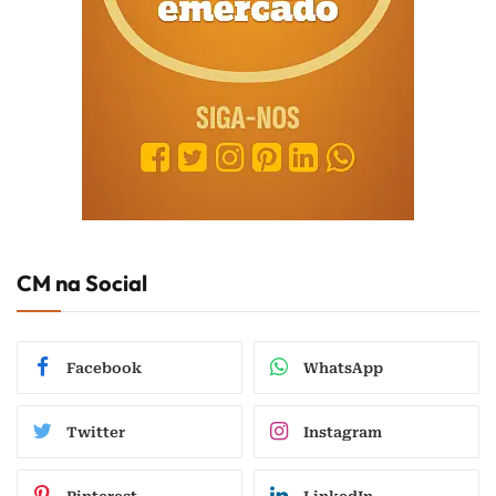
CM na Social
Facebook
WhatsApp
Twitter
Instagram