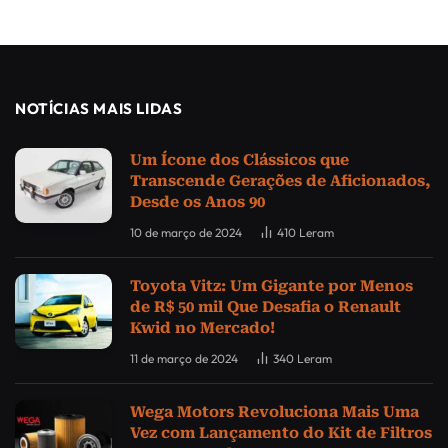
NOTÍCIAS MAIS LIDAS
Um Ícone dos Clássicos que
Transcende Gerações de Aficionados,
Desde os Anos 90
10 de março de 2024
410
Leram
Toyota Vitz: Um Gigante por Menos
de R$ 50 mil Que Desafia o Renault
Kwid no Mercado!
11 de março de 2024
340
Leram
Wega Motors Revoluciona Mais Uma
Vez com Lançamento do Kit de Filtros