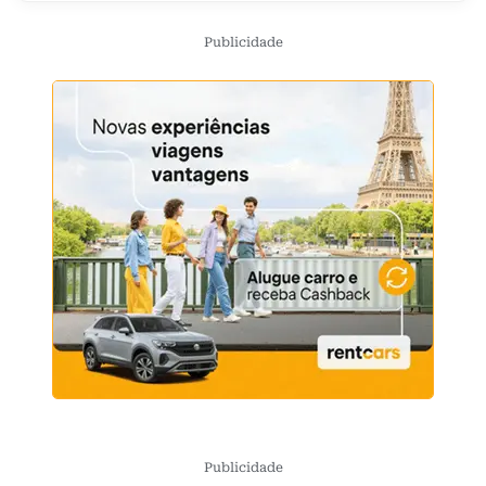
Publicidade
Publicidade