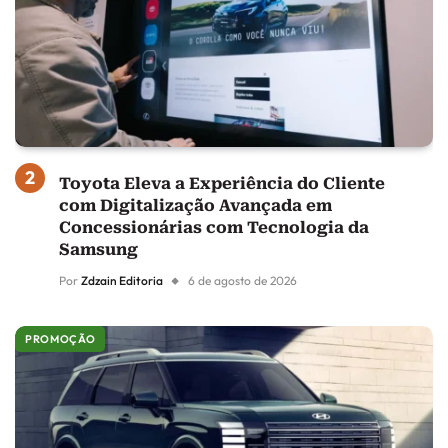
Toyota Eleva a Experiência do Cliente
com Digitalização Avançada em
Concessionárias com Tecnologia da
Samsung
Por
Zdzain Editoria
6 de agosto de 2026
PROMOÇÃO