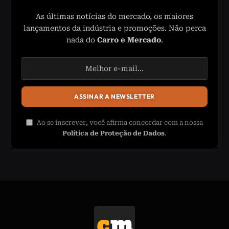
As últimas notícias do mercado, os maiores
lançamentos da indústria e promoções. Não perca
nada do
Carro e Mercado
.
Ao se inscrever, você afirma concordar com a nossa
Política de Proteção de Dados
.