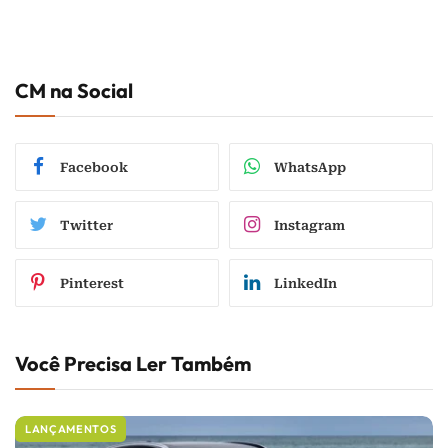
CM na Social
Facebook
WhatsApp
Twitter
Instagram
Pinterest
LinkedIn
Você Precisa Ler Também
LANÇAMENTOS