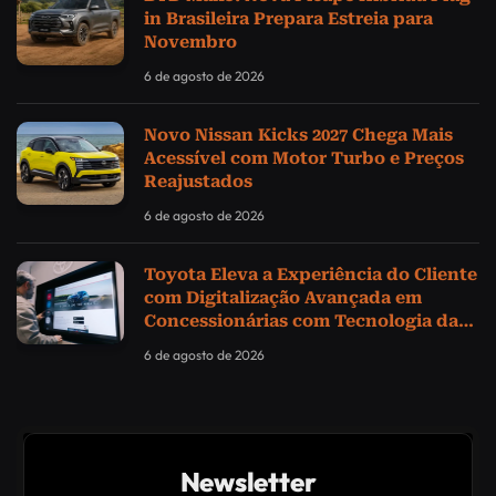
in Brasileira Prepara Estreia para
Novembro
6 de agosto de 2026
Novo Nissan Kicks 2027 Chega Mais
Acessível com Motor Turbo e Preços
Reajustados
6 de agosto de 2026
Toyota Eleva a Experiência do Cliente
com Digitalização Avançada em
Concessionárias com Tecnologia da
Samsung
6 de agosto de 2026
Newsletter