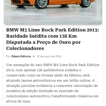
BMW M3 Lime Rock Park Edition 2013:
Raridade Inédita com 138 Km
Disputada a Preço de Ouro por
Colecionadores
Por
Zdzain Editoria
22 de maio de 2026
Um exemplar do raro BMW M3 Lime Rock Park Edition
2013, com apenas 138 quilômetros rodados e
conservado como se tivesse saído da fábrica, está
atraindo lances astronômicos em um leilão online. A
situação peculiar evidencia a crescente valorização de
modelos de edição limitada no mercado de
colecionismo automotivo, transformando clássicos em
ativos de luxo.