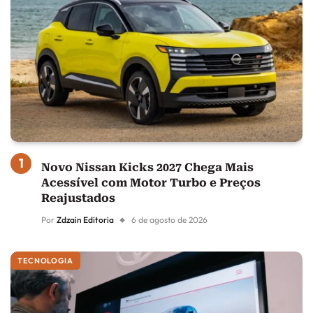
Novo Nissan Kicks 2027 Chega Mais
Acessível com Motor Turbo e Preços
Reajustados
Por
Zdzain Editoria
6 de agosto de 2026
TECNOLOGIA