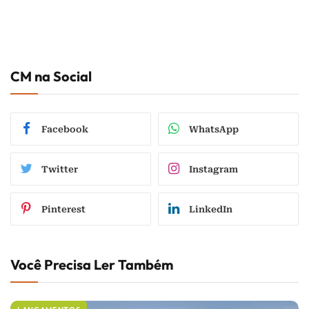
CM na Social
Facebook
WhatsApp
Twitter
Instagram
Pinterest
LinkedIn
Você Precisa Ler Também