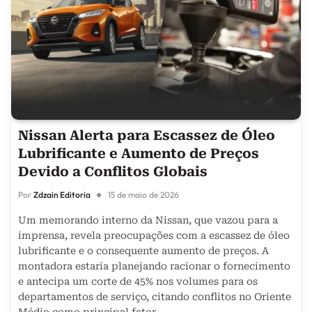
Nissan Alerta para Escassez de Óleo
Lubrificante e Aumento de Preços
Devido a Conflitos Globais
Por
Zdzain Editoria
15 de maio de 2026
Um memorando interno da Nissan, que vazou para a
imprensa, revela preocupações com a escassez de óleo
lubrificante e o consequente aumento de preços. A
montadora estaria planejando racionar o fornecimento
e antecipa um corte de 45% nos volumes para os
departamentos de serviço, citando conflitos no Oriente