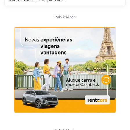
Médio como principal fator.
Publicidade