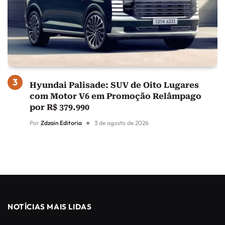
Hyundai Palisade: SUV de Oito Lugares
com Motor V6 em Promoção Relâmpago
por R$ 379.990
Por
Zdzain Editoria
3 de agosto de 2026
NOTÍCIAS MAIS LIDAS