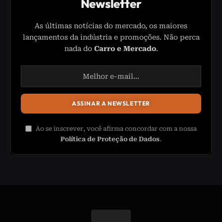
Newsletter
As últimas notícias do mercado, os maiores
lançamentos da indústria e promoções. Não perca
nada do
Carro e Mercado
.
Ao se inscrever, você afirma concordar com a nossa
Política de Proteção de Dados
.