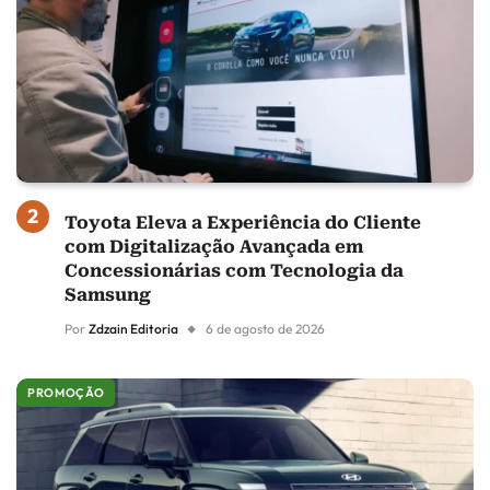
Toyota Eleva a Experiência do Cliente
com Digitalização Avançada em
Concessionárias com Tecnologia da
Samsung
Por
Zdzain Editoria
6 de agosto de 2026
PROMOÇÃO