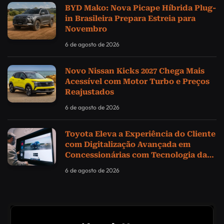
BYD Mako: Nova Picape Híbrida Plug-
in Brasileira Prepara Estreia para
Novembro
6 de agosto de 2026
Novo Nissan Kicks 2027 Chega Mais
Acessível com Motor Turbo e Preços
Reajustados
6 de agosto de 2026
Toyota Eleva a Experiência do Cliente
com Digitalização Avançada em
Concessionárias com Tecnologia da
Samsung
6 de agosto de 2026