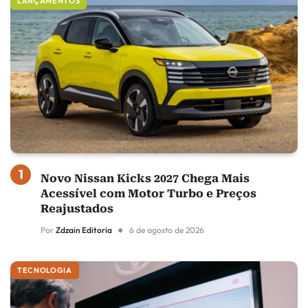
LANÇAMENTOS
Novo Nissan Kicks 2027 Chega Mais
Acessível com Motor Turbo e Preços
Reajustados
Por
Zdzain Editoria
6 de agosto de 2026
TECNOLOGIA