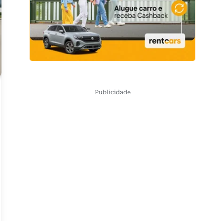
Publicidade