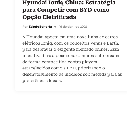
Hyundai Ioniq China: Estratégia
para Competir com BYD como
Opção Eletrificada
Por
Zdzain Editoria
16 de abril de 2026
A Hyundai aposta em uma nova linha de carros
elétricos Ioniq, com os conceitos Venus e Earth,
para desbravar o exigente mercado chinês. Essa
iniciativa busca posicionar a marca sul-coreana
de forma competitiva contra players
estabelecidos como a BYD, priorizando o
desenvolvimento de modelos sob medida para as
preferências locais.