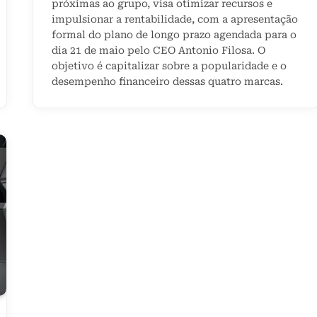
próximas ao grupo, visa otimizar recursos e
impulsionar a rentabilidade, com a apresentação
formal do plano de longo prazo agendada para o
dia 21 de maio pelo CEO Antonio Filosa. O
objetivo é capitalizar sobre a popularidade e o
desempenho financeiro dessas quatro marcas.