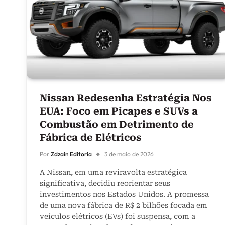
Nissan Redesenha Estratégia Nos
EUA: Foco em Picapes e SUVs a
Combustão em Detrimento de
Fábrica de Elétricos
Por
Zdzain Editoria
3 de maio de 2026
A Nissan, em uma reviravolta estratégica
significativa, decidiu reorientar seus
investimentos nos Estados Unidos. A promessa
de uma nova fábrica de R$ 2 bilhões focada em
veículos elétricos (EVs) foi suspensa, com a