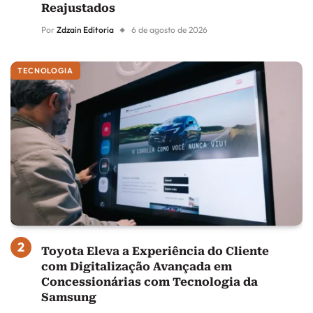
Reajustados
Por
Zdzain Editoria
6 de agosto de 2026
TECNOLOGIA
Toyota Eleva a Experiência do Cliente
com Digitalização Avançada em
Concessionárias com Tecnologia da
Samsung