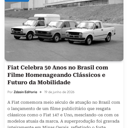
Fiat Celebra 50 Anos no Brasil com
Filme Homenageando Clássicos e
Futuro da Mobilidade
Por
Zdzain Editoria
19 de junho de 2026
A Fiat comemora meio século de atuação no Brasil com
o lançamento de um filme publicitário que resgata
clássicos como o Fiat 147 e Uno, mesclando-os com os
modelos atuais da marca. A superprodução foi gravada
inteiramente em Minas Gerais, refletindo o forte