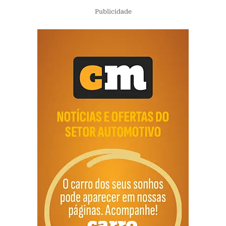
Publicidade