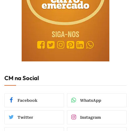
CM na Social
Facebook
WhatsApp
Twitter
Instagram