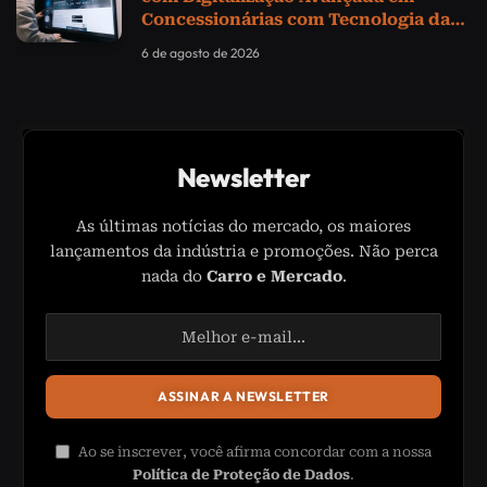
Concessionárias com Tecnologia da
Samsung
6 de agosto de 2026
Newsletter
As últimas notícias do mercado, os maiores
lançamentos da indústria e promoções. Não perca
nada do
Carro e Mercado
.
Ao se inscrever, você afirma concordar com a nossa
Política de Proteção de Dados
.