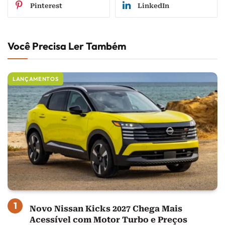
Pinterest
LinkedIn
Você Precisa Ler Também
LANÇAMENTOS
Novo Nissan Kicks 2027 Chega Mais
Acessível com Motor Turbo e Preços