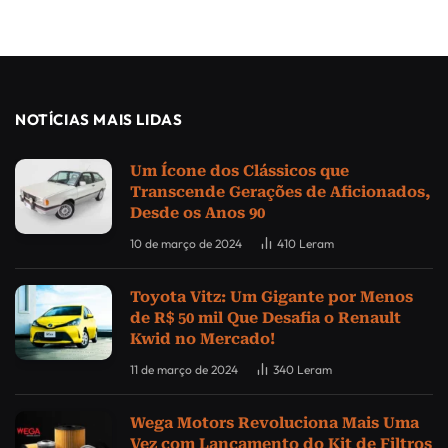
NOTÍCIAS MAIS LIDAS
Um Ícone dos Clássicos que
Transcende Gerações de Aficionados,
Desde os Anos 90
10 de março de 2024
410
Leram
Toyota Vitz: Um Gigante por Menos
de R$ 50 mil Que Desafia o Renault
Kwid no Mercado!
11 de março de 2024
340
Leram
Wega Motors Revoluciona Mais Uma
Vez com Lançamento do Kit de Filtros