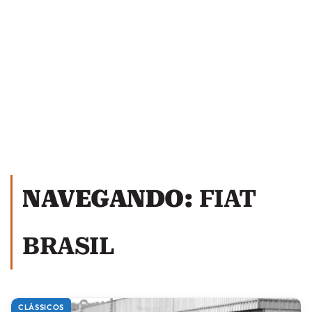
NAVEGANDO:
FIAT
BRASIL
CLÁSSICOS