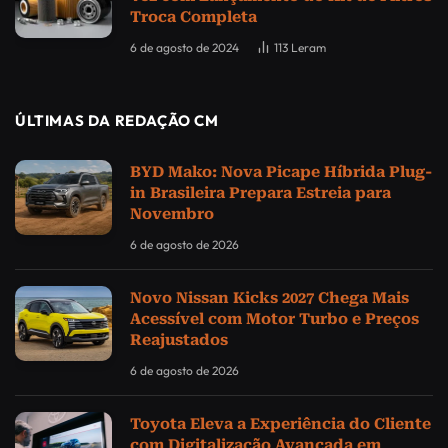
Troca Completa
6 de agosto de 2024
113
Leram
ÚLTIMAS DA REDAÇÃO CM
BYD Mako: Nova Picape Híbrida Plug-
in Brasileira Prepara Estreia para
Novembro
6 de agosto de 2026
Novo Nissan Kicks 2027 Chega Mais
Acessível com Motor Turbo e Preços
Reajustados
6 de agosto de 2026
Toyota Eleva a Experiência do Cliente
com Digitalização Avançada em