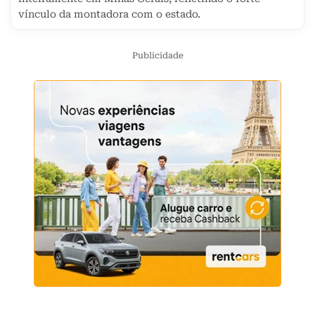
vínculo da montadora com o estado.
Publicidade