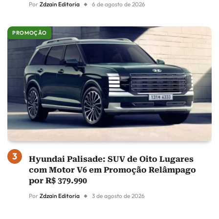
Por
Zdzain Editoria
6 de agosto de 2026
PROMOÇÃO
Hyundai Palisade: SUV de Oito Lugares
com Motor V6 em Promoção Relâmpago
por R$ 379.990
Por
Zdzain Editoria
3 de agosto de 2026