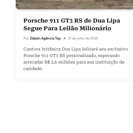
Porsche 911 GT3 RS de Dua Lipa
Segue Para Leilão Milionário
Por
Zdzain Agência Top
21 de julho de 2025
Cantora britânica Dua Lipa leiloará seu exclusivo
Porsche 911 GT3 RS personalizado, esperando
arrecadar R$ 2,6 milhões para sua instituição de
caridade.