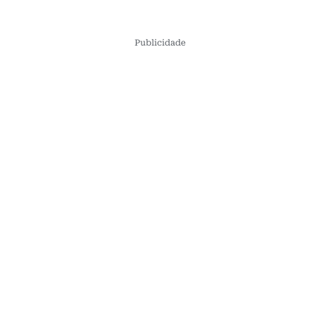
Publicidade