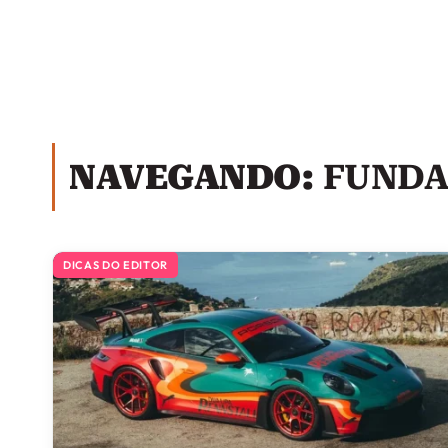
NAVEGANDO:
FUNDA
DICAS DO EDITOR