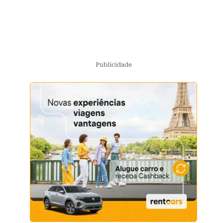
Publicidade