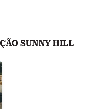
ÇÃO SUNNY HILL