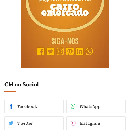
CM na Social
Facebook
WhatsApp
Twitter
Instagram