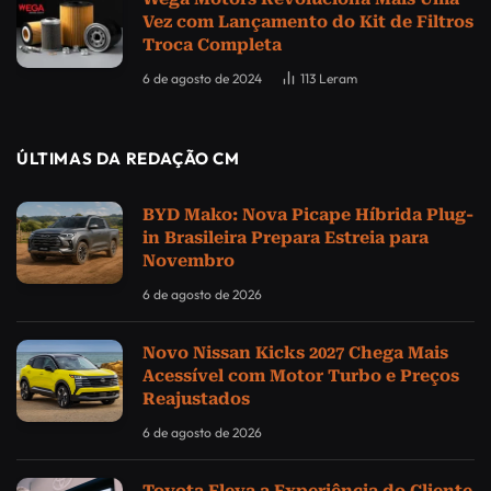
Vez com Lançamento do Kit de Filtros
Troca Completa
6 de agosto de 2024
113
Leram
ÚLTIMAS DA REDAÇÃO CM
BYD Mako: Nova Picape Híbrida Plug-
in Brasileira Prepara Estreia para
Novembro
6 de agosto de 2026
Novo Nissan Kicks 2027 Chega Mais
Acessível com Motor Turbo e Preços
Reajustados
6 de agosto de 2026