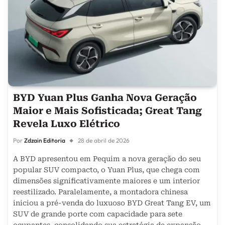
BYD Yuan Plus Ganha Nova Geração
Maior e Mais Sofisticada; Great Tang
Revela Luxo Elétrico
Por
Zdzain Editoria
28 de abril de 2026
A BYD apresentou em Pequim a nova geração do seu
popular SUV compacto, o Yuan Plus, que chega com
dimensões significativamente maiores e um interior
reestilizado. Paralelamente, a montadora chinesa
iniciou a pré-venda do luxuoso BYD Great Tang EV, um
SUV de grande porte com capacidade para sete