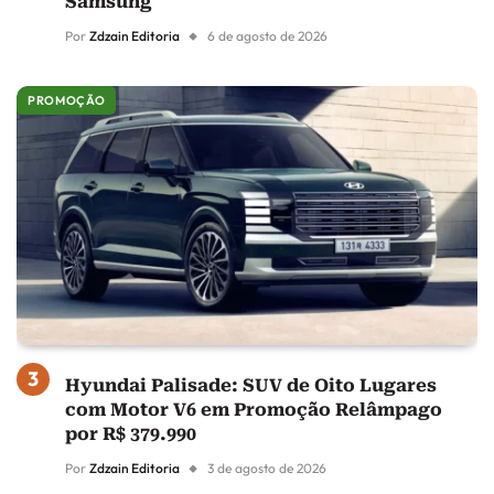
Samsung
Por
Zdzain Editoria
6 de agosto de 2026
PROMOÇÃO
Hyundai Palisade: SUV de Oito Lugares
com Motor V6 em Promoção Relâmpago
por R$ 379.990
Por
Zdzain Editoria
3 de agosto de 2026