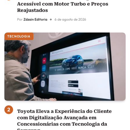
Acessível com Motor Turbo e Preços
Reajustados
Por
Zdzain Editoria
6 de agosto de 2026
TECNOLOGIA
Toyota Eleva a Experiência do Cliente
com Digitalização Avançada em
Concessionárias com Tecnologia da