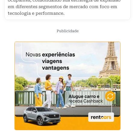
ocupantes, consolidando sua estratégia de expansão
em diferentes segmentos de mercado com foco em
tecnologia e performance.
Publicidade