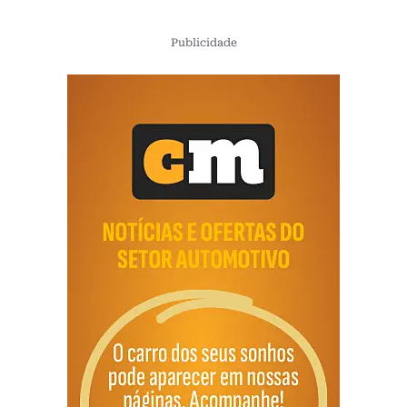
Publicidade