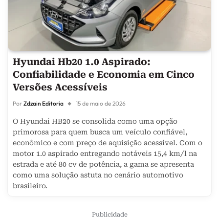
Hyundai Hb20 1.0 Aspirado:
Confiabilidade e Economia em Cinco
Versões Acessíveis
Por
Zdzain Editoria
15 de maio de 2026
O Hyundai HB20 se consolida como uma opção
primorosa para quem busca um veículo confiável,
econômico e com preço de aquisição acessível. Com o
motor 1.0 aspirado entregando notáveis 15,4 km/l na
estrada e até 80 cv de potência, a gama se apresenta
como uma solução astuta no cenário automotivo
brasileiro.
Publicidade