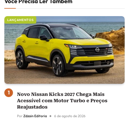
Você Precisa Ler Também
LANÇAMENTOS
Novo Nissan Kicks 2027 Chega Mais
Acessível com Motor Turbo e Preços
Reajustados
Por
Zdzain Editoria
6 de agosto de 2026