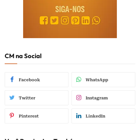
CM na Social
Facebook
WhatsApp
Twitter
Instagram
Pinterest
LinkedIn