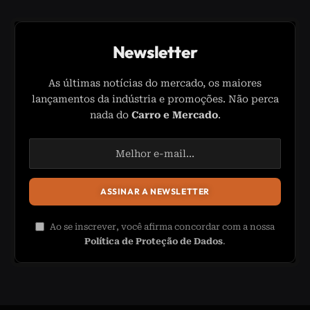
Newsletter
As últimas notícias do mercado, os maiores
lançamentos da indústria e promoções. Não perca
nada do
Carro e Mercado
.
Ao se inscrever, você afirma concordar com a nossa
Política de Proteção de Dados
.