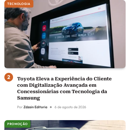
TECNOLOGIA
Toyota Eleva a Experiência do Cliente
com Digitalização Avançada em
Concessionárias com Tecnologia da
Samsung
Por
Zdzain Editoria
6 de agosto de 2026
PROMOÇÃO