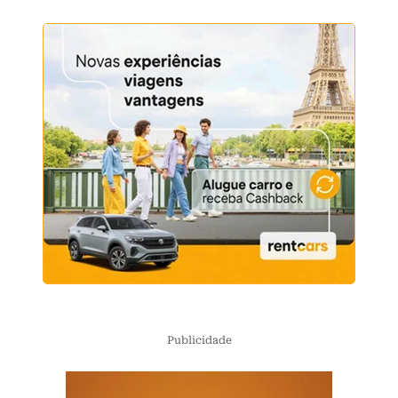
Publicidade