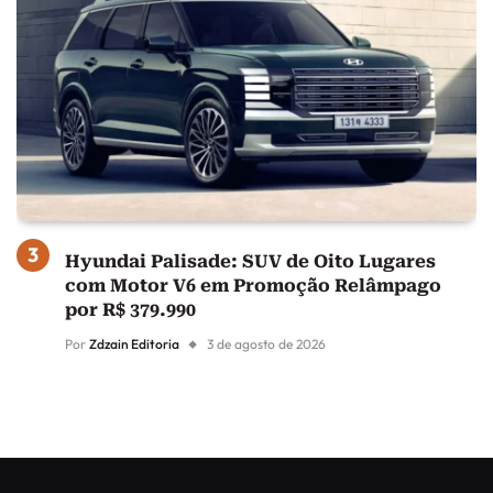
Hyundai Palisade: SUV de Oito Lugares
com Motor V6 em Promoção Relâmpago
por R$ 379.990
Por
Zdzain Editoria
3 de agosto de 2026