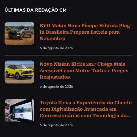
ÚLTIMAS DA REDAÇÃO CM
BYD Mako: Nova Picape Híbrida Plug-
in Brasileira Prepara Estreia para
Novembro
6 de agosto de 2026
Novo Nissan Kicks 2027 Chega Mais
Acessível com Motor Turbo e Preços
Reajustados
6 de agosto de 2026
Toyota Eleva a Experiência do Cliente
com Digitalização Avançada em
Concessionárias com Tecnologia da
Samsung
6 de agosto de 2026