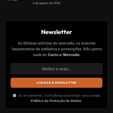
Samsung
6 de agosto de 2026
Newsletter
As últimas notícias do mercado, os maiores
lançamentos da indústria e promoções. Não perca
nada do
Carro e Mercado
.
Ao se inscrever, você afirma concordar com a nossa
Política de Proteção de Dados
.