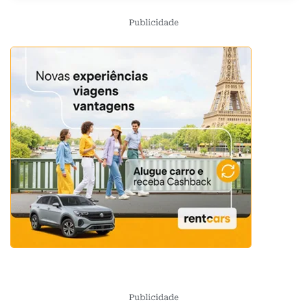
Publicidade
Publicidade