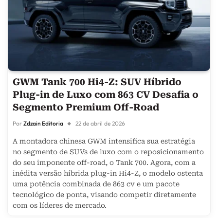
GWM Tank 700 Hi4-Z: SUV Híbrido
Plug-in de Luxo com 863 CV Desafia o
Segmento Premium Off-Road
Por
Zdzain Editoria
22 de abril de 2026
A montadora chinesa GWM intensifica sua estratégia
no segmento de SUVs de luxo com o reposicionamento
do seu imponente off-road, o Tank 700. Agora, com a
inédita versão híbrida plug-in Hi4-Z, o modelo ostenta
uma potência combinada de 863 cv e um pacote
tecnológico de ponta, visando competir diretamente
com os líderes de mercado.