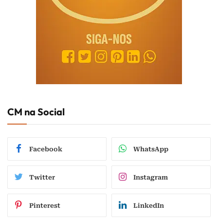
CM na Social
Facebook
WhatsApp
Twitter
Instagram
Pinterest
LinkedIn