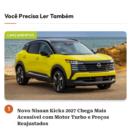
Você Precisa Ler Também
LANÇAMENTOS
Novo Nissan Kicks 2027 Chega Mais
Acessível com Motor Turbo e Preços
Reajustados