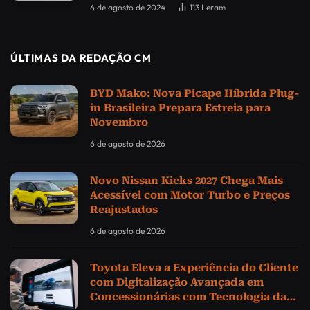
6 de agosto de 2024
113
Leram
ÚLTIMAS DA REDAÇÃO CM
BYD Mako: Nova Picape Híbrida Plug-
in Brasileira Prepara Estreia para
Novembro
6 de agosto de 2026
Novo Nissan Kicks 2027 Chega Mais
Acessível com Motor Turbo e Preços
Reajustados
6 de agosto de 2026
Toyota Eleva a Experiência do Cliente
com Digitalização Avançada em
Concessionárias com Tecnologia da