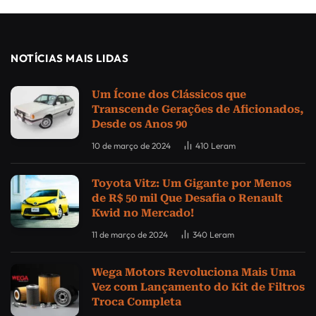
NOTÍCIAS MAIS LIDAS
Um Ícone dos Clássicos que
Transcende Gerações de Aficionados,
Desde os Anos 90
10 de março de 2024
410
Leram
Toyota Vitz: Um Gigante por Menos
de R$ 50 mil Que Desafia o Renault
Kwid no Mercado!
11 de março de 2024
340
Leram
Wega Motors Revoluciona Mais Uma
Vez com Lançamento do Kit de Filtros
Troca Completa