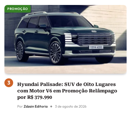
PROMOÇÃO
Hyundai Palisade: SUV de Oito Lugares
com Motor V6 em Promoção Relâmpago
por R$ 379.990
Por
Zdzain Editoria
3 de agosto de 2026