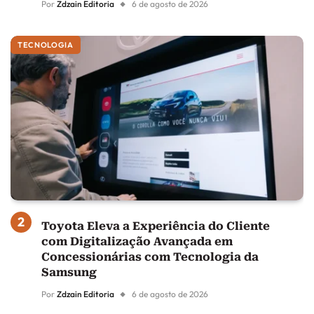
Por
Zdzain Editoria
6 de agosto de 2026
TECNOLOGIA
Toyota Eleva a Experiência do Cliente
com Digitalização Avançada em
Concessionárias com Tecnologia da
Samsung
Por
Zdzain Editoria
6 de agosto de 2026