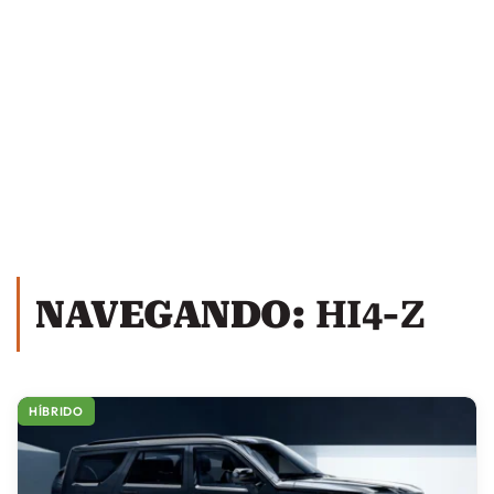
NAVEGANDO:
HI4-Z
HÍBRIDO