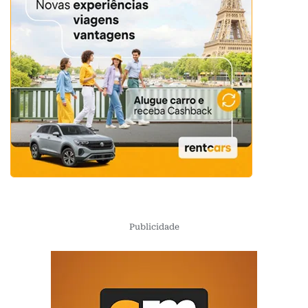
Publicidade