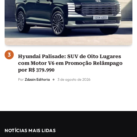
Hyundai Palisade: SUV de Oito Lugares
com Motor V6 em Promoção Relâmpago
por R$ 379.990
Por
Zdzain Editoria
3 de agosto de 2026
NOTÍCIAS MAIS LIDAS