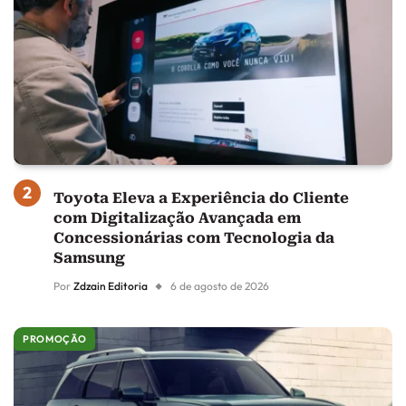
Toyota Eleva a Experiência do Cliente
com Digitalização Avançada em
Concessionárias com Tecnologia da
Samsung
Por
Zdzain Editoria
6 de agosto de 2026
PROMOÇÃO