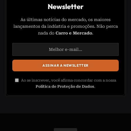
Newsletter
As últimas notícias do mercado, os maiores
lançamentos da indústria e promoções. Não perca
nada do
Carro e Mercado
.
Ao se inscrever, você afirma concordar com a nossa
Política de Proteção de Dados
.