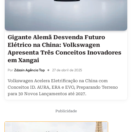
Gigante Alemã Desvenda Futuro
Elétrico na China: Volkswagen
Apresenta Três Conceitos Inovadores
em Xangai
Por
Zdzain Agência Top
27 de abril de 2025
Volkswagen Acelera Eletrificação na China com
Conceitos ID. AURA, ERA e EVO, Preparando Terreno
para 30 Novos Lançamentos até 2027.
Publicidade