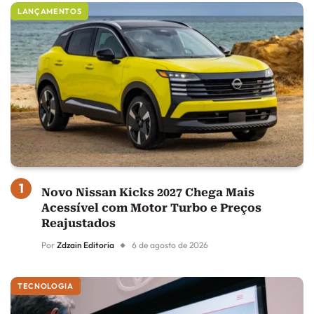
LANÇAMENTOS
Novo Nissan Kicks 2027 Chega Mais
Acessível com Motor Turbo e Preços
Reajustados
Por
Zdzain Editoria
6 de agosto de 2026
TECNOLOGIA