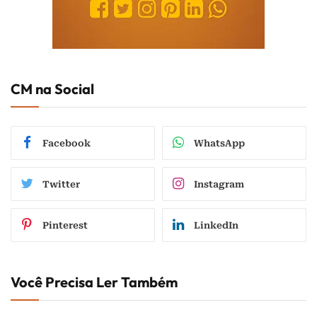
CM na Social
Facebook
WhatsApp
Twitter
Instagram
Pinterest
LinkedIn
Você Precisa Ler Também