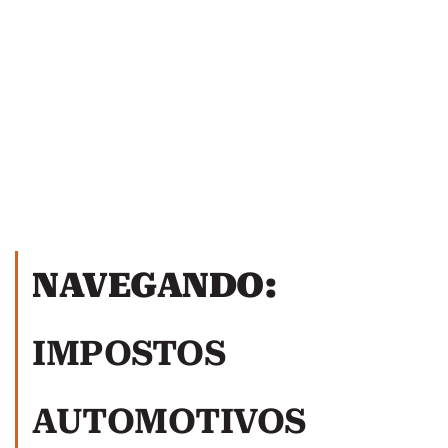
NAVEGANDO:
IMPOSTOS
AUTOMOTIVOS