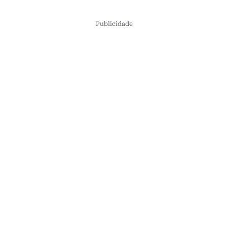
Publicidade