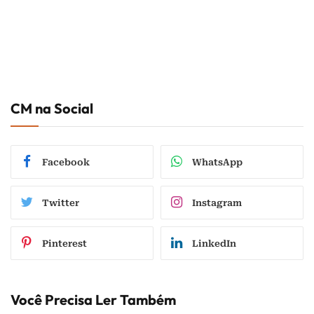
CM na Social
Facebook
WhatsApp
Twitter
Instagram
Pinterest
LinkedIn
Você Precisa Ler Também