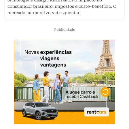
tecnologia e design. Analisamos o impacto no
consumidor brasileiro, impostos e custo-benefício. O
mercado automotivo vai esquentar!
Publicidade