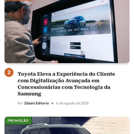
Toyota Eleva a Experiência do Cliente
com Digitalização Avançada em
Concessionárias com Tecnologia da
Samsung
Por
Zdzain Editoria
6 de agosto de 2026
PROMOÇÃO