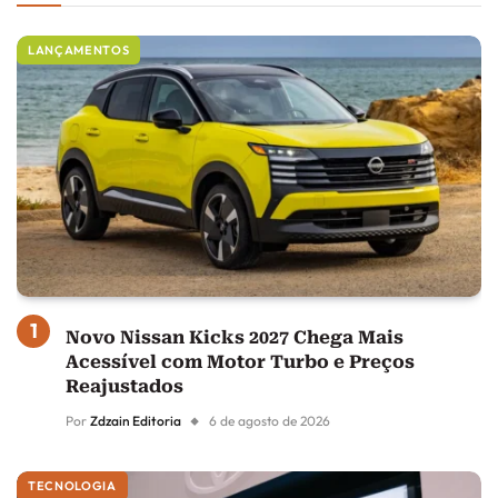
LANÇAMENTOS
Novo Nissan Kicks 2027 Chega Mais
Acessível com Motor Turbo e Preços
Reajustados
Por
Zdzain Editoria
6 de agosto de 2026
TECNOLOGIA