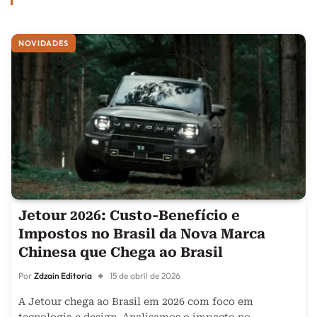
NOVIDADES
Jetour 2026: Custo-Benefício e
Impostos no Brasil da Nova Marca
Chinesa que Chega ao Brasil
Por
Zdzain Editoria
15 de abril de 2026
A Jetour chega ao Brasil em 2026 com foco em