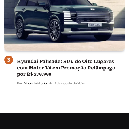
Hyundai Palisade: SUV de Oito Lugares
com Motor V6 em Promoção Relâmpago
por R$ 379.990
Por
Zdzain Editoria
3 de agosto de 2026