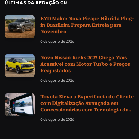
ÚLTIMAS DA REDAÇÃO CM
BYD Mako: Nova Picape Híbrida Plug-
in Brasileira Prepara Estreia para
Novembro
6 de agosto de 2026
Novo Nissan Kicks 2027 Chega Mais
Acessível com Motor Turbo e Preços
Reajustados
6 de agosto de 2026
Toyota Eleva a Experiência do Cliente
com Digitalização Avançada em
Concessionárias com Tecnologia da
Samsung
6 de agosto de 2026