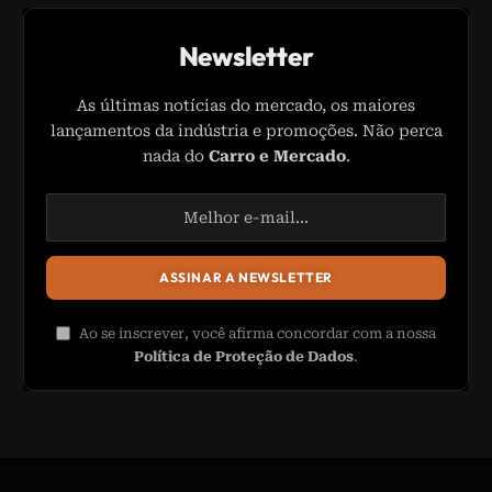
Newsletter
As últimas notícias do mercado, os maiores
lançamentos da indústria e promoções. Não perca
nada do
Carro e Mercado
.
Ao se inscrever, você afirma concordar com a nossa
Política de Proteção de Dados
.