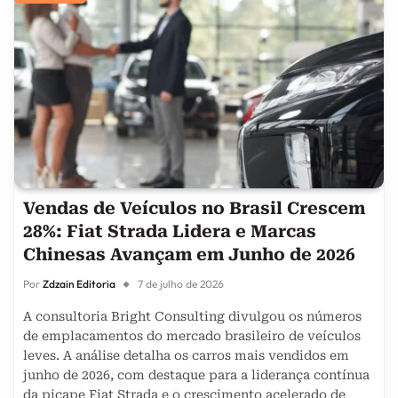
Vendas de Veículos no Brasil Crescem
28%: Fiat Strada Lidera e Marcas
Chinesas Avançam em Junho de 2026
Por
Zdzain Editoria
7 de julho de 2026
A consultoria Bright Consulting divulgou os números
de emplacamentos do mercado brasileiro de veículos
leves. A análise detalha os carros mais vendidos em
junho de 2026, com destaque para a liderança contínua
da picape Fiat Strada e o crescimento acelerado de