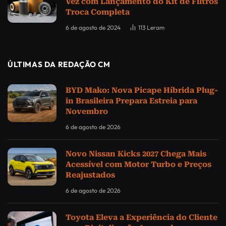
Vez com Lançamento do Kit de Filtros
Troca Completa
6 de agosto de 2024
113
Leram
ÚLTIMAS DA REDAÇÃO CM
BYD Mako: Nova Picape Híbrida Plug-
in Brasileira Prepara Estreia para
Novembro
6 de agosto de 2026
Novo Nissan Kicks 2027 Chega Mais
Acessível com Motor Turbo e Preços
Reajustados
6 de agosto de 2026
Toyota Eleva a Experiência do Cliente