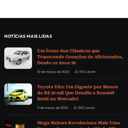
NOTÍCIAS MAIS LIDAS
Um Ícone dos Clássicos que
Transcende Gerações de Aficionados,
Desde os Anos 90
10 de março de 2024
410
Leram
Toyota Vitz: Um Gigante por Menos
de R$ 50 mil Que Desafia o Renault
Kwid no Mercado!
11 de março de 2024
340
Leram
Wega Motors Revoluciona Mais Uma