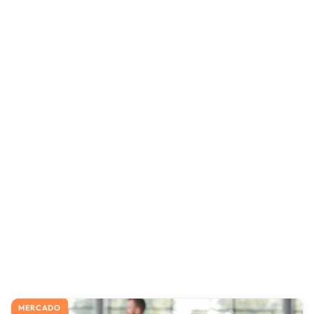
MERCADO