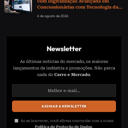
com Digitalização Avançada em
Concessionárias com Tecnologia da
Samsung
6 de agosto de 2026
Newsletter
As últimas notícias do mercado, os maiores
lançamentos da indústria e promoções. Não perca
nada do
Carro e Mercado
.
Ao se inscrever, você afirma concordar com a nossa
Política de Proteção de Dados
.