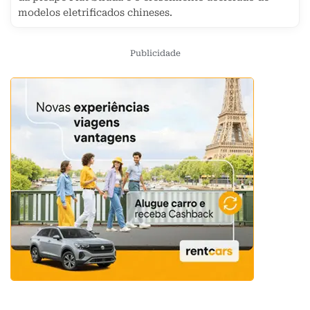
modelos eletrificados chineses.
Publicidade