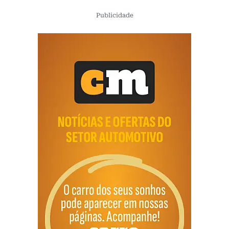
Publicidade