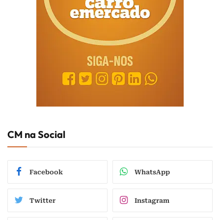
CM na Social
Facebook
WhatsApp
Twitter
Instagram