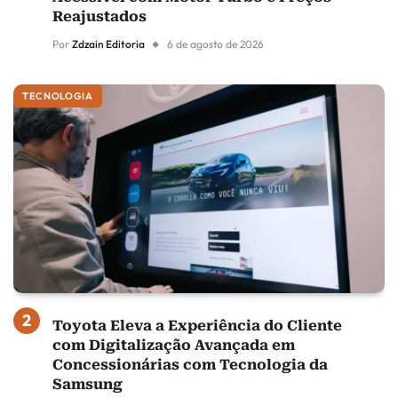
Reajustados
Por
Zdzain Editoria
6 de agosto de 2026
TECNOLOGIA
Toyota Eleva a Experiência do Cliente
com Digitalização Avançada em
Concessionárias com Tecnologia da
Samsung