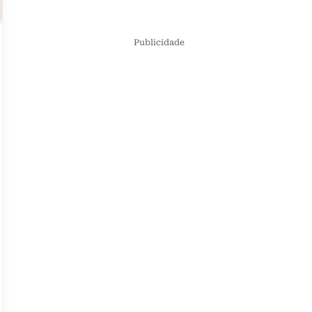
Publicidade