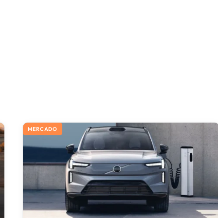
MERCADO