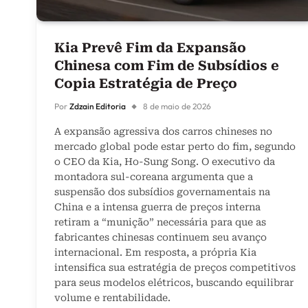
Kia Prevê Fim da Expansão
Chinesa com Fim de Subsídios e
Copia Estratégia de Preço
Por
Zdzain Editoria
8 de maio de 2026
A expansão agressiva dos carros chineses no
mercado global pode estar perto do fim, segundo
o CEO da Kia, Ho-Sung Song. O executivo da
montadora sul-coreana argumenta que a
suspensão dos subsídios governamentais na
China e a intensa guerra de preços interna
retiram a “munição” necessária para que as
fabricantes chinesas continuem seu avanço
internacional. Em resposta, a própria Kia
intensifica sua estratégia de preços competitivos
para seus modelos elétricos, buscando equilibrar
volume e rentabilidade.