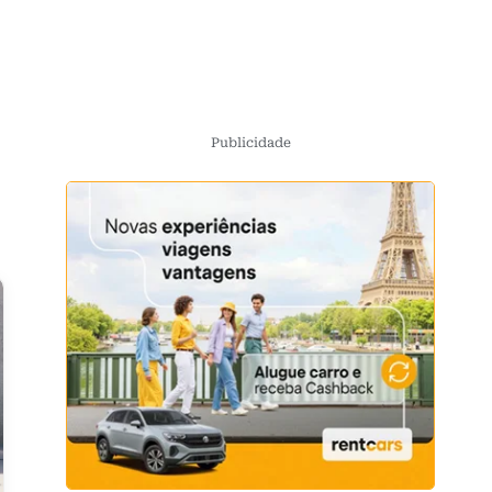
Publicidade