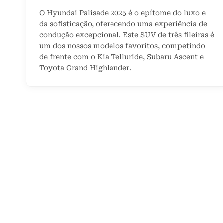
O Hyundai Palisade 2025 é o epítome do luxo e
da sofisticação, oferecendo uma experiência de
condução excepcional. Este SUV de três fileiras é
um dos nossos modelos favoritos, competindo
de frente com o Kia Telluride, Subaru Ascent e
Toyota Grand Highlander.