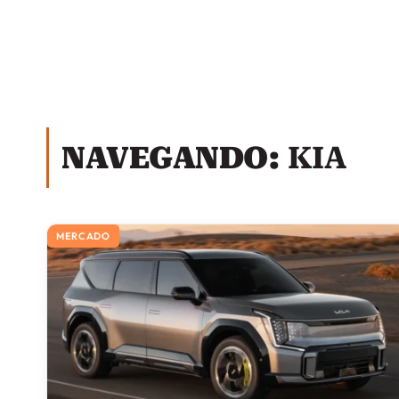
NAVEGANDO:
KIA
MERCADO