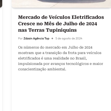
Mercado de Veículos Eletrificados
Cresce no Mês de Julho de 2024
nas Terras Tupiniquins
Por
Zdzain Agência Top
5 de agosto de 2024
Os números do mercado em Julho de 2024
mostram que a transição da frota para veículos
eletrificados é uma realidade no Brasil,
impulsionada por avanços tecnológicos e maior
conscientização ambiental.