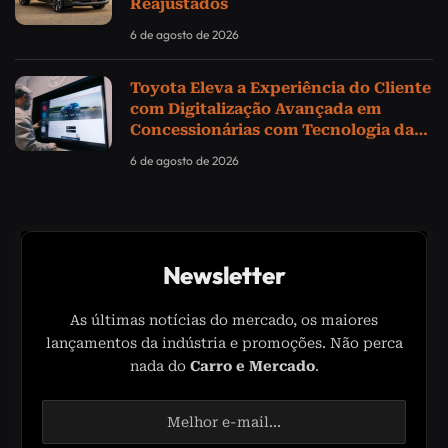
Reajustados
6 de agosto de 2026
Toyota Eleva a Experiência do Cliente
com Digitalização Avançada em
Concessionárias com Tecnologia da
Samsung
6 de agosto de 2026
Newsletter
As últimas notícias do mercado, os maiores
lançamentos da indústria e promoções. Não perca
nada do
Carro e Mercado
.