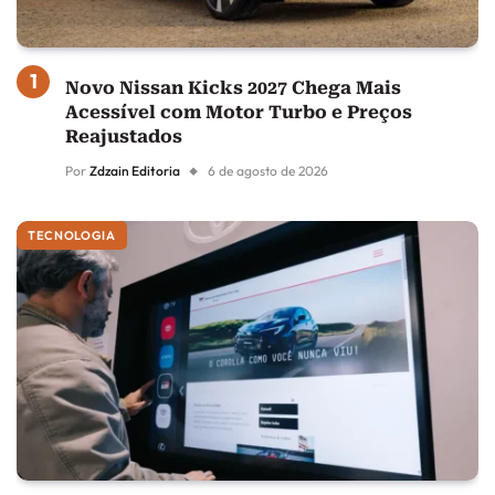
Novo Nissan Kicks 2027 Chega Mais
Acessível com Motor Turbo e Preços
Reajustados
Por
Zdzain Editoria
6 de agosto de 2026
TECNOLOGIA