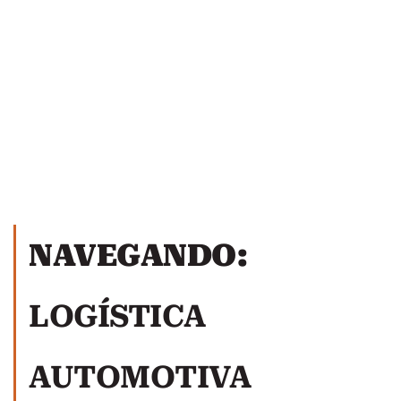
NAVEGANDO:
LOGÍSTICA
AUTOMOTIVA