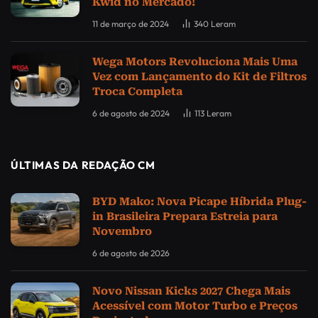
Kwid no Mercado!
11 de março de 2024
340
Leram
Wega Motors Revoluciona Mais Uma
Vez com Lançamento do Kit de Filtros
Troca Completa
6 de agosto de 2024
113
Leram
ÚLTIMAS DA REDAÇÃO CM
BYD Mako: Nova Picape Híbrida Plug-
in Brasileira Prepara Estreia para
Novembro
6 de agosto de 2026
Novo Nissan Kicks 2027 Chega Mais
Acessível com Motor Turbo e Preços