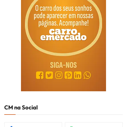
CM na Social