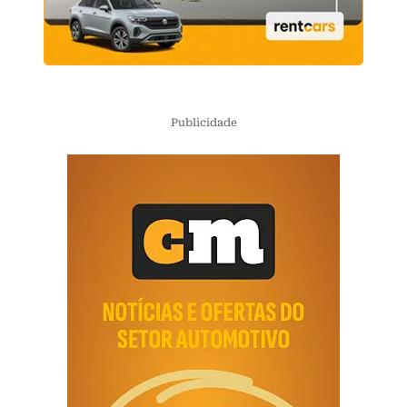
Publicidade