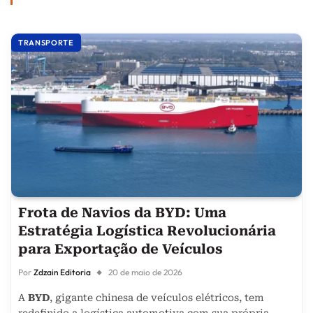
TRANSPORTE
Frota de Navios da BYD: Uma
Estratégia Logística Revolucionária
para Exportação de Veículos
Por
Zdzain Editoria
20 de maio de 2026
A
BYD
, gigante chinesa de veículos elétricos, tem