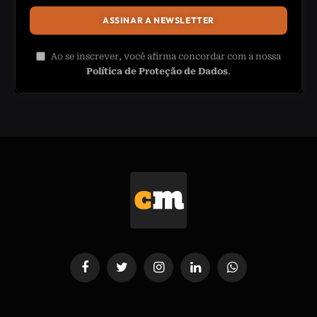
Ao se inscrever, você afirma concordar com a nossa
Política de Proteção de Dados
.
Facebook
Twitter
Instagram
LinkedIn
WhatsApp