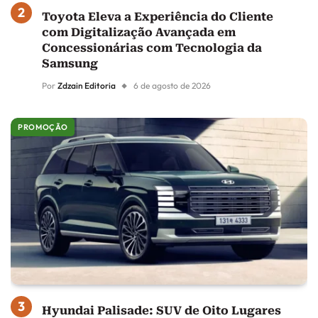
Toyota Eleva a Experiência do Cliente
com Digitalização Avançada em
Concessionárias com Tecnologia da
Samsung
Por
Zdzain Editoria
6 de agosto de 2026
PROMOÇÃO
Hyundai Palisade: SUV de Oito Lugares