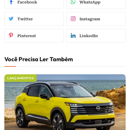
Facebook
WhatsApp
Twitter
Instagram
Pinterest
LinkedIn
Você Precisa Ler Também
LANÇAMENTOS