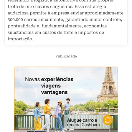
redefinido a logística automotiva com sua própria
frota de oito navios cargueiros. Essa estratégia
audaciosa permite à empresa enviar aproximadamente
300.000 carros anualmente, garantindo maior controle,
pontualidade e, fundamentalmente, economias
substanciais em custos de frete e impostos de
importação.
Publicidade