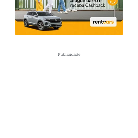
Publicidade