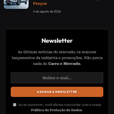
Preços
4 de agosto de 2026
Newsletter
As últimas notícias do mercado, os maiores
lançamentos da indústria e promoções. Não perca
nada do
Carro e Mercado
.
Ao se inscrever, você afirma concordar com a nossa
Política de Proteção de Dados
.