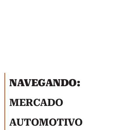
NAVEGANDO:
MERCADO
AUTOMOTIVO