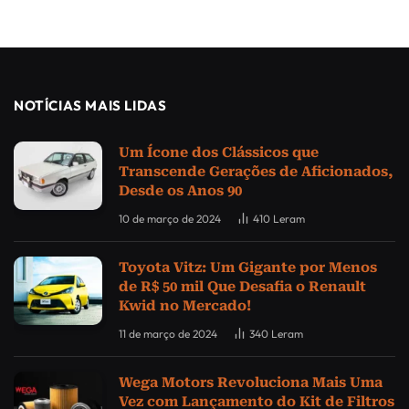
NOTÍCIAS MAIS LIDAS
Um Ícone dos Clássicos que
Transcende Gerações de Aficionados,
Desde os Anos 90
10 de março de 2024
410
Leram
Toyota Vitz: Um Gigante por Menos
de R$ 50 mil Que Desafia o Renault
Kwid no Mercado!
11 de março de 2024
340
Leram
Wega Motors Revoluciona Mais Uma
Vez com Lançamento do Kit de Filtros