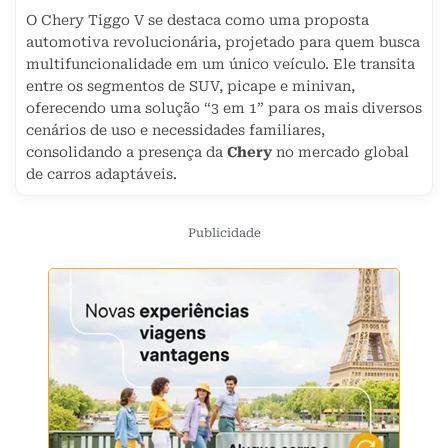
O Chery Tiggo V se destaca como uma proposta
automotiva revolucionária, projetado para quem busca
multifuncionalidade em um único veículo. Ele transita
entre os segmentos de SUV, picape e minivan,
oferecendo uma solução “3 em 1” para os mais diversos
cenários de uso e necessidades familiares,
consolidando a presença da
Chery
no mercado global
de carros adaptáveis.
Publicidade