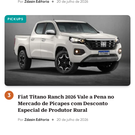
Por
Zdzain Editoria
20 de julho de 2026
PICKUPS
Fiat Titano Ranch 2026 Vale a Pena no
Mercado de Picapes com Desconto
Especial de Produtor Rural
Por
Zdzain Editoria
20 de julho de 2026