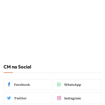
CM na Social
Facebook
WhatsApp
Twitter
Instagram