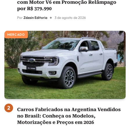
com Motor V6 em Promoção Relâmpago
por R$ 379.990
Por
Zdzain Editoria
3 de agosto de 2026
MERCADO
Carros Fabricados na Argentina Vendidos
no Brasil: Conheça os Modelos,
Motorizações e Preços em 2026