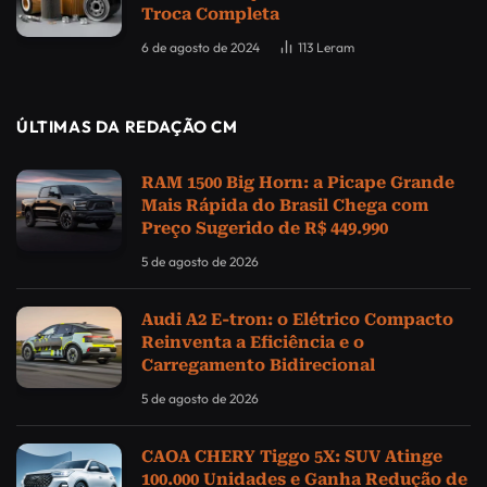
Troca Completa
6 de agosto de 2024
113
Leram
ÚLTIMAS DA REDAÇÃO CM
RAM 1500 Big Horn: a Picape Grande
Mais Rápida do Brasil Chega com
Preço Sugerido de R$ 449.990
5 de agosto de 2026
Audi A2 E-tron: o Elétrico Compacto
Reinventa a Eficiência e o
Carregamento Bidirecional
5 de agosto de 2026
CAOA CHERY Tiggo 5X: SUV Atinge
100.000 Unidades e Ganha Redução de