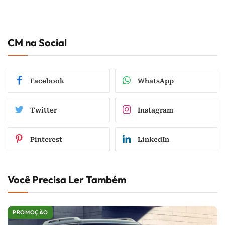
CM na Social
Facebook
WhatsApp
Twitter
Instagram
Pinterest
LinkedIn
Você Precisa Ler Também
PROMOÇÃO