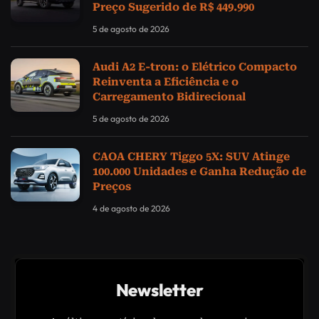
Preço Sugerido de R$ 449.990
5 de agosto de 2026
Audi A2 E-tron: o Elétrico Compacto
Reinventa a Eficiência e o
Carregamento Bidirecional
5 de agosto de 2026
CAOA CHERY Tiggo 5X: SUV Atinge
100.000 Unidades e Ganha Redução de
Preços
4 de agosto de 2026
Newsletter