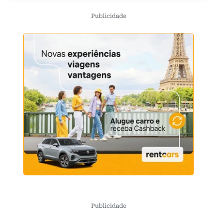
Publicidade
Publicidade