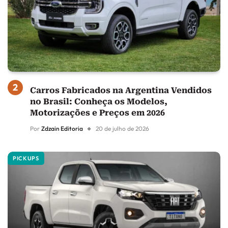
Carros Fabricados na Argentina Vendidos
no Brasil: Conheça os Modelos,
Motorizações e Preços em 2026
Por
Zdzain Editoria
20 de julho de 2026
PICKUPS