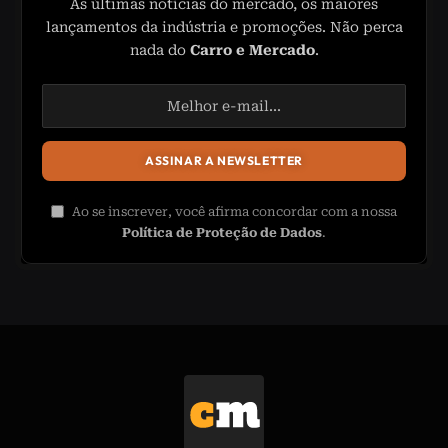
As últimas notícias do mercado, os maiores
lançamentos da indústria e promoções. Não perca
nada do
Carro e Mercado
.
Ao se inscrever, você afirma concordar com a nossa
Política de Proteção de Dados
.