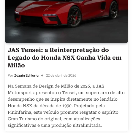
JAS Tensei: a Reinterpretação do
Legado do Honda NSX Ganha Vida em
Milão
Por
Zdzain Editoria
22 de abril de 2026
Na Semana de Design de Milão de 2026, a JAS
Motorsport apresentou o Tensei, um supercarro de alto
desempenho que se inspira diretamente no lendário
Honda NSX da década de 1990. Projetado pela
Pininfarina, este veículo promete resgatar o espírito
Gran Turismo do original, com atualizações
significativas e uma produção ultralimitada.