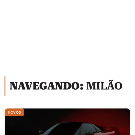
NAVEGANDO:
MILÃO
NOVOS