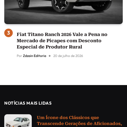
Fiat Titano Ranch 2026 Vale a Pena no
Mercado de Picapes com Desconto
Especial de Produtor Rural
Por
Zdzain Editoria
20 de julho de 2026
NOTÍCIAS MAIS LIDAS
Um Ícone dos Clássicos que
Transcende Gerações de Aficionados,