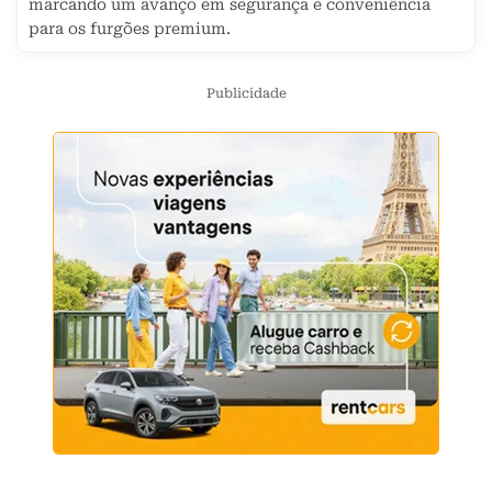
marcando um avanço em segurança e conveniência
para os furgões premium.
Publicidade