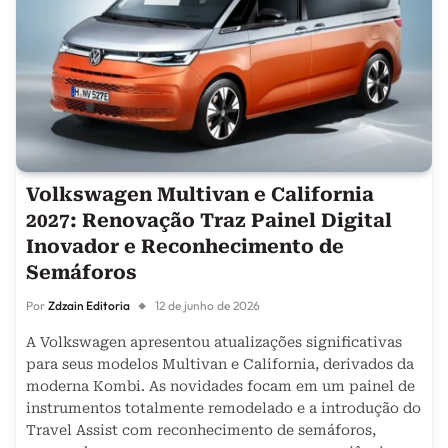
Volkswagen Multivan e California
2027: Renovação Traz Painel Digital
Inovador e Reconhecimento de
Semáforos
Por
Zdzain Editoria
12 de junho de 2026
A Volkswagen apresentou atualizações significativas
para seus modelos Multivan e California, derivados da
moderna Kombi. As novidades focam em um painel de
instrumentos totalmente remodelado e a introdução do
Travel Assist com reconhecimento de semáforos,