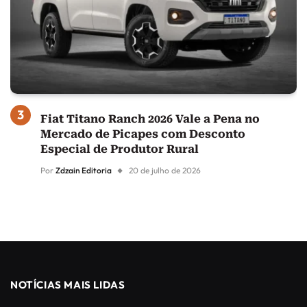
Fiat Titano Ranch 2026 Vale a Pena no
Mercado de Picapes com Desconto
Especial de Produtor Rural
Por
Zdzain Editoria
20 de julho de 2026
NOTÍCIAS MAIS LIDAS