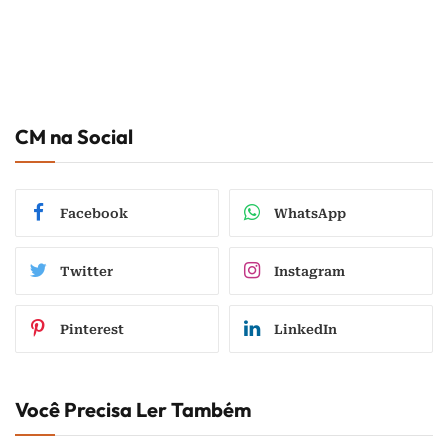
CM na Social
Facebook
WhatsApp
Twitter
Instagram
Pinterest
LinkedIn
Você Precisa Ler Também