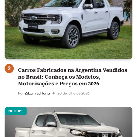
Carros Fabricados na Argentina Vendidos
no Brasil: Conheça os Modelos,
Motorizações e Preços em 2026
Por
Zdzain Editoria
20 de julho de 2026
PICKUPS