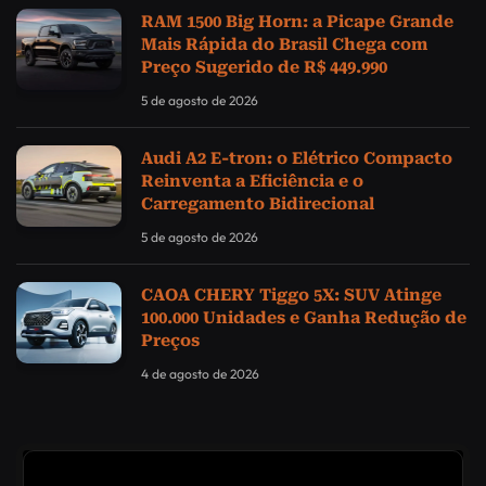
RAM 1500 Big Horn: a Picape Grande
Mais Rápida do Brasil Chega com
Preço Sugerido de R$ 449.990
5 de agosto de 2026
Audi A2 E-tron: o Elétrico Compacto
Reinventa a Eficiência e o
Carregamento Bidirecional
5 de agosto de 2026
CAOA CHERY Tiggo 5X: SUV Atinge
100.000 Unidades e Ganha Redução de
Preços
4 de agosto de 2026