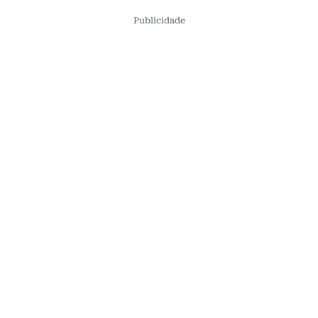
Publicidade