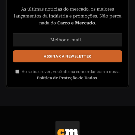
As últimas notícias do mercado, os maiores
lançamentos da indústria e promoções. Não perca
nada do
Carro e Mercado
.
Ao se inscrever, você afirma concordar com a nossa
Política de Proteção de Dados
.