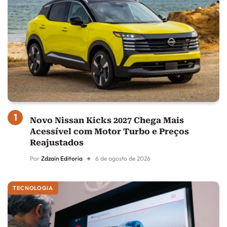
Novo Nissan Kicks 2027 Chega Mais
Acessível com Motor Turbo e Preços
Reajustados
Por
Zdzain Editoria
6 de agosto de 2026
TECNOLOGIA