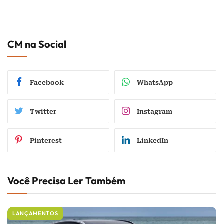
CM na Social
Facebook
WhatsApp
Twitter
Instagram
Pinterest
LinkedIn
Você Precisa Ler Também
LANÇAMENTOS