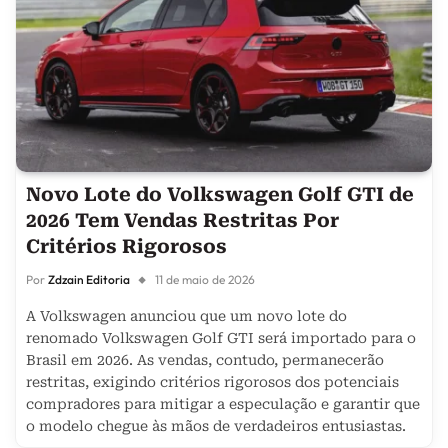
Novo Lote do Volkswagen Golf GTI de
2026 Tem Vendas Restritas Por
Critérios Rigorosos
Por
Zdzain Editoria
11 de maio de 2026
A Volkswagen anunciou que um novo lote do
renomado Volkswagen Golf GTI será importado para o
Brasil em 2026. As vendas, contudo, permanecerão
restritas, exigindo critérios rigorosos dos potenciais
compradores para mitigar a especulação e garantir que
o modelo chegue às mãos de verdadeiros entusiastas.