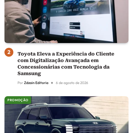
Toyota Eleva a Experiência do Cliente
com Digitalização Avançada em
Concessionárias com Tecnologia da
Samsung
Por
Zdzain Editoria
6 de agosto de 2026
PROMOÇÃO