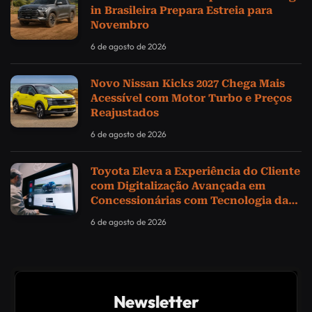
in Brasileira Prepara Estreia para
Novembro
6 de agosto de 2026
Novo Nissan Kicks 2027 Chega Mais
Acessível com Motor Turbo e Preços
Reajustados
6 de agosto de 2026
Toyota Eleva a Experiência do Cliente
com Digitalização Avançada em
Concessionárias com Tecnologia da
Samsung
6 de agosto de 2026
Newsletter