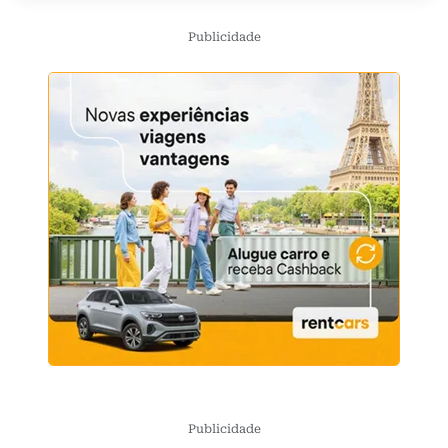
Publicidade
Publicidade