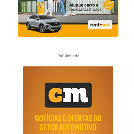
Publicidade