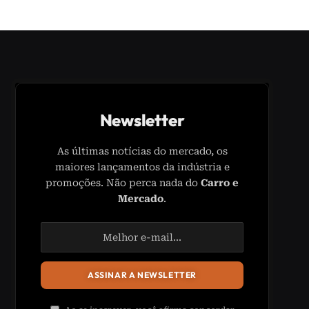
Newsletter
As últimas notícias do mercado, os
maiores lançamentos da indústria e
promoções. Não perca nada do
Carro e
Mercado
.