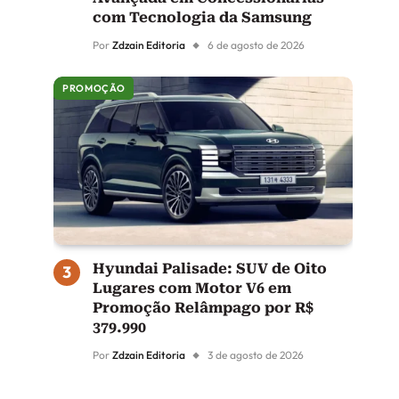
com Tecnologia da Samsung
Por
Zdzain Editoria
6 de agosto de 2026
PROMOÇÃO
Hyundai Palisade: SUV de Oito
Lugares com Motor V6 em
Promoção Relâmpago por R$
379.990
Por
Zdzain Editoria
3 de agosto de 2026