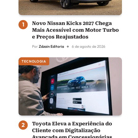
Novo Nissan Kicks 2027 Chega
Mais Acessível com Motor Turbo
e Preços Reajustados
Por
Zdzain Editoria
6 de agosto de 2026
TECNOLOGIA
Toyota Eleva a Experiência do
Cliente com Digitalização
Avançada em Concessionárias