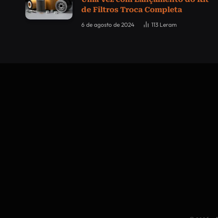
de Filtros Troca Completa
6 de agosto de 2024
113
Leram