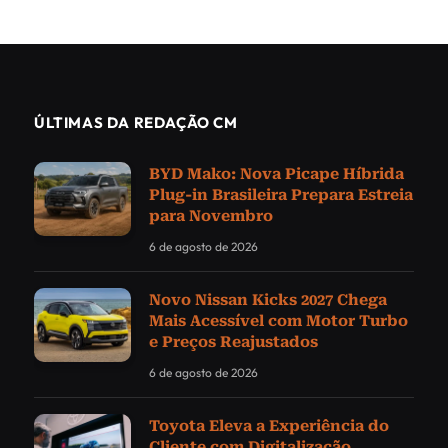
ÚLTIMAS DA REDAÇÃO CM
BYD Mako: Nova Picape Híbrida
Plug-in Brasileira Prepara Estreia
para Novembro
6 de agosto de 2026
Novo Nissan Kicks 2027 Chega
Mais Acessível com Motor Turbo
e Preços Reajustados
6 de agosto de 2026
Toyota Eleva a Experiência do
Cliente com Digitalização