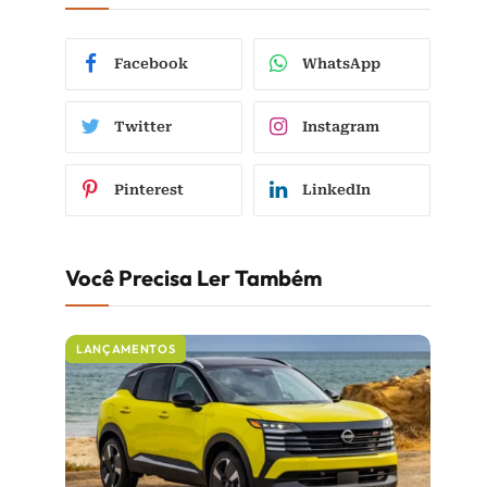
Facebook
WhatsApp
Twitter
Instagram
Pinterest
LinkedIn
Você Precisa Ler Também
LANÇAMENTOS