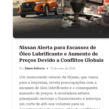
Nissan Alerta para Escassez de
Óleo Lubrificante e Aumento de
Preços Devido a Conflitos Globais
Por
Zdzain Editoria
15 de maio de 2026
Um memorando interno da Nissan, que vazou
para a imprensa, revela preocupações com a
escassez de óleo lubrificante e o consequente
aumento de preços. A montadora estaria
planejando racionar o fornecimento e antecipa
um corte de 45% nos volumes para os