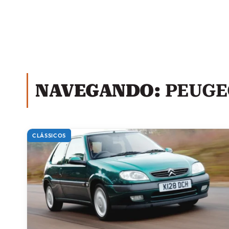
NAVEGANDO:
PEUGE
CLÁSSICOS