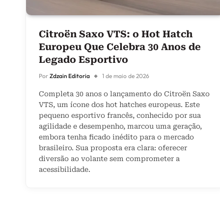
Citroën Saxo VTS: o Hot Hatch
Europeu Que Celebra 30 Anos de
Legado Esportivo
Por
Zdzain Editoria
1 de maio de 2026
Completa 30 anos o lançamento do Citroën Saxo
VTS, um ícone dos hot hatches europeus. Este
pequeno esportivo francês, conhecido por sua
agilidade e desempenho, marcou uma geração,
embora tenha ficado inédito para o mercado
brasileiro. Sua proposta era clara: oferecer
diversão ao volante sem comprometer a
acessibilidade.