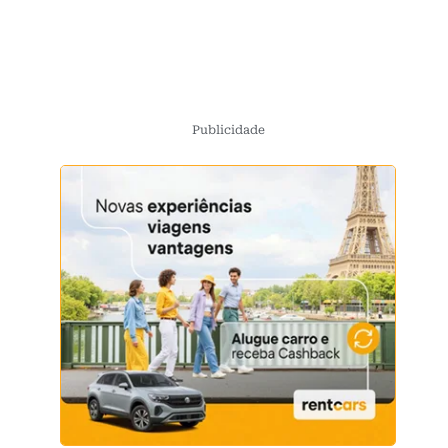
Publicidade