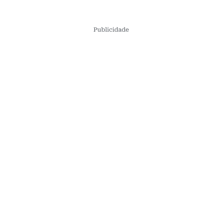
Publicidade