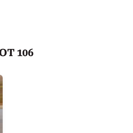
OT 106