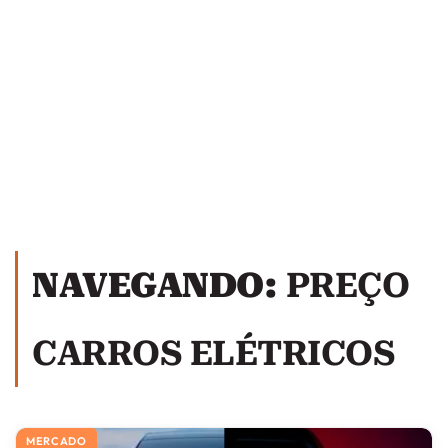
NAVEGANDO:
PREÇO
CARROS ELÉTRICOS
MERCADO