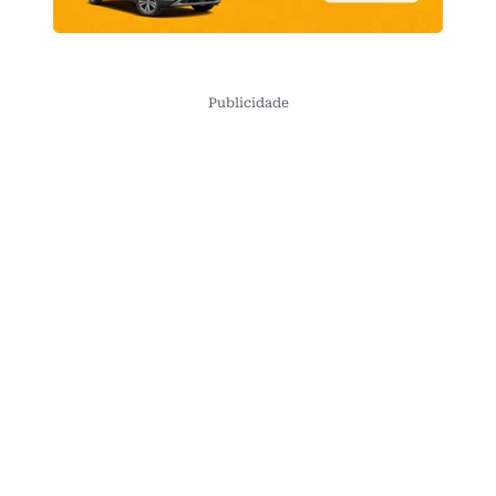
Publicidade