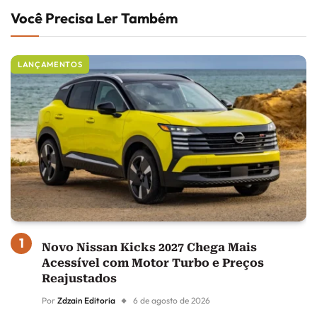
Você Precisa Ler Também
LANÇAMENTOS
Novo Nissan Kicks 2027 Chega Mais
Acessível com Motor Turbo e Preços
Reajustados
Por
Zdzain Editoria
6 de agosto de 2026