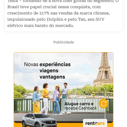
Tesla – tornando-se a nova líder global do segmento. O
Brasil teve papel crucial nessa conquista, com
crescimento de 217% nas vendas da marca chinesa,
impulsionado pelo Dolphin e pelo Tan, seu SUV
elétrico mais barato do mercado.
Publicidade