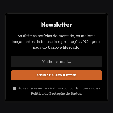
Newsletter
As últimas notícias do mercado, os maiores
lançamentos da indústria e promoções. Não perca
nada do
Carro e Mercado
.
Ao se inscrever, você afirma concordar com a nossa
Política de Proteção de Dados
.