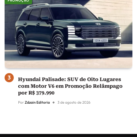
PROMOÇÃO
Hyundai Palisade: SUV de Oito Lugares
com Motor V6 em Promoção Relâmpago
por R$ 379.990
Por
Zdzain Editoria
3 de agosto de 2026