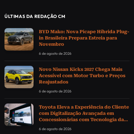
ÚLTIMAS DA REDAÇÃO CM
BYD Mako: Nova Picape Híbrida Plug-
in Brasileira Prepara Estreia para
Novembro
6 de agosto de 2026
Novo Nissan Kicks 2027 Chega Mais
Acessível com Motor Turbo e Preços
Reajustados
6 de agosto de 2026
Toyota Eleva a Experiência do Cliente
com Digitalização Avançada em
Concessionárias com Tecnologia da
Samsung
6 de agosto de 2026