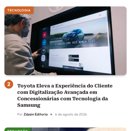
TECNOLOGIA
Toyota Eleva a Experiência do Cliente
com Digitalização Avançada em
Concessionárias com Tecnologia da
Samsung
Por
Zdzain Editoria
6 de agosto de 2026