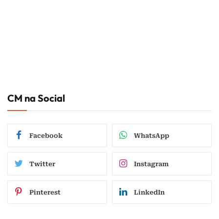
CM na Social
Facebook
WhatsApp
Twitter
Instagram
Pinterest
LinkedIn