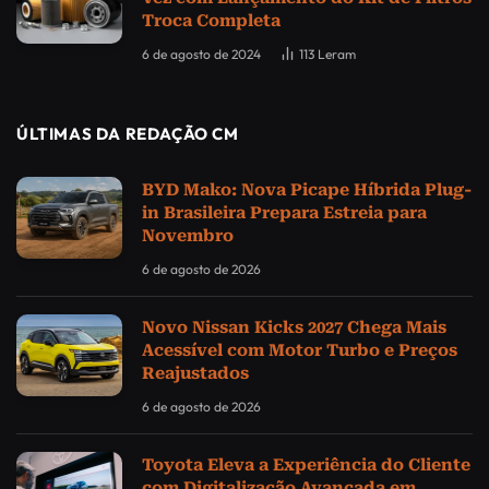
Troca Completa
6 de agosto de 2024
113
Leram
ÚLTIMAS DA REDAÇÃO CM
BYD Mako: Nova Picape Híbrida Plug-
in Brasileira Prepara Estreia para
Novembro
6 de agosto de 2026
Novo Nissan Kicks 2027 Chega Mais
Acessível com Motor Turbo e Preços
Reajustados
6 de agosto de 2026
Toyota Eleva a Experiência do Cliente
com Digitalização Avançada em