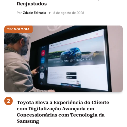
Reajustados
Por
Zdzain Editoria
6 de agosto de 2026
TECNOLOGIA
Toyota Eleva a Experiência do Cliente
com Digitalização Avançada em
Concessionárias com Tecnologia da
Samsung