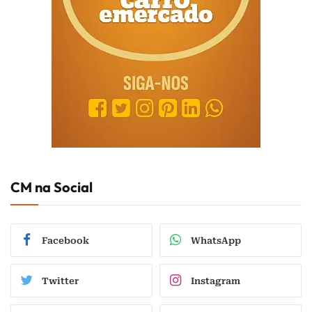
CM na Social
Facebook
WhatsApp
Twitter
Instagram