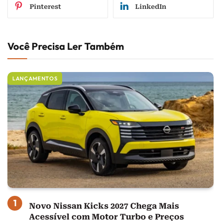
Pinterest
LinkedIn
Você Precisa Ler Também
LANÇAMENTOS
Novo Nissan Kicks 2027 Chega Mais
Acessível com Motor Turbo e Preços