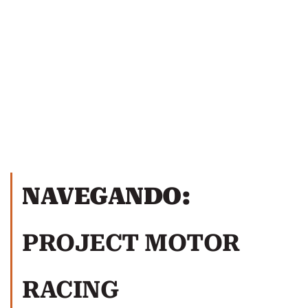
NAVEGANDO:
PROJECT MOTOR
RACING