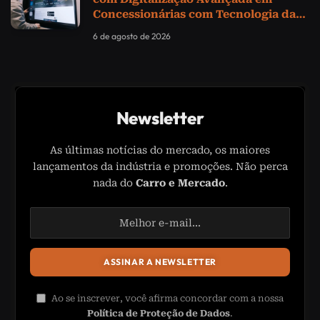
Concessionárias com Tecnologia da
Samsung
6 de agosto de 2026
Newsletter
As últimas notícias do mercado, os maiores
lançamentos da indústria e promoções. Não perca
nada do
Carro e Mercado
.
Ao se inscrever, você afirma concordar com a nossa
Política de Proteção de Dados
.