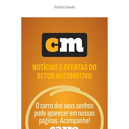
Publicidade