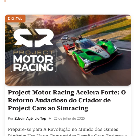
DIGITAL
Project Motor Racing Acelera Forte: O
Retorno Audacioso do Criador de
Project Cars ao Simracing
Por
Zdzain Agência Top
23 de julho de 2025
Prepare-se para A Revolução no Mundo dos Games