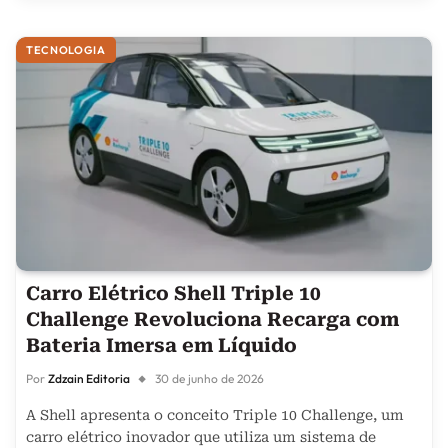
TECNOLOGIA
Carro Elétrico Shell Triple 10
Challenge Revoluciona Recarga com
Bateria Imersa em Líquido
Por
Zdzain Editoria
30 de junho de 2026
A Shell apresenta o conceito Triple 10 Challenge, um
carro elétrico inovador que utiliza um sistema de