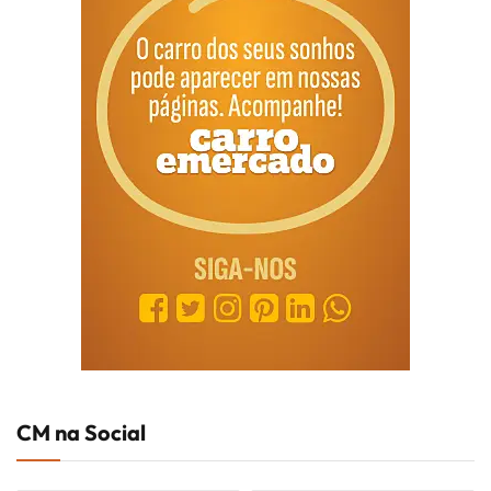
CM na Social