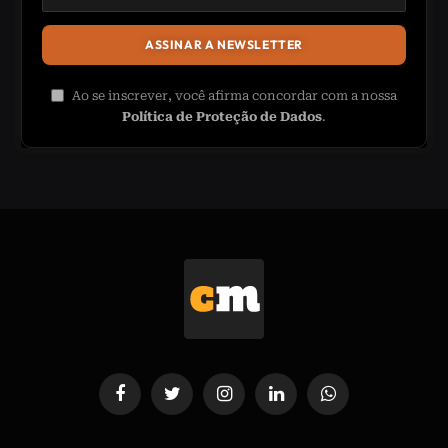
Ao se inscrever, você afirma concordar com a nossa
Política de Proteção de Dados
.
Facebook
Twitter
Instagram
LinkedIn
WhatsApp