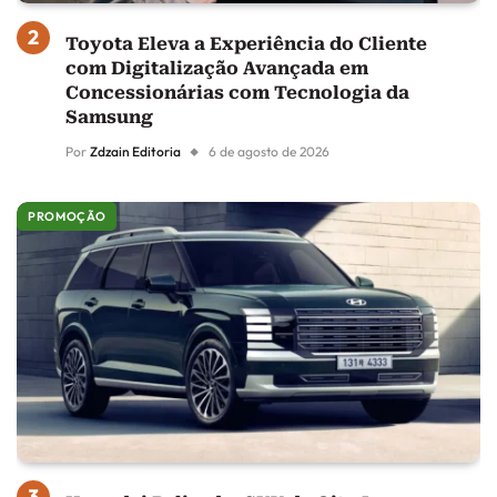
Toyota Eleva a Experiência do Cliente
com Digitalização Avançada em
Concessionárias com Tecnologia da
Samsung
Por
Zdzain Editoria
6 de agosto de 2026
PROMOÇÃO