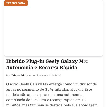
TECNOLOGIA
Híbrido Plug-in Geely Galaxy M7:
Autonomia e Recarga Rápida
Por
Zdzain Editoria
16 de abril de 2026
O novo Geely Galaxy M7 emerge como um divisor de
águas no segmento de SUVs híbridos plug-in. Este
modelo não apenas promete uma autonomia
combinada de 1.730 km e recarga rápida em 15
minutos, mas também se destaca pela sua abordagem