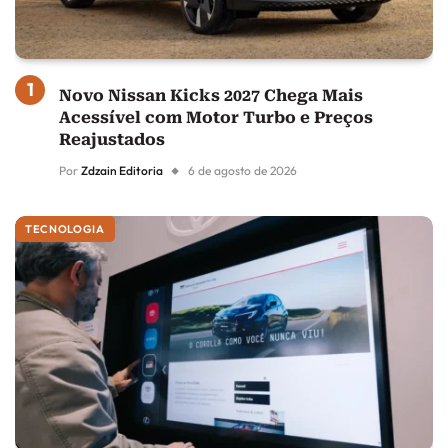
Novo Nissan Kicks 2027 Chega Mais
Acessível com Motor Turbo e Preços
Reajustados
Por
Zdzain Editoria
6 de agosto de 2026
TECNOLOGIA