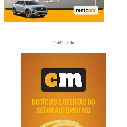
Publicidade