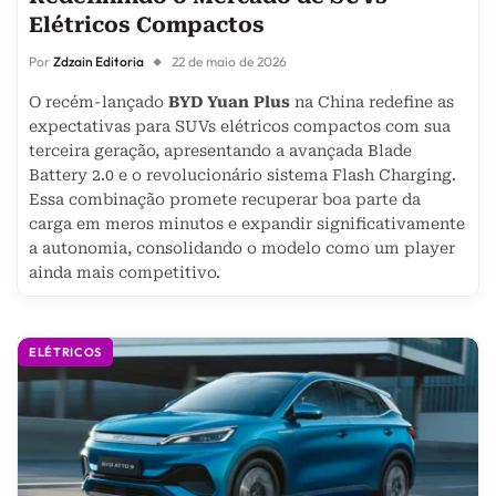
Elétricos Compactos
Por
Zdzain Editoria
22 de maio de 2026
O recém-lançado
BYD Yuan Plus
na China redefine as
expectativas para SUVs elétricos compactos com sua
terceira geração, apresentando a avançada Blade
Battery 2.0 e o revolucionário sistema Flash Charging.
Essa combinação promete recuperar boa parte da
carga em meros minutos e expandir significativamente
a autonomia, consolidando o modelo como um player
ainda mais competitivo.
ELÉTRICOS