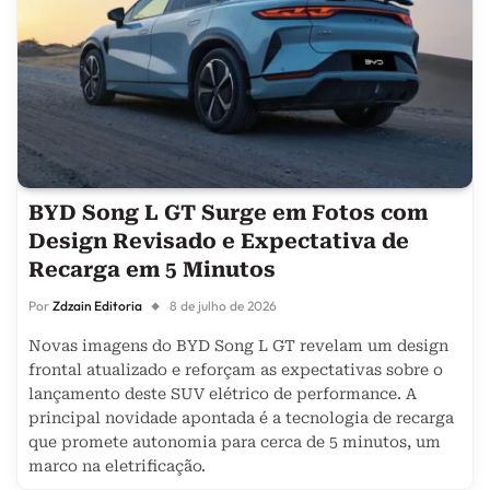
BYD Song L GT Surge em Fotos com
Design Revisado e Expectativa de
Recarga em 5 Minutos
Por
Zdzain Editoria
8 de julho de 2026
Novas imagens do BYD Song L GT revelam um design
frontal atualizado e reforçam as expectativas sobre o
lançamento deste SUV elétrico de performance. A
principal novidade apontada é a tecnologia de recarga
que promete autonomia para cerca de 5 minutos, um
marco na eletrificação.