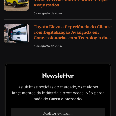
Reajustados
6 de agosto de 2026
Toyota Eleva a Experiência do Cliente
com Digitalização Avançada em
Concessionárias com Tecnologia da
Samsung
6 de agosto de 2026
Newsletter
As últimas notícias do mercado, os maiores
lançamentos da indústria e promoções. Não perca
nada do
Carro e Mercado
.