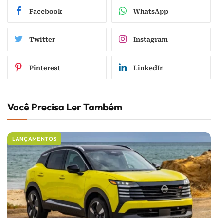
Facebook
WhatsApp
Twitter
Instagram
Pinterest
LinkedIn
Você Precisa Ler Também
LANÇAMENTOS