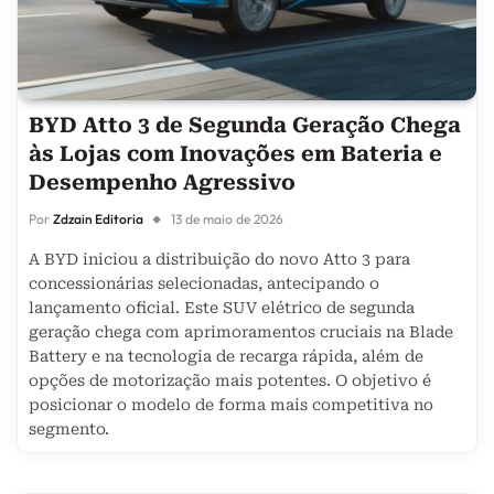
BYD Atto 3 de Segunda Geração Chega
às Lojas com Inovações em Bateria e
Desempenho Agressivo
Por
Zdzain Editoria
13 de maio de 2026
A BYD iniciou a distribuição do novo Atto 3 para
concessionárias selecionadas, antecipando o
lançamento oficial. Este SUV elétrico de segunda
geração chega com aprimoramentos cruciais na Blade
Battery e na tecnologia de recarga rápida, além de
opções de motorização mais potentes. O objetivo é
posicionar o modelo de forma mais competitiva no
segmento.