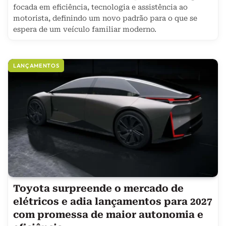
focada em eficiência, tecnologia e assistência ao
motorista, definindo um novo padrão para o que se
espera de um veículo familiar moderno.
LANÇAMENTOS
Toyota surpreende o mercado de
elétricos e adia lançamentos para 2027
com promessa de maior autonomia e