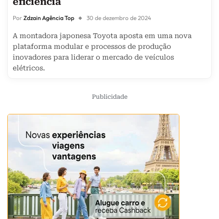
eficiência
Por
Zdzain Agência Top
30 de dezembro de 2024
A montadora japonesa Toyota aposta em uma nova
plataforma modular e processos de produção
inovadores para liderar o mercado de veículos
elétricos.
Publicidade