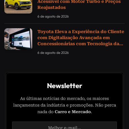
Acessível com Motor Turbo e Preços
Reajustados
6 de agosto de 2026
Toyota Eleva a Experiência do Cliente
com Digitalização Avançada em
Concessionárias com Tecnologia da
Samsung
6 de agosto de 2026
Newsletter
As últimas notícias do mercado, os maiores
lançamentos da indústria e promoções. Não perca
nada do
Carro e Mercado
.