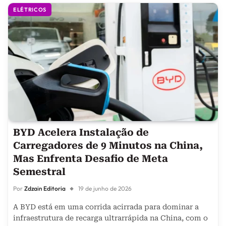
ELÉTRICOS
BYD Acelera Instalação de
Carregadores de 9 Minutos na China,
Mas Enfrenta Desafio de Meta
Semestral
Por
Zdzain Editoria
19 de junho de 2026
A BYD está em uma corrida acirrada para dominar a
infraestrutura de recarga ultrarrápida na China, com o