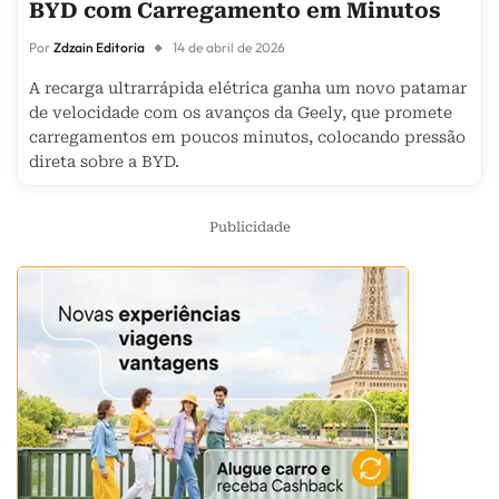
BYD com Carregamento em Minutos
Por
Zdzain Editoria
14 de abril de 2026
A recarga ultrarrápida elétrica ganha um novo patamar
de velocidade com os avanços da Geely, que promete
carregamentos em poucos minutos, colocando pressão
direta sobre a BYD.
Publicidade