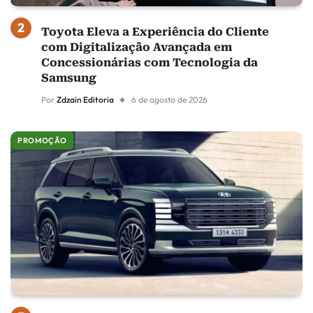
Toyota Eleva a Experiência do Cliente
com Digitalização Avançada em
Concessionárias com Tecnologia da
Samsung
Por
Zdzain Editoria
6 de agosto de 2026
PROMOÇÃO