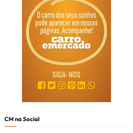
CM na Social