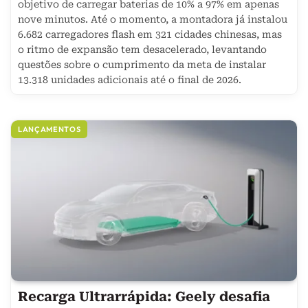
objetivo de carregar baterias de 10% a 97% em apenas
nove minutos. Até o momento, a montadora já instalou
6.682 carregadores flash em 321 cidades chinesas, mas
o ritmo de expansão tem desacelerado, levantando
questões sobre o cumprimento da meta de instalar
13.318 unidades adicionais até o final de 2026.
LANÇAMENTOS
Recarga Ultrarrápida: Geely desafia