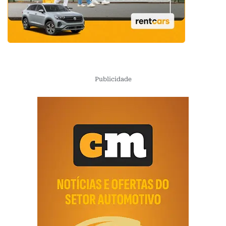
Publicidade