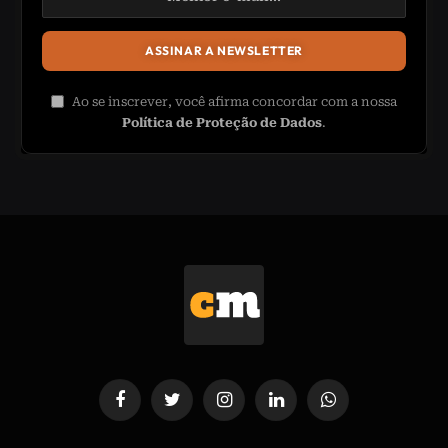
Ao se inscrever, você afirma concordar com a nossa
Política de Proteção de Dados
.
Facebook
Twitter
Instagram
LinkedIn
WhatsApp