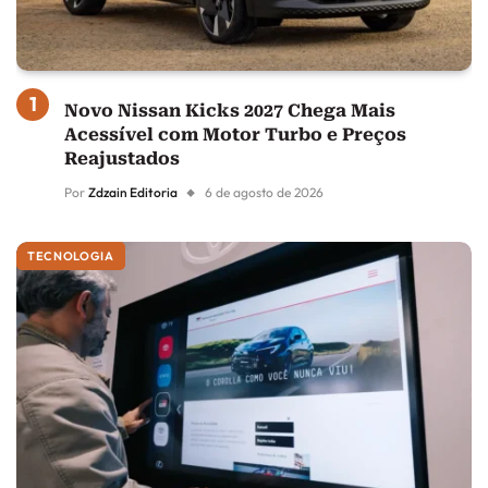
Novo Nissan Kicks 2027 Chega Mais
Acessível com Motor Turbo e Preços
Reajustados
Por
Zdzain Editoria
6 de agosto de 2026
TECNOLOGIA