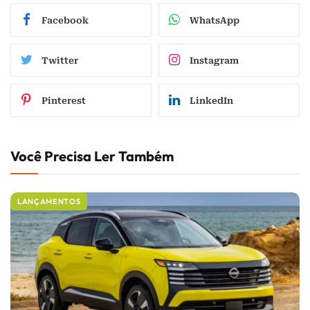
Facebook
WhatsApp
Twitter
Instagram
Pinterest
LinkedIn
Você Precisa Ler Também
LANÇAMENTOS