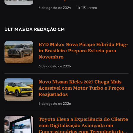
6 de agosto de 2024
113
Leram
ÚLTIMAS DA REDAÇÃO CM
BYD Mako: Nova Picape Híbrida Plug-
in Brasileira Prepara Estreia para
Novembro
6 de agosto de 2026
Novo Nissan Kicks 2027 Chega Mais
Acessível com Motor Turbo e Preços
Reajustados
6 de agosto de 2026
Toyota Eleva a Experiência do Cliente
com Digitalização Avançada em
Concessionárias com Tecnologia da