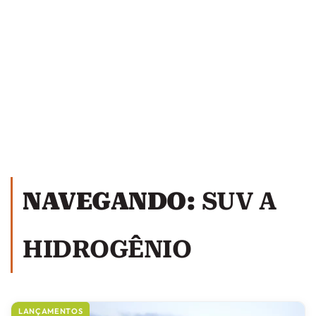
NAVEGANDO:
SUV A
HIDROGÊNIO
LANÇAMENTOS