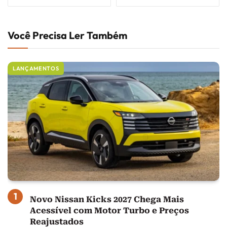
Você Precisa Ler Também
LANÇAMENTOS
Novo Nissan Kicks 2027 Chega Mais
Acessível com Motor Turbo e Preços
Reajustados