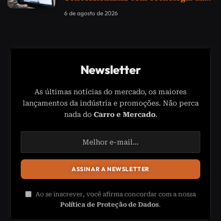
Samsung
6 de agosto de 2026
Newsletter
As últimas notícias do mercado, os maiores
lançamentos da indústria e promoções. Não perca
nada do
Carro e Mercado
.
Ao se inscrever, você afirma concordar com a nossa
Política de Proteção de Dados
.