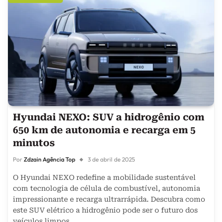
Hyundai NEXO: SUV a hidrogênio com
650 km de autonomia e recarga em 5
minutos
Por
Zdzain Agência Top
3 de abril de 2025
O Hyundai NEXO redefine a mobilidade sustentável
com tecnologia de célula de combustível, autonomia
impressionante e recarga ultrarrápida. Descubra como
este SUV elétrico a hidrogênio pode ser o futuro dos
veículos limpos.