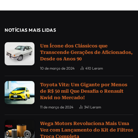
NOTÍCIAS MAIS LIDAS
Um Ícone dos Clássicos que
Transcende Gerações de Aficionados,
Desde os Anos 90
10 de março de 2024
410
Leram
Toyota Vitz: Um Gigante por Menos
de R$ 50 mil Que Desafia o Renault
Kwid no Mercado!
11 de março de 2024
341
Leram
Wega Motors Revoluciona Mais Uma
Vez com Lançamento do Kit de Filtros
Troca Completa