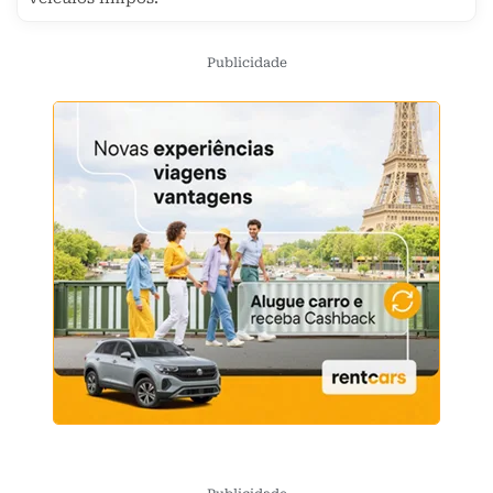
Publicidade