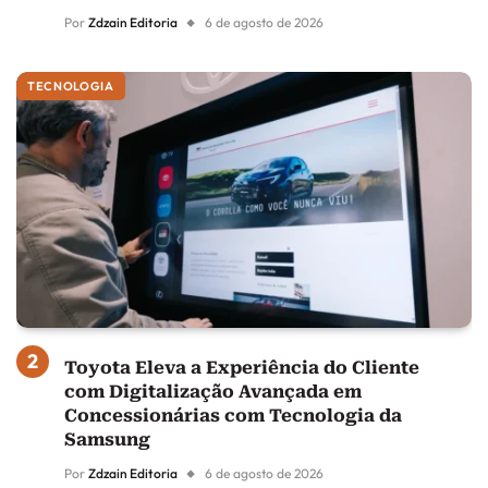
Por
Zdzain Editoria
6 de agosto de 2026
TECNOLOGIA
Toyota Eleva a Experiência do Cliente
com Digitalização Avançada em
Concessionárias com Tecnologia da
Samsung
Por
Zdzain Editoria
6 de agosto de 2026