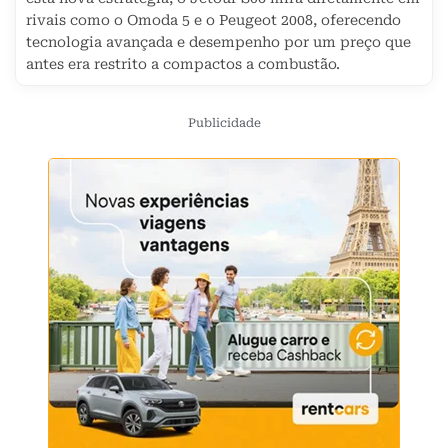
rivais como o Omoda 5 e o Peugeot 2008, oferecendo
tecnologia avançada e desempenho por um preço que
antes era restrito a compactos a combustão.
Publicidade