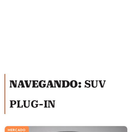
NAVEGANDO:
SUV
PLUG-IN
MERCADO