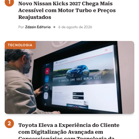
Novo Nissan Kicks 2027 Chega Mais
Acessível com Motor Turbo e Preços
Reajustados
Por
Zdzain Editoria
6 de agosto de 2026
TECNOLOGIA
Toyota Eleva a Experiência do Cliente
com Digitalização Avançada em
Concessionárias com Tecnologia da