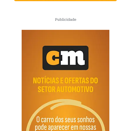
Publicidade