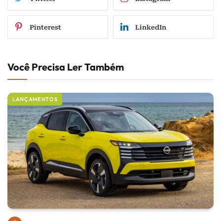
Pinterest
LinkedIn
Você Precisa Ler Também
LANÇAMENTOS