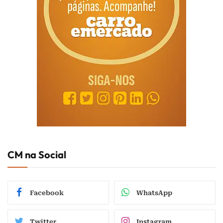
CM na Social
Facebook
WhatsApp
Twitter
Instagram