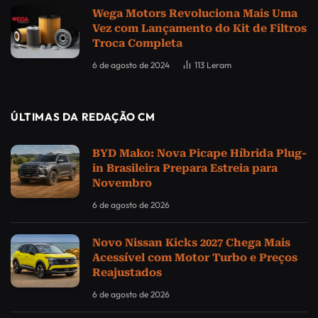
Wega Motors Revoluciona Mais Uma
Vez com Lançamento do Kit de Filtros
Troca Completa
6 de agosto de 2024
113
Leram
ÚLTIMAS DA REDAÇÃO CM
BYD Mako: Nova Picape Híbrida Plug-
in Brasileira Prepara Estreia para
Novembro
6 de agosto de 2026
Novo Nissan Kicks 2027 Chega Mais
Acessível com Motor Turbo e Preços
Reajustados
6 de agosto de 2026