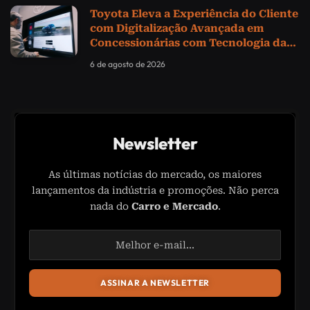
Toyota Eleva a Experiência do Cliente
com Digitalização Avançada em
Concessionárias com Tecnologia da
Samsung
6 de agosto de 2026
Newsletter
As últimas notícias do mercado, os maiores
lançamentos da indústria e promoções. Não perca
nada do
Carro e Mercado
.