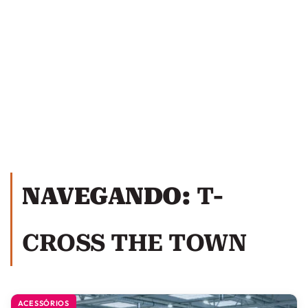
NAVEGANDO:
T-
CROSS THE TOWN
ACESSÓRIOS