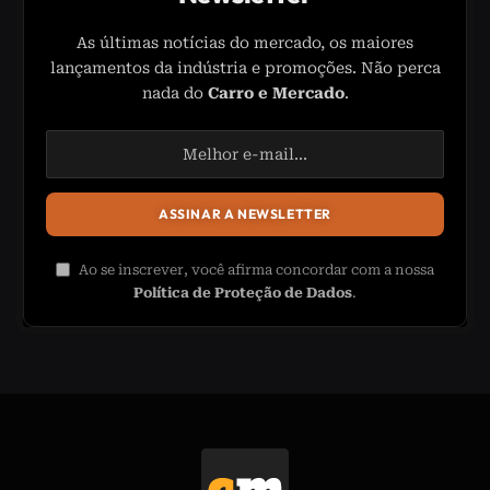
As últimas notícias do mercado, os maiores
lançamentos da indústria e promoções. Não perca
nada do
Carro e Mercado
.
Ao se inscrever, você afirma concordar com a nossa
Política de Proteção de Dados
.