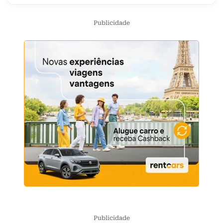
Publicidade
Publicidade