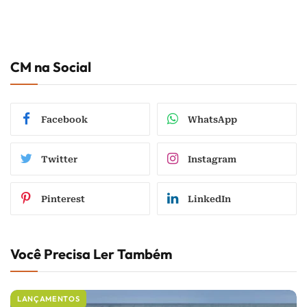
CM na Social
Facebook
WhatsApp
Twitter
Instagram
Pinterest
LinkedIn
Você Precisa Ler Também
LANÇAMENTOS