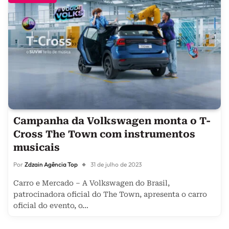
Campanha da Volkswagen monta o T-
Cross The Town com instrumentos
musicais
Por
Zdzain Agência Top
31 de julho de 2023
Carro e Mercado – A Volkswagen do Brasil,
patrocinadora oficial do The Town, apresenta o carro
oficial do evento, o…