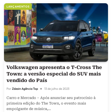
LANÇAMENTOS
Volkswagen apresenta o T-Cross The
Town: a versão especial do SUV mais
vendido do País
Por
Zdzain Agência Top
13 de julho de 2023
Carro e Mercado – Após anunciar seu patrocínio à
primeira edição do The Town, o evento mais
empolgante de música,…