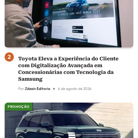
Toyota Eleva a Experiência do Cliente
com Digitalização Avançada em
Concessionárias com Tecnologia da
Samsung
Por
Zdzain Editoria
6 de agosto de 2026
PROMOÇÃO