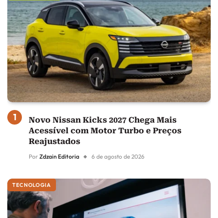
Novo Nissan Kicks 2027 Chega Mais
Acessível com Motor Turbo e Preços
Reajustados
Por
Zdzain Editoria
6 de agosto de 2026
TECNOLOGIA