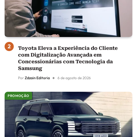
Toyota Eleva a Experiência do Cliente
com Digitalização Avançada em
Concessionárias com Tecnologia da
Samsung
Por
Zdzain Editoria
6 de agosto de 2026
PROMOÇÃO