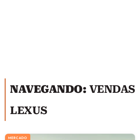
NAVEGANDO:
VENDAS
LEXUS
MERCADO