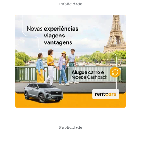
Publicidade
Publicidade