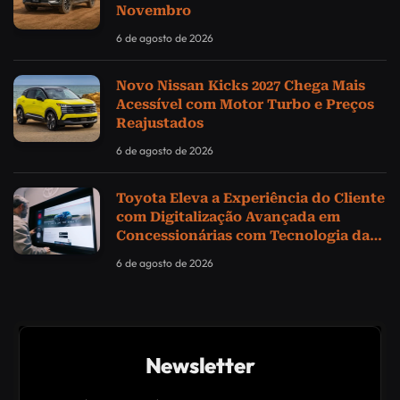
Novembro
6 de agosto de 2026
Novo Nissan Kicks 2027 Chega Mais
Acessível com Motor Turbo e Preços
Reajustados
6 de agosto de 2026
Toyota Eleva a Experiência do Cliente
com Digitalização Avançada em
Concessionárias com Tecnologia da
Samsung
6 de agosto de 2026
Newsletter