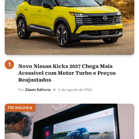
Novo Nissan Kicks 2027 Chega Mais
Acessível com Motor Turbo e Preços
Reajustados
Por
Zdzain Editoria
6 de agosto de 2026
TECNOLOGIA