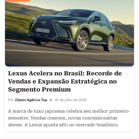
Lexus Acelera no Brasil: Recorde de
Vendas e Expansão Estratégica no
Segmento Premium
Por
Zdzain Agência Top
10 de julho de 2025
A marca de luxo japonesa celebra seu melhor primeiro
semestre. Vendas crescem, novas concessionárias
abrem. A Lexus aposta alto no mercado brasileiro.