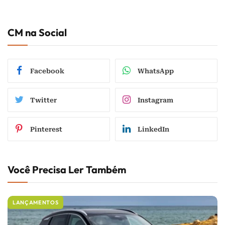
CM na Social
Facebook
WhatsApp
Twitter
Instagram
Pinterest
LinkedIn
Você Precisa Ler Também
LANÇAMENTOS