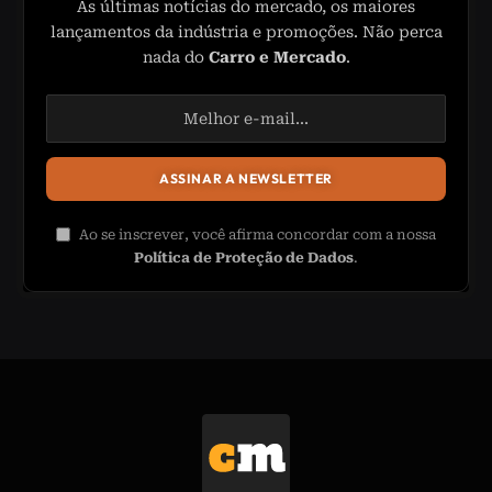
As últimas notícias do mercado, os maiores
lançamentos da indústria e promoções. Não perca
nada do
Carro e Mercado
.
Ao se inscrever, você afirma concordar com a nossa
Política de Proteção de Dados
.