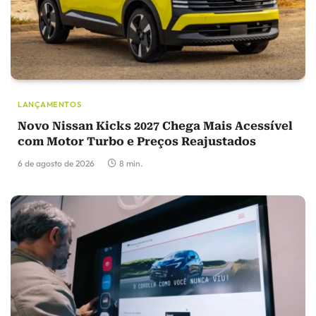
LANÇAMENTOS
Novo Nissan Kicks 2027 Chega Mais Acessível
com Motor Turbo e Preços Reajustados
6 de agosto de 2026
8 min.