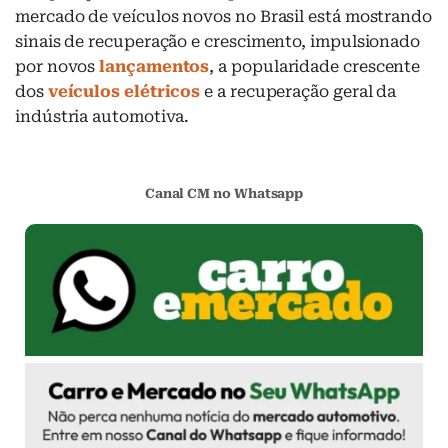
mercado de veículos novos no Brasil está mostrando
sinais de recuperação e crescimento, impulsionado
por novos
lançamentos
, a popularidade crescente
dos
veículos elétricos
e a recuperação geral da
indústria automotiva.
Canal CM no Whatsapp