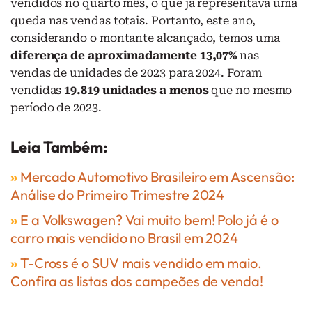
vendidos no quarto mês, o que já representava uma
queda nas vendas totais. Portanto, este ano,
considerando o montante alcançado, temos uma
diferença de aproximadamente 13,07%
nas
vendas de unidades de 2023 para 2024. Foram
vendidas
19.819 unidades a menos
que no mesmo
período de 2023.
Leia Também:
»
Mercado Automotivo Brasileiro em Ascensão:
Análise do Primeiro Trimestre 2024
»
E a Volkswagen? Vai muito bem! Polo já é o
carro mais vendido no Brasil em 2024
»
T-Cross é o SUV mais vendido em maio.
Confira as listas dos campeões de venda!