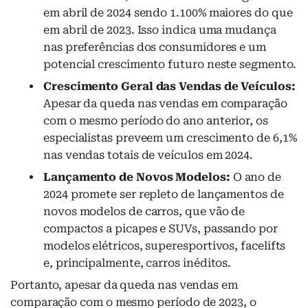
em abril de 2024 sendo 1.100% maiores do que
em abril de 2023. Isso indica uma mudança
nas preferências dos consumidores e um
potencial crescimento futuro neste segmento.
Crescimento Geral das Vendas de Veículos:
Apesar da queda nas vendas em comparação
com o mesmo período do ano anterior, os
especialistas preveem um crescimento de 6,1%
nas vendas totais de veículos em 2024.
Lançamento de Novos Modelos:
O ano de
2024 promete ser repleto de lançamentos de
novos modelos de carros, que vão de
compactos a picapes e SUVs, passando por
modelos elétricos, superesportivos, facelifts
e, principalmente, carros inéditos.
Portanto, apesar da queda nas vendas em
comparação com o mesmo período de 2023, o