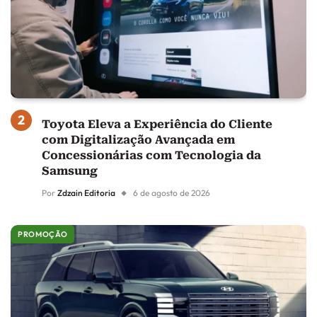
Toyota Eleva a Experiência do Cliente
com Digitalização Avançada em
Concessionárias com Tecnologia da
Samsung
Por
Zdzain Editoria
6 de agosto de 2026
PROMOÇÃO