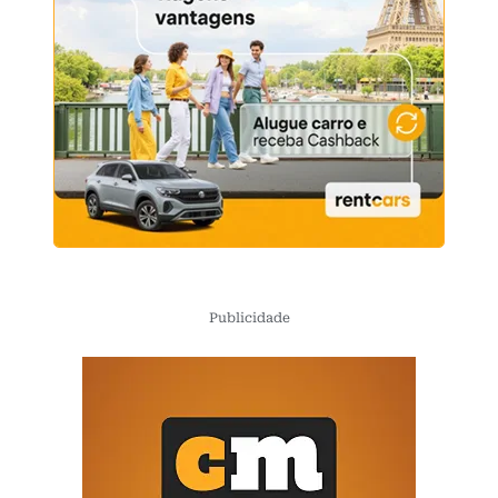
Publicidade