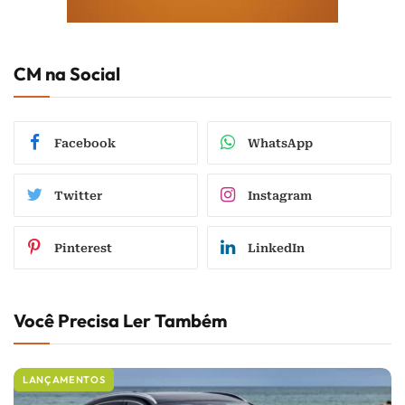
CM na Social
Facebook
WhatsApp
Twitter
Instagram
Pinterest
LinkedIn
Você Precisa Ler Também
LANÇAMENTOS