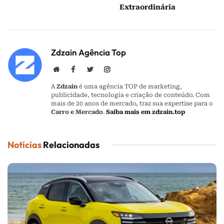
Extraordinária
Zdzain Agência Top
Website
Facebook
Twitter
Instagram
A
Zdzain
é uma agência TOP de marketing,
publicidade, tecnologia e criação de conteúdo. Com
mais de 20 anos de mercado, traz sua expertise para o
Carro e Mercado
.
Saiba mais em zdzain.top
Notícias
Relacionadas