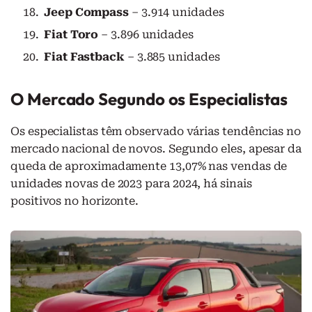
Jeep Compass
– 3.914 unidades
Fiat Toro
– 3.896 unidades
Fiat Fastback
– 3.885 unidades
O Mercado Segundo os Especialistas
Os especialistas têm observado várias tendências no
mercado nacional de novos. Segundo eles, apesar da
queda de aproximadamente 13,07% nas vendas de
unidades novas de 2023 para 2024, há sinais
positivos no horizonte.