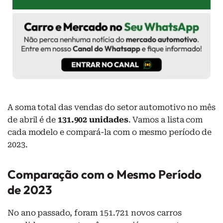
A soma total das vendas do setor automotivo no mês
de abril é de
131.902 unidades
. Vamos a lista com
cada modelo e compará-la com o mesmo período de
2023.
Comparação com o Mesmo Período
de 2023
No ano passado, foram 151.721 novos carros