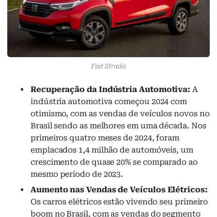
Fiat Strada
Recuperação da Indústria Automotiva:
A
indústria automotiva começou 2024 com
otimismo, com as vendas de veículos novos no
Brasil sendo as melhores em uma década. Nos
primeiros quatro meses de 2024, foram
emplacados 1,4 milhão de automóveis, um
crescimento de quase 20% se comparado ao
mesmo período de 2023.
Aumento nas Vendas de Veículos Elétricos:
Os carros elétricos estão vivendo seu primeiro
boom no Brasil, com as vendas do segmento