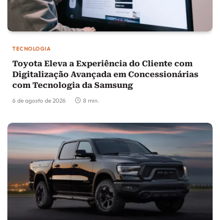
TECNOLOGIA
Toyota Eleva a Experiência do Cliente com
Digitalização Avançada em Concessionárias
com Tecnologia da Samsung
6 de agosto de 2026
8 min.