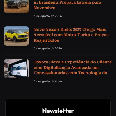
in Brasileira Prepara Estreia para
Novembro
6 de agosto de 2026
Novo Nissan Kicks 2027 Chega Mais
Acessível com Motor Turbo e Preços
Reajustados
6 de agosto de 2026
Toyota Eleva a Experiência do Cliente
com Digitalização Avançada em
Concessionárias com Tecnologia da
Samsung
6 de agosto de 2026
Newsletter