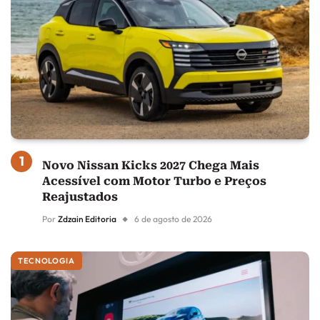
Novo Nissan Kicks 2027 Chega Mais
Acessível com Motor Turbo e Preços
Reajustados
Por
Zdzain Editoria
6 de agosto de 2026
TECNOLOGIA