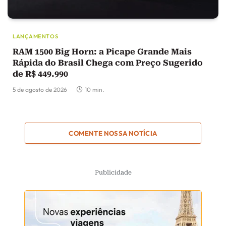
LANÇAMENTOS
RAM 1500 Big Horn: a Picape Grande Mais
Rápida do Brasil Chega com Preço Sugerido
de R$ 449.990
5 de agosto de 2026
10 min.
COMENTE NOSSA NOTÍCIA
Publicidade