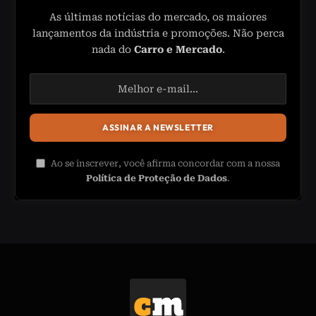
As últimas notícias do mercado, os maiores
lançamentos da indústria e promoções. Não perca
nada do
Carro e Mercado
.
Ao se inscrever, você afirma concordar com a nossa
Política de Proteção de Dados
.