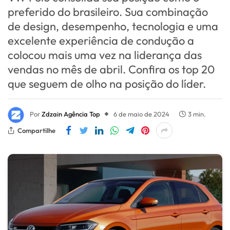
preferido do brasileiro. Sua combinação
de design, desempenho, tecnologia e uma
excelente experiência de condução a
colocou mais uma vez na liderança das
vendas no mês de abril. Confira os top 20
que seguem de olho na posição do líder.
Por
Zdzain Agência Top
6 de maio de 2024
3 min.
Compartilhe