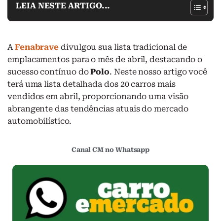
LEIA NESTE ARTIGO...
A
Fenabrave
divulgou sua lista tradicional de
emplacamentos para o mês de abril, destacando o
sucesso contínuo do
Polo
. Neste nosso artigo você
terá uma lista detalhada dos 20 carros mais
vendidos em abril, proporcionando uma visão
abrangente das tendências atuais do mercado
automobilístico.
Canal CM no Whatsapp