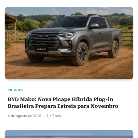
PICKUPS
BYD Mako: Nova Picape Híbrida Plug-in
Brasileira Prepara Estreia para Novembro
6 de agosto de 2026
7 min.