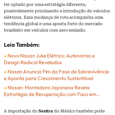
ter optado por uma estratégia diferente,
possivelmente priorizando a introdução de veículos
elétricos. Essa mudança de rota acompanha uma
tendência global e uma aposta forte do mercado
brasileiro em veículos com zero emissão.
Leia Também:
»
Novo Nissan Juke Elétrico: Autonomia e
Design Radical Revelados
»
Nissan Anuncia Fim da Fase de Sobrevivência
e Aponta para Crescimento Sustentável
»
Nissan: Montadora Japonesa Revela
Estratégia de Recuperação com Foco em…
A importação do
Sentra
do México também pode