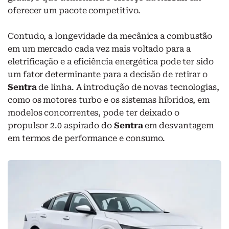
oferecer um pacote competitivo.
Contudo, a longevidade da mecânica a combustão
em um mercado cada vez mais voltado para a
eletrificação e a eficiência energética pode ter sido
um fator determinante para a decisão de retirar o
Sentra
de linha. A introdução de novas tecnologias,
como os motores turbo e os sistemas híbridos, em
modelos concorrentes, pode ter deixado o
propulsor 2.0 aspirado do
Sentra
em desvantagem
em termos de performance e consumo.