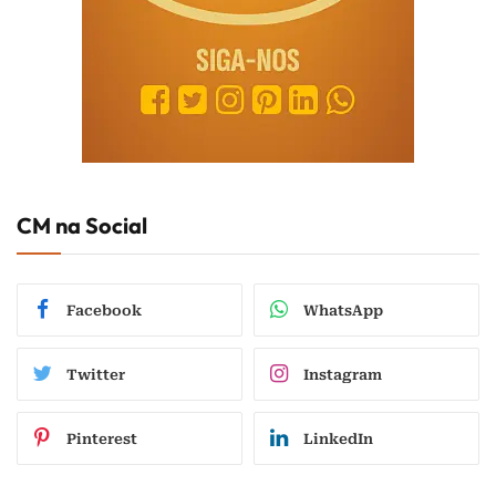
CM na Social
Facebook
WhatsApp
Twitter
Instagram
Pinterest
LinkedIn