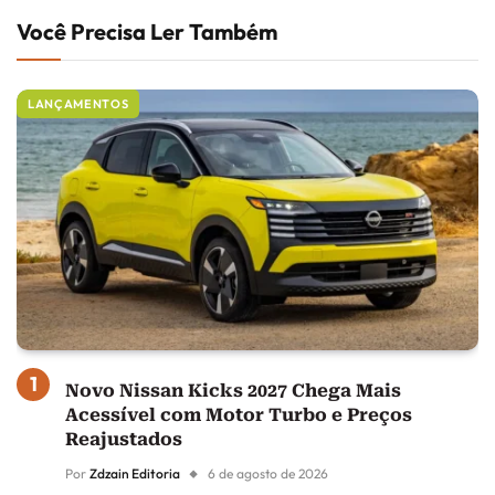
Você Precisa Ler Também
LANÇAMENTOS
Novo Nissan Kicks 2027 Chega Mais
Acessível com Motor Turbo e Preços
Reajustados
Por
Zdzain Editoria
6 de agosto de 2026