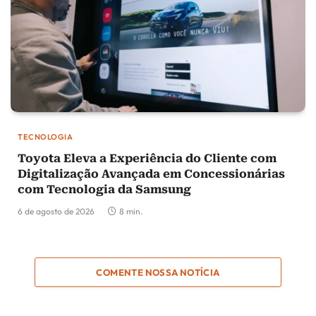
TECNOLOGIA
Toyota Eleva a Experiência do Cliente com
Digitalização Avançada em Concessionárias
com Tecnologia da Samsung
6 de agosto de 2026
8 min.
COMENTE NOSSA NOTÍCIA