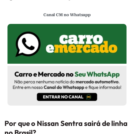
Canal CM no Whatsapp
Por que o Nissan Sentra sairá de linha
no Brasil?