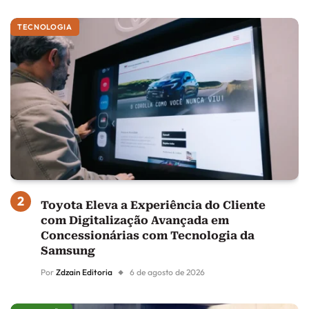
TECNOLOGIA
Toyota Eleva a Experiência do Cliente
com Digitalização Avançada em
Concessionárias com Tecnologia da
Samsung
Por
Zdzain Editoria
6 de agosto de 2026