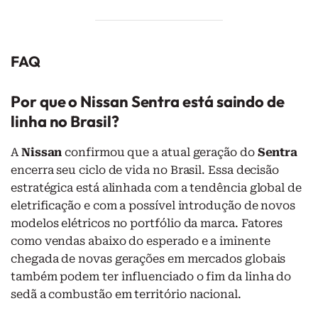
FAQ
Por que o Nissan Sentra está saindo de
linha no Brasil?
A
Nissan
confirmou que a atual geração do
Sentra
encerra seu ciclo de vida no Brasil. Essa decisão
estratégica está alinhada com a tendência global de
eletrificação e com a possível introdução de novos
modelos elétricos no portfólio da marca. Fatores
como vendas abaixo do esperado e a iminente
chegada de novas gerações em mercados globais
também podem ter influenciado o fim da linha do
sedã a combustão em território nacional.