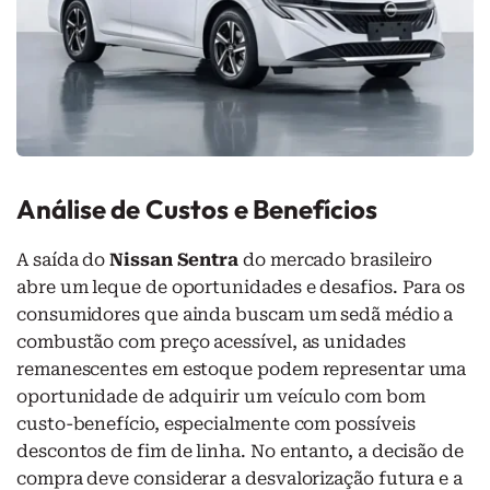
Análise de Custos e Benefícios
A saída do
Nissan Sentra
do mercado brasileiro
abre um leque de oportunidades e desafios. Para os
consumidores que ainda buscam um sedã médio a
combustão com preço acessível, as unidades
remanescentes em estoque podem representar uma
oportunidade de adquirir um veículo com bom
custo-benefício, especialmente com possíveis
descontos de fim de linha. No entanto, a decisão de
compra deve considerar a desvalorização futura e a