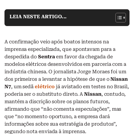
LEIA NESTE ARTIGO...
A confirmação veio após boatos intensos na
imprensa especializada, que apontavam para a
despedida do
Sentra
em favor da chegada de
modelos elétricos desenvolvidos em parceria com a
indústria chinesa. O jornalista Jorge Moraes foi um
dos primeiros a levantar a hipótese de que o
Nissan
N7
, um sedã
elétrico
já avistado em testes no Brasil,
poderia ser o substituto direto. A
Nissan
, contudo,
mantém a discrição sobre os planos futuros,
afirmando que “não comenta especulações”, mas
que “no momento oportuno, a empresa dará
informações sobre sua estratégia de produtos”,
segundo nota enviada à imprensa.