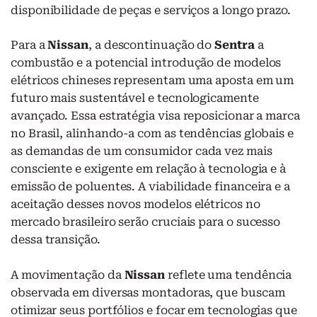
disponibilidade de peças e serviços a longo prazo.
Para a
Nissan
, a descontinuação do
Sentra
a
combustão e a potencial introdução de modelos
elétricos chineses representam uma aposta em um
futuro mais sustentável e tecnologicamente
avançado. Essa estratégia visa reposicionar a marca
no Brasil, alinhando-a com as tendências globais e
as demandas de um consumidor cada vez mais
consciente e exigente em relação à tecnologia e à
emissão de poluentes. A viabilidade financeira e a
aceitação desses novos modelos elétricos no
mercado brasileiro serão cruciais para o sucesso
dessa transição.
A movimentação da
Nissan
reflete uma tendência
observada em diversas montadoras, que buscam
otimizar seus portfólios e focar em tecnologias que