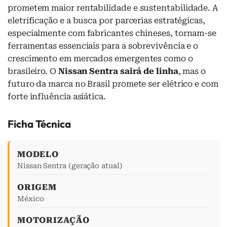
prometem maior rentabilidade e sustentabilidade. A
eletrificação e a busca por parcerias estratégicas,
especialmente com fabricantes chineses, tornam-se
ferramentas essenciais para a sobrevivência e o
crescimento em mercados emergentes como o
brasileiro. O
Nissan Sentra sairá de linha
, mas o
futuro da marca no Brasil promete ser elétrico e com
forte influência asiática.
Ficha Técnica
MODELO
Nissan Sentra (geração atual)
ORIGEM
México
MOTORIZAÇÃO