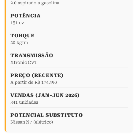
2.0 aspirado a gasolina
POTÊNCIA
151 cv
TORQUE
20 kgfm
TRANSMISSÃO
Xtronic CVT
PREÇO (RECENTE)
A partir de R$ 174.490
VENDAS (JAN-JUN 2026)
341 unidades
POTENCIAL SUBSTITUTO
Nissan N7 (elétrico)