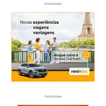
Publicidade
Publicidade