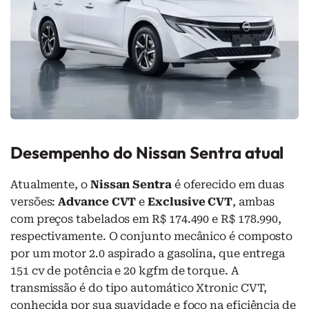
Desempenho do Nissan Sentra atual
Atualmente, o
Nissan Sentra
é oferecido em duas
versões:
Advance CVT
e
Exclusive CVT
, ambas
com preços tabelados em R$ 174.490 e R$ 178.990,
respectivamente. O conjunto mecânico é composto
por um motor 2.0 aspirado a gasolina, que entrega
151 cv de potência e 20 kgfm de torque. A
transmissão é do tipo automático Xtronic CVT,
conhecida por sua suavidade e foco na eficiência de