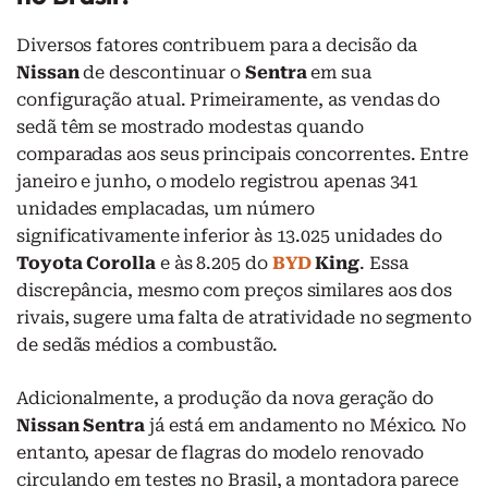
Diversos fatores contribuem para a decisão da
Nissan
de descontinuar o
Sentra
em sua
configuração atual. Primeiramente, as vendas do
sedã têm se mostrado modestas quando
comparadas aos seus principais concorrentes. Entre
janeiro e junho, o modelo registrou apenas 341
unidades emplacadas, um número
significativamente inferior às 13.025 unidades do
Toyota Corolla
e às 8.205 do
BYD
King
. Essa
discrepância, mesmo com preços similares aos dos
rivais, sugere uma falta de atratividade no segmento
de sedãs médios a combustão.
Adicionalmente, a produção da nova geração do
Nissan Sentra
já está em andamento no México. No
entanto, apesar de flagras do modelo renovado
circulando em testes no Brasil, a montadora parece