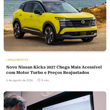
LANÇAMENTOS
Novo Nissan Kicks 2027 Chega Mais Acessível
com Motor Turbo e Preços Reajustados
6 de agosto de 2026
8 min.