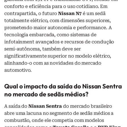
conforto e eficiência para o uso cotidiano. Em
contrapartida, o futuro
Nissan N7
é um sedã
totalmente elétrico, com dimensões superiores,
prometendo maior autonomia e performance. A
tecnologia embarcada, como sistemas de
infotainment avançados e recursos de condução
semi-autônoma, também deve ser
significativamente superior no modelo elétrico,
alinhando-o com as novidades do mercado
automotivo.
Qual o impacto da saída do Nissan Sentra
no mercado de sedãs médios?
A saída do
Nissan Sentra
do mercado brasileiro
abre uma lacuna no segmento de sedãs médios a
combustão, onde ele competia com modelos