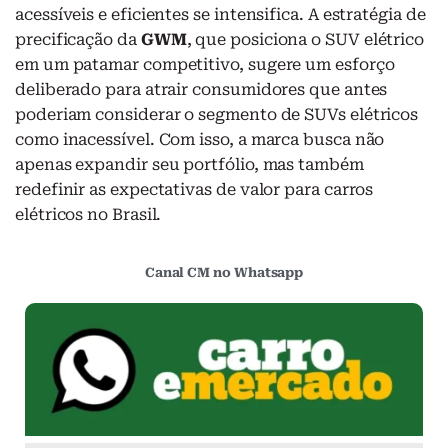
acessíveis e eficientes se intensifica. A estratégia de
precificação da
GWM
, que posiciona o SUV elétrico
em um patamar competitivo, sugere um esforço
deliberado para atrair consumidores que antes
poderiam considerar o segmento de SUVs elétricos
como inacessível. Com isso, a marca busca não
apenas expandir seu portfólio, mas também
redefinir as expectativas de valor para carros
elétricos no Brasil.
Canal CM no Whatsapp