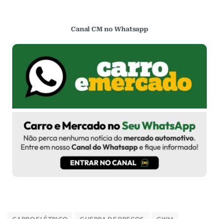
Canal CM no Whatsapp