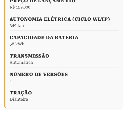
PREÇO DE LANÇAMENTO
R$ 159.000
AUTONOMIA ELÉTRICA (CICLO WLTP)
349 km
CAPACIDADE DA BATERIA
58 kWh
TRANSMISSÃO
Automática
NÚMERO DE VERSÕES
1
TRAÇÃO
Dianteira