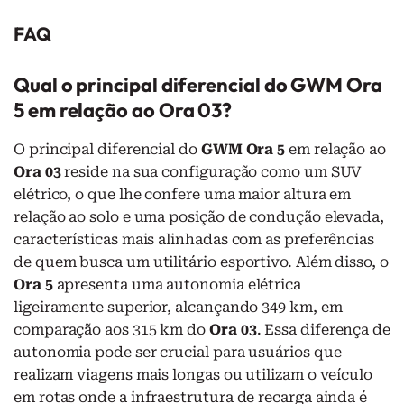
FAQ
Qual o principal diferencial do GWM Ora
5 em relação ao Ora 03?
O principal diferencial do
GWM Ora 5
em relação ao
Ora 03
reside na sua configuração como um SUV
elétrico, o que lhe confere uma maior altura em
relação ao solo e uma posição de condução elevada,
características mais alinhadas com as preferências
de quem busca um utilitário esportivo. Além disso, o
Ora 5
apresenta uma autonomia elétrica
ligeiramente superior, alcançando 349 km, em
comparação aos 315 km do
Ora 03
. Essa diferença de
autonomia pode ser crucial para usuários que
realizam viagens mais longas ou utilizam o veículo
em rotas onde a infraestrutura de recarga ainda é