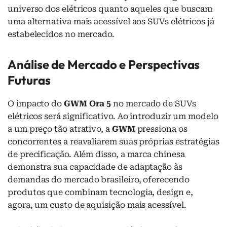
universo dos elétricos quanto aqueles que buscam
uma alternativa mais acessível aos SUVs elétricos já
estabelecidos no mercado.
Análise de Mercado e Perspectivas
Futuras
O impacto do
GWM Ora 5
no mercado de SUVs
elétricos será significativo. Ao introduzir um modelo
a um preço tão atrativo, a
GWM
pressiona os
concorrentes a reavaliarem suas próprias estratégias
de precificação. Além disso, a marca chinesa
demonstra sua capacidade de adaptação às
demandas do mercado brasileiro, oferecendo
produtos que combinam tecnologia, design e,
agora, um custo de aquisição mais acessível.