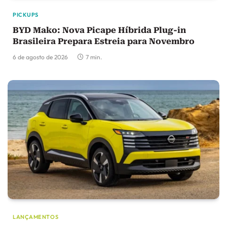
PICKUPS
BYD Mako: Nova Picape Híbrida Plug-in
Brasileira Prepara Estreia para Novembro
6 de agosto de 2026
7 min.
LANÇAMENTOS