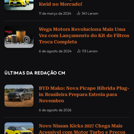
Kwid no Mercado!
11 de março de 2024
341
Leram
Wega Motors Revoluciona Mais Uma
Vez com Lançamento do Kit de Filtros
Troca Completa
6 de agosto de 2024
113
Leram
ÚLTIMAS DA REDAÇÃO CM
BYD Mako: Nova Picape Híbrida Plug-
in Brasileira Prepara Estreia para
Novembro
6 de agosto de 2026
Novo Nissan Kicks 2027 Chega Mais
Acessível com Motor Turbo e Preços