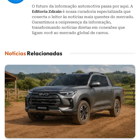
O futuro da informação automotiva passa por aqui. A
Editoria Zdzain
é nossa curadoria especializada que
conecta o leitor às notícias mais quentes do mercado.
Garantimos a onipresença da informação,
transformando notícias diretas em conexões que
ligam você ao mercado global de carros.
Notícias
Relacionadas