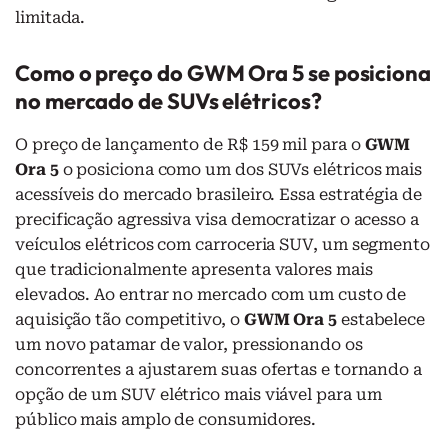
limitada.
Como o preço do GWM Ora 5 se posiciona
no mercado de SUVs elétricos?
O preço de lançamento de R$ 159 mil para o
GWM
Ora 5
o posiciona como um dos SUVs elétricos mais
acessíveis do mercado brasileiro. Essa estratégia de
precificação agressiva visa democratizar o acesso a
veículos elétricos com carroceria SUV, um segmento
que tradicionalmente apresenta valores mais
elevados. Ao entrar no mercado com um custo de
aquisição tão competitivo, o
GWM Ora 5
estabelece
um novo patamar de valor, pressionando os
concorrentes a ajustarem suas ofertas e tornando a
opção de um SUV elétrico mais viável para um
público mais amplo de consumidores.