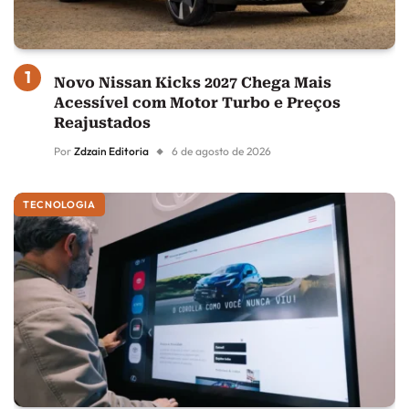
Novo Nissan Kicks 2027 Chega Mais
Acessível com Motor Turbo e Preços
Reajustados
Por
Zdzain Editoria
6 de agosto de 2026
TECNOLOGIA