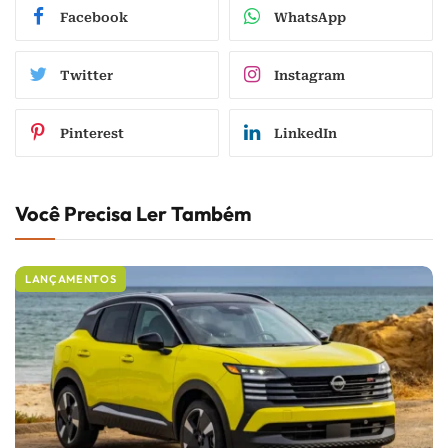
Facebook
WhatsApp
Twitter
Instagram
Pinterest
LinkedIn
Você Precisa Ler Também
LANÇAMENTOS