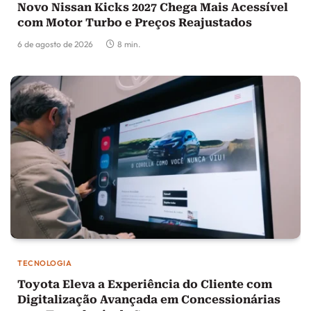
Novo Nissan Kicks 2027 Chega Mais Acessível
com Motor Turbo e Preços Reajustados
6 de agosto de 2026
8 min.
TECNOLOGIA
Toyota Eleva a Experiência do Cliente com
Digitalização Avançada em Concessionárias