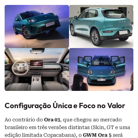
Configuração Única e Foco no Valor
Ao contrário do
Ora 03
, que chegou ao mercado
brasileiro em três versões distintas (Skin, GT e uma
edição limitada Copacabana), o
GWM Ora 5
será