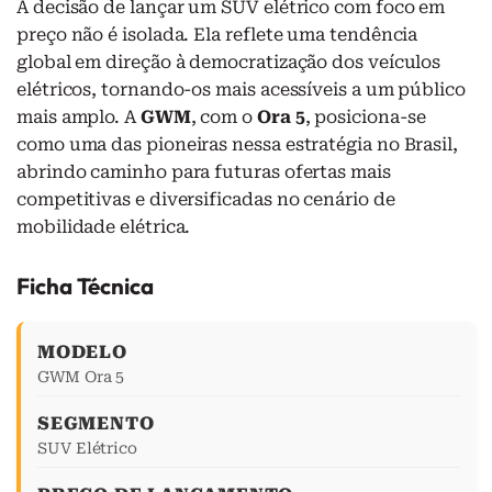
A decisão de lançar um SUV elétrico com foco em
preço não é isolada. Ela reflete uma tendência
global em direção à democratização dos veículos
elétricos, tornando-os mais acessíveis a um público
mais amplo. A
GWM
, com o
Ora 5
, posiciona-se
como uma das pioneiras nessa estratégia no Brasil,
abrindo caminho para futuras ofertas mais
competitivas e diversificadas no cenário de
mobilidade elétrica.
Ficha Técnica
MODELO
GWM Ora 5
SEGMENTO
SUV Elétrico