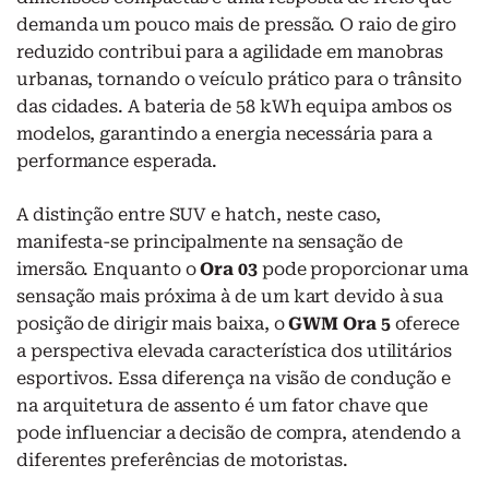
demanda um pouco mais de pressão. O raio de giro
reduzido contribui para a agilidade em manobras
urbanas, tornando o veículo prático para o trânsito
das cidades. A bateria de 58 kWh equipa ambos os
modelos, garantindo a energia necessária para a
performance esperada.
A distinção entre SUV e hatch, neste caso,
manifesta-se principalmente na sensação de
imersão. Enquanto o
Ora 03
pode proporcionar uma
sensação mais próxima à de um kart devido à sua
posição de dirigir mais baixa, o
GWM Ora 5
oferece
a perspectiva elevada característica dos utilitários
esportivos. Essa diferença na visão de condução e
na arquitetura de assento é um fator chave que
pode influenciar a decisão de compra, atendendo a
diferentes preferências de motoristas.