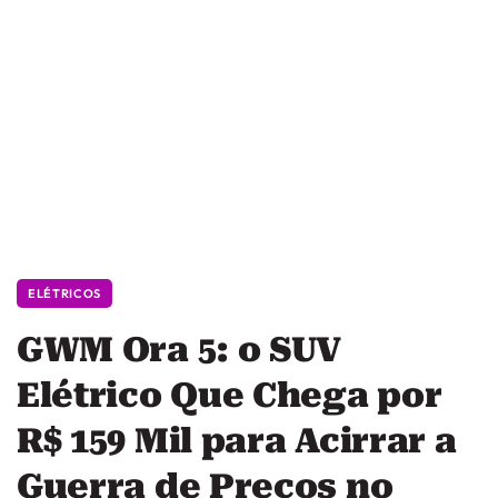
ELÉTRICOS
GWM Ora 5: o SUV
Elétrico Que Chega por
R$ 159 Mil para Acirrar a
Guerra de Preços no