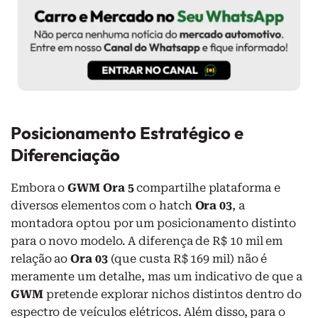
Posicionamento Estratégico e
Diferenciação
Embora o
GWM Ora 5
compartilhe plataforma e
diversos elementos com o hatch
Ora 03
, a
montadora optou por um posicionamento distinto
para o novo modelo. A diferença de R$ 10 mil em
relação ao
Ora 03
(que custa R$ 169 mil) não é
meramente um detalhe, mas um indicativo de que a
GWM
pretende explorar nichos distintos dentro do
espectro de veículos elétricos. Além disso, para o