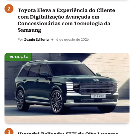
Toyota Eleva a Experiência do Cliente
com Digitalização Avançada em
Concessionárias com Tecnologia da
Samsung
Por
Zdzain Editoria
6 de agosto de 2026
PROMOÇÃO