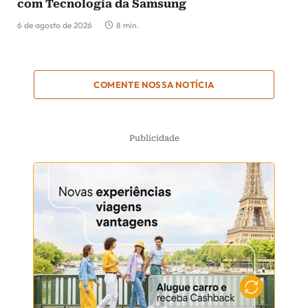
com Tecnologia da Samsung
6 de agosto de 2026
8 min.
COMENTE NOSSA NOTÍCIA
Publicidade