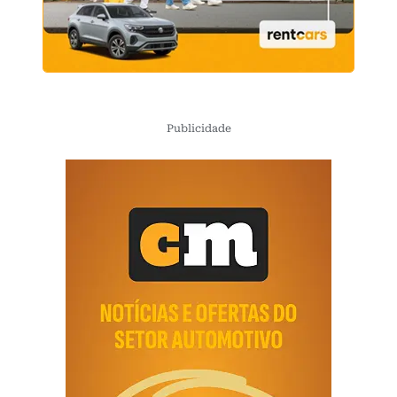
Publicidade