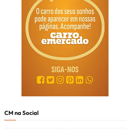
CM na Social