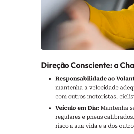
Direção Consciente: a Ch
Responsabilidade ao Volant
mantenha a velocidade adequ
com outros motoristas, ciclis
Veículo em Dia:
Mantenha seu
regulares e pneus calibrados
risco a sua vida e a dos outro