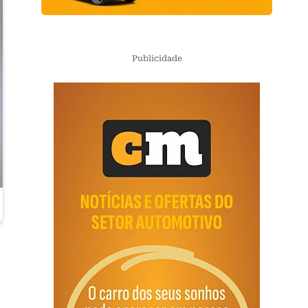
Publicidade