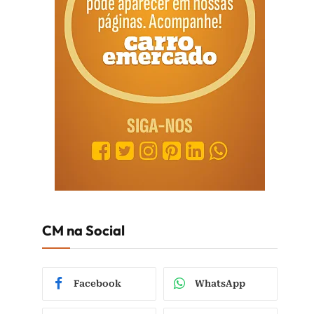
CM na Social
Facebook
WhatsApp