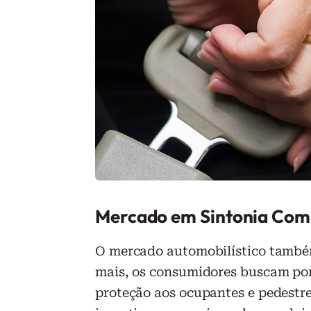
Mercado em Sintonia Com
O mercado automobilístico també
mais, os consumidores buscam por
proteção aos ocupantes e pedestre