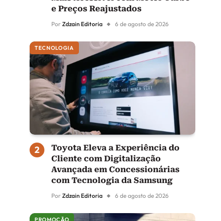
e Preços Reajustados
Por
Zdzain Editoria
6 de agosto de 2026
TECNOLOGIA
Toyota Eleva a Experiência do
Cliente com Digitalização
Avançada em Concessionárias
com Tecnologia da Samsung
Por
Zdzain Editoria
6 de agosto de 2026
PROMOÇÃO