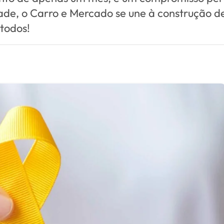
dade, o Carro e Mercado se une à construção 
todos!