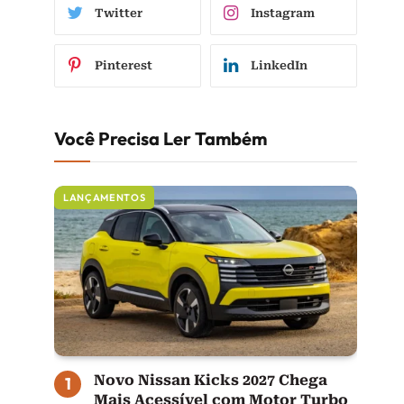
Twitter
Instagram
Pinterest
LinkedIn
Você Precisa Ler Também
LANÇAMENTOS
Novo Nissan Kicks 2027 Chega
Mais Acessível com Motor Turbo