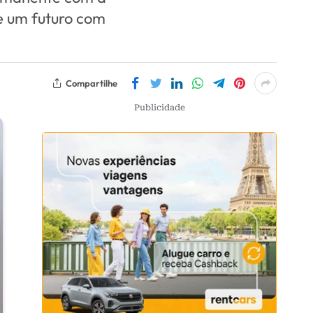
de um futuro com
Compartilhe
Publicidade