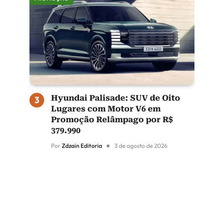
Hyundai Palisade: SUV de Oito
Lugares com Motor V6 em
Promoção Relâmpago por R$
379.990
Por
Zdzain Editoria
3 de agosto de 2026