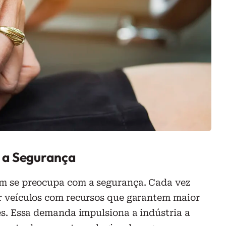
 a Segurança
m se preocupa com a segurança. Cada vez
 veículos com recursos que garantem maior
s. Essa demanda impulsiona a indústria a