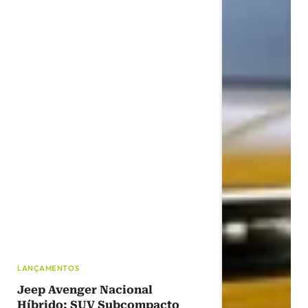
LANÇAMENTOS
Jeep Avenger Nacional
Híbrido: SUV Subcompacto