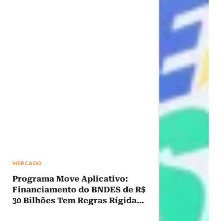
MERCADO
Programa Move Aplicativo:
Financiamento do BNDES de R$
30 Bilhões Tem Regras Rígidas
para Motoristas