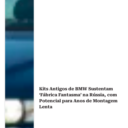
Kits Antigos de BMW Sustentam
‘Fábrica Fantasma’ na Rússia, com
Potencial para Anos de Montagem
Lenta