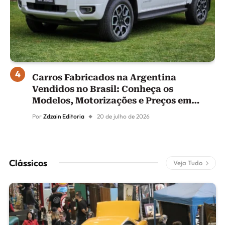
Carros Fabricados na Argentina
Vendidos no Brasil: Conheça os
Modelos, Motorizações e Preços em
2026
Por
Zdzain Editoria
20 de julho de 2026
Clássicos
Veja Tudo