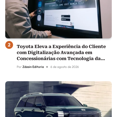
Toyota Eleva a Experiência do Cliente
com Digitalização Avançada em
Concessionárias com Tecnologia da
Samsung
Por
Zdzain Editoria
6 de agosto de 2026