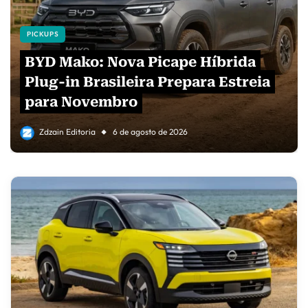
PICKUPS
BYD Mako: Nova Picape Híbrida
Plug-in Brasileira Prepara Estreia
para Novembro
Zdzain Editoria
6 de agosto de 2026