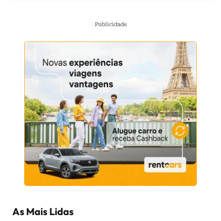
Publicidade
As Mais Lidas