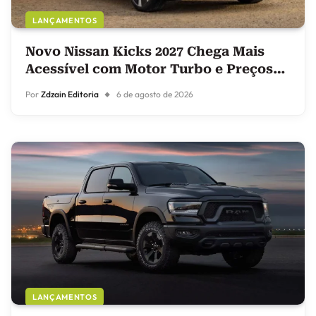
LANÇAMENTOS
Novo Nissan Kicks 2027 Chega Mais
Acessível com Motor Turbo e Preços
Reajustados
Por
Zdzain Editoria
6 de agosto de 2026
LANÇAMENTOS