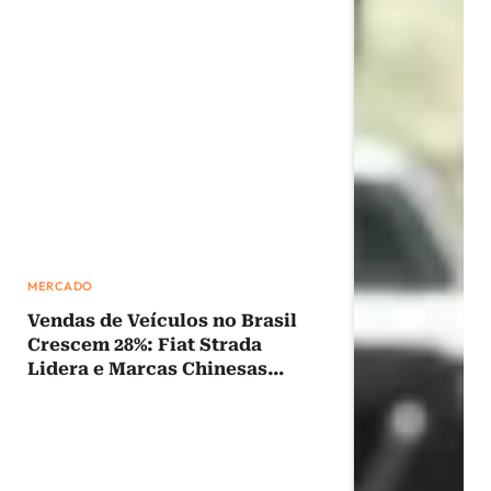
MERCADO
Vendas de Veículos no Brasil
Crescem 28%: Fiat Strada
Lidera e Marcas Chinesas
Avançam em Junho de 2026