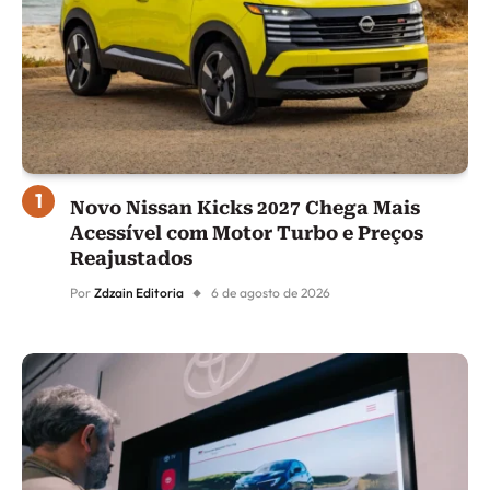
Novo Nissan Kicks 2027 Chega Mais
Acessível com Motor Turbo e Preços
Reajustados
Por
Zdzain Editoria
6 de agosto de 2026