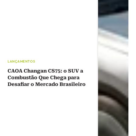
LANÇAMENTOS
CAOA Changan CS75: o SUV a
Combustão Que Chega para
Desafiar o Mercado Brasileiro