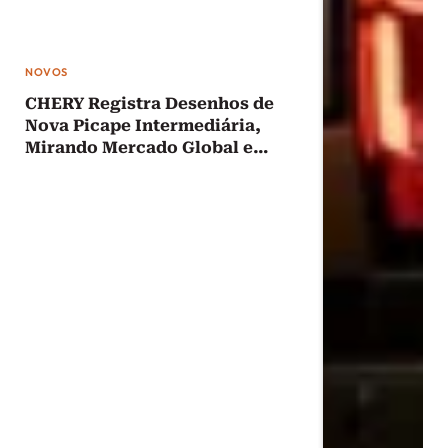
NOVOS
CHERY Registra Desenhos de
Nova Picape Intermediária,
Mirando Mercado Global e
Concorrência Forte