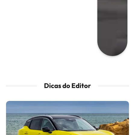
Dicas do Editor