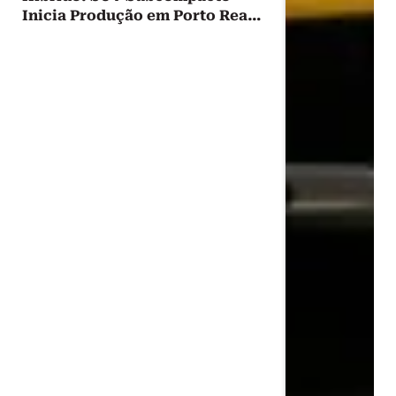
Inicia Produção em Porto Real
com Tecnologia Mhev