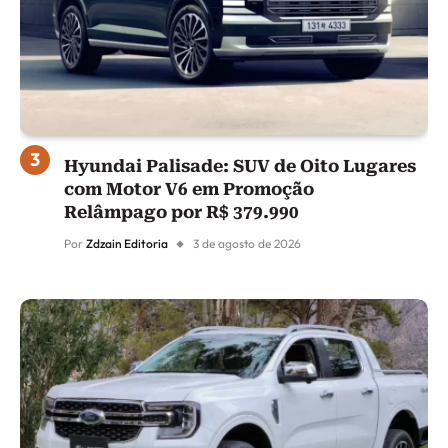
Hyundai Palisade: SUV de Oito Lugares
com Motor V6 em Promoção
Relâmpago por R$ 379.990
Por
Zdzain Editoria
3 de agosto de 2026