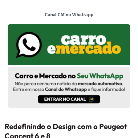
Canal CM no Whatsapp
Redefinindo o Design com o Peugeot
Concept 6 e 8