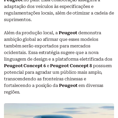
adaptação dos veículos às especificações e
regulamentações locais, além de otimizar a cadeia de
suprimentos.
Além da produção local, a
Peugeot
demonstra
ambição global ao afirmar que esses modelos
também serão exportados para mercados
ocidentais. Essa estratégia sugere que a nova
linguagem de design e a plataforma eletrificada dos
Peugeot Concept 6
e
Peugeot Concept 8
possuem
potencial para agradar um público mais amplo,
transcendendo as fronteiras chinesas e
fortalecendo a posição da
Peugeot
em diversas
regiões.