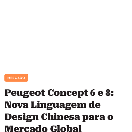
MERCADO
Peugeot Concept 6 e 8:
Nova Linguagem de
Design Chinesa para o
Mercado Global