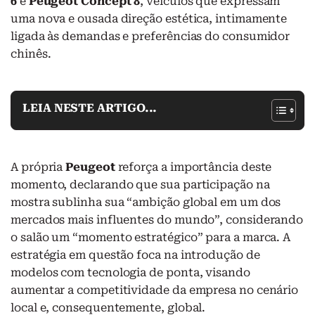
6
e
Peugeot Concept 8
, veículos que expressam
uma nova e ousada direção estética, intimamente
ligada às demandas e preferências do consumidor
chinês.
LEIA NESTE ARTIGO...
A própria
Peugeot
reforça a importância deste
momento, declarando que sua participação na
mostra sublinha sua “ambição global em um dos
mercados mais influentes do mundo”, considerando
o salão um “momento estratégico” para a marca. A
estratégia em questão foca na introdução de
modelos com tecnologia de ponta, visando
aumentar a competitividade da empresa no cenário
local e, consequentemente, global.