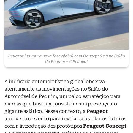
Peugeot inaugura nova fase global com Concept 6 e 8 no Salão
de Pequim – ©Peugeot
A indústria automobilística global observa
atentamente as movimentações no Salão do
Automóvel de Pequim, um palco estratégico para
marcas que buscam consolidar sua presença no
gigante asiático. Nesse contexto, a
Peugeot
aproveita o evento para revelar seus planos futuros
com a introdução dos protótipos
Peugeot Concept