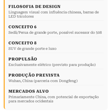
FILOSOFIA DE DESIGN
Linguagem visual com influência chinesa, barras de
LED tricolores
CONCEITO 6
Sedã/Perua de grande porte, possível sucessor do 508
CONCEITO 8
SUV de grande porte e luxo
PROPULSÃO
Exclusivamente elétrico (previsto para produção)
PRODUÇÃO PREVISTA
Wuhan, China (parceria com Dongfeng)
MERCADOS ALVO
Primariamente China, com potencial de exportação
para mercados ocidentais