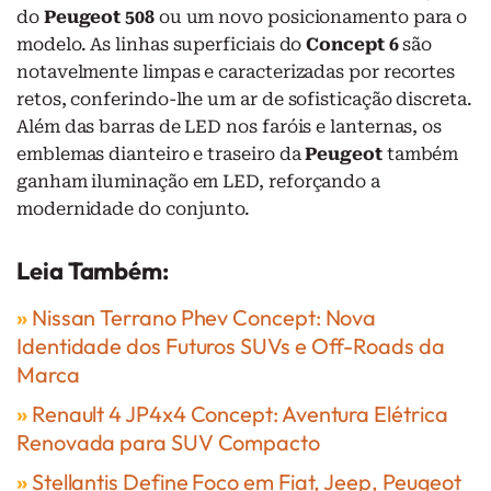
do
Peugeot 508
ou um novo posicionamento para o
modelo. As linhas superficiais do
Concept 6
são
notavelmente limpas e caracterizadas por recortes
retos, conferindo-lhe um ar de sofisticação discreta.
Além das barras de LED nos faróis e lanternas, os
emblemas dianteiro e traseiro da
Peugeot
também
ganham iluminação em LED, reforçando a
modernidade do conjunto.
Leia Também:
»
Nissan Terrano Phev Concept: Nova
Identidade dos Futuros SUVs e Off-Roads da
Marca
»
Renault 4 JP4x4 Concept: Aventura Elétrica
Renovada para SUV Compacto
»
Stellantis Define Foco em Fiat, Jeep, Peugeot