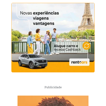
Publicidade