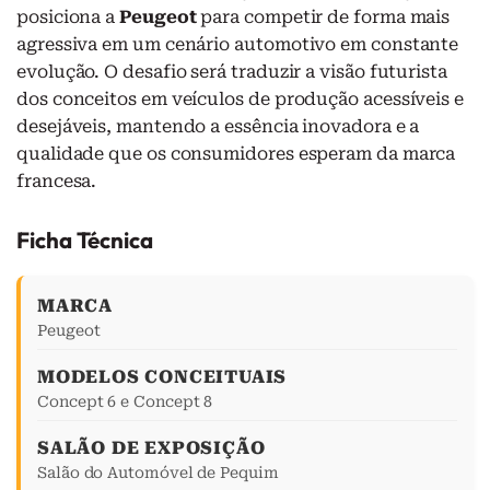
posiciona a
Peugeot
para competir de forma mais
agressiva em um cenário automotivo em constante
evolução. O desafio será traduzir a visão futurista
dos conceitos em veículos de produção acessíveis e
desejáveis, mantendo a essência inovadora e a
qualidade que os consumidores esperam da marca
francesa.
Ficha Técnica
MARCA
Peugeot
MODELOS CONCEITUAIS
Concept 6 e Concept 8
SALÃO DE EXPOSIÇÃO
Salão do Automóvel de Pequim