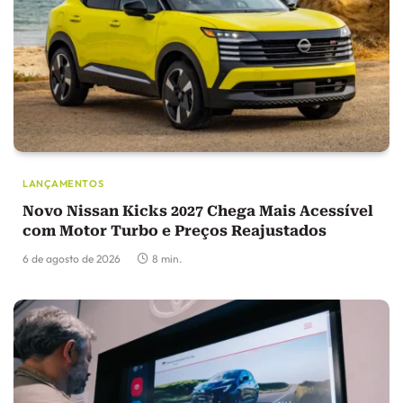
LANÇAMENTOS
Novo Nissan Kicks 2027 Chega Mais Acessível
com Motor Turbo e Preços Reajustados
6 de agosto de 2026
8 min.