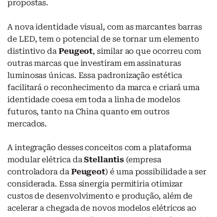
propostas.
A nova identidade visual, com as marcantes barras
de LED, tem o potencial de se tornar um elemento
distintivo da
Peugeot
, similar ao que ocorreu com
outras marcas que investiram em assinaturas
luminosas únicas. Essa padronização estética
facilitará o reconhecimento da marca e criará uma
identidade coesa em toda a linha de modelos
futuros, tanto na China quanto em outros
mercados.
A integração desses conceitos com a plataforma
modular elétrica da
Stellantis
(empresa
controladora da
Peugeot
) é uma possibilidade a ser
considerada. Essa sinergia permitiria otimizar
custos de desenvolvimento e produção, além de
acelerar a chegada de novos modelos elétricos ao