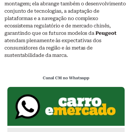
montagem; ela abrange também o desenvolvimento
conjunto de tecnologias, a adaptação de
plataformas e a navegação no complexo
ecossistema regulatório e de mercado chinês,
garantindo que os futuros modelos da
Peugeot
atendam plenamente às expectativas dos
consumidores da região e às metas de
sustentabilidade da marca.
Canal CM no Whatsapp