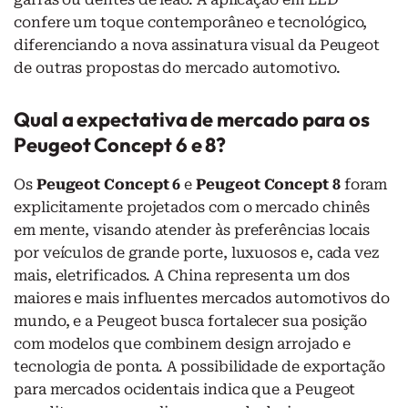
confere um toque contemporâneo e tecnológico,
diferenciando a nova assinatura visual da Peugeot
de outras propostas do mercado automotivo.
Qual a expectativa de mercado para os
Peugeot Concept 6 e 8?
Os
Peugeot Concept 6
e
Peugeot Concept 8
foram
explicitamente projetados com o mercado chinês
em mente, visando atender às preferências locais
por veículos de grande porte, luxuosos e, cada vez
mais, eletrificados. A China representa um dos
maiores e mais influentes mercados automotivos do
mundo, e a Peugeot busca fortalecer sua posição
com modelos que combinem design arrojado e
tecnologia de ponta. A possibilidade de exportação
para mercados ocidentais indica que a Peugeot