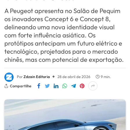
A Peugeot apresenta no Salão de Pequim
os inovadores Concept 6 e Concept 8,
delineando uma nova identidade visual
com forte influência asiática. Os
protótipos antecipam um futuro elétrico e
tecnológico, projetados para o mercado
chinês, mas com potencial de exportação.
Por
Zdzain Editoria
28 de abril de 2026
9 min.
Compartilhe