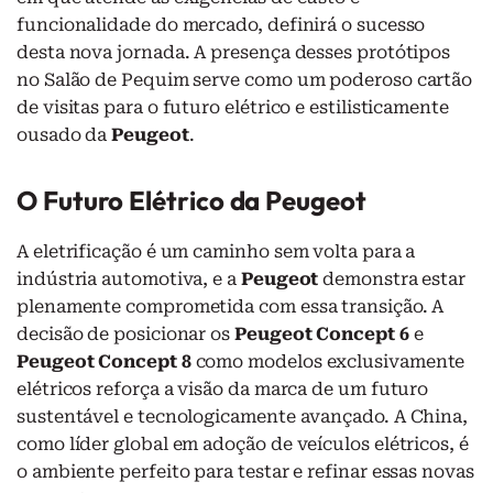
funcionalidade do mercado, definirá o sucesso
desta nova jornada. A presença desses protótipos
no Salão de Pequim serve como um poderoso cartão
de visitas para o futuro elétrico e estilisticamente
ousado da
Peugeot
.
O Futuro Elétrico da Peugeot
A eletrificação é um caminho sem volta para a
indústria automotiva, e a
Peugeot
demonstra estar
plenamente comprometida com essa transição. A
decisão de posicionar os
Peugeot Concept 6
e
Peugeot Concept 8
como modelos exclusivamente
elétricos reforça a visão da marca de um futuro
sustentável e tecnologicamente avançado. A China,
como líder global em adoção de veículos elétricos, é
o ambiente perfeito para testar e refinar essas novas