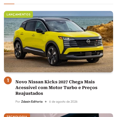
LANÇAMENTOS
Novo Nissan Kicks 2027 Chega Mais
Acessível com Motor Turbo e Preços
Reajustados
Por
Zdzain Editoria
6 de agosto de 2026
TECNOLOGIA