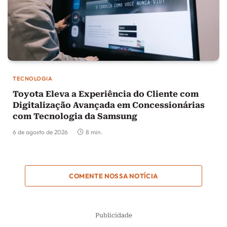
TECNOLOGIA
Toyota Eleva a Experiência do Cliente com
Digitalização Avançada em Concessionárias
com Tecnologia da Samsung
6 de agosto de 2026
8 min.
COMENTE NOSSA NOTÍCIA
Publicidade