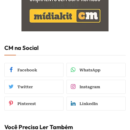
CM na Social
Facebook
WhatsApp
Twitter
Instagram
Pinterest
LinkedIn
Você Precisa Ler Também