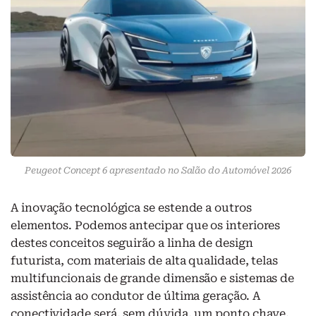
Peugeot Concept 6 apresentado no Salão do Automóvel 2026
A inovação tecnológica se estende a outros
elementos. Podemos antecipar que os interiores
destes conceitos seguirão a linha de design
futurista, com materiais de alta qualidade, telas
multifuncionais de grande dimensão e sistemas de
assistência ao condutor de última geração. A
conectividade será, sem dúvida, um ponto chave,