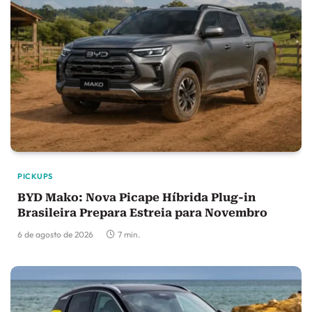
PICKUPS
BYD Mako: Nova Picape Híbrida Plug-in
Brasileira Prepara Estreia para Novembro
6 de agosto de 2026
7 min.