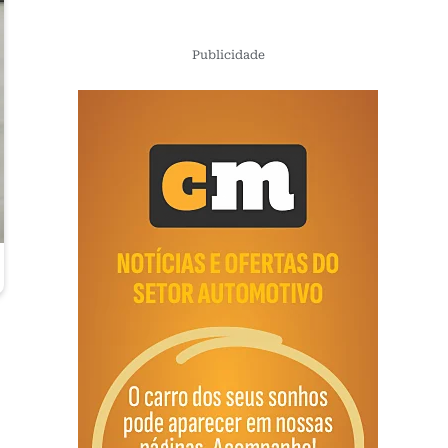
Publicidade