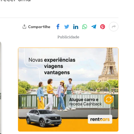
Compartilhe
Publicidade