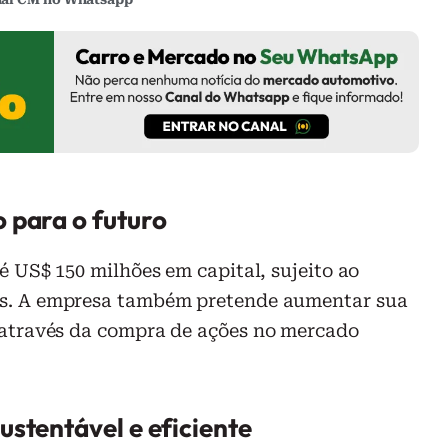
 para o futuro
é US$ 150 milhões em capital, sujeito ao
s. A empresa também pretende aumentar sua
através da compra de ações no mercado
ustentável e eficiente