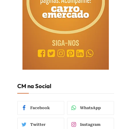
CM na Social
Facebook
WhatsApp
Twitter
Instagram