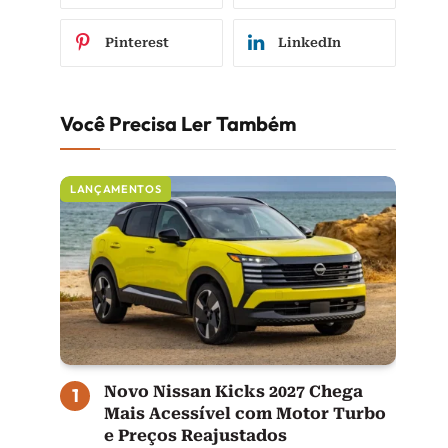
Pinterest
LinkedIn
Você Precisa Ler Também
LANÇAMENTOS
Novo Nissan Kicks 2027 Chega
Mais Acessível com Motor Turbo
e Preços Reajustados