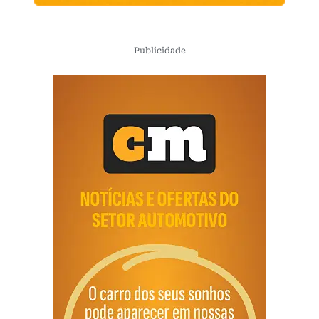
Publicidade