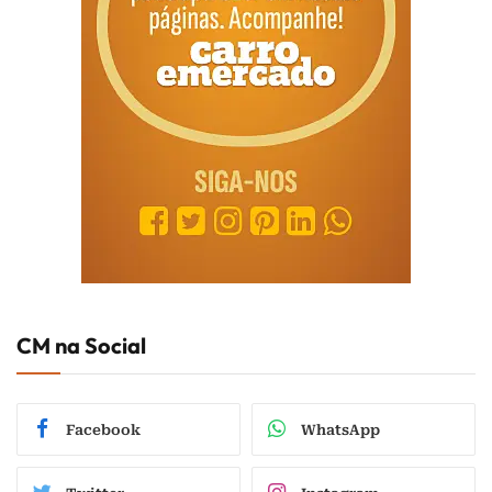
CM na Social
Facebook
WhatsApp