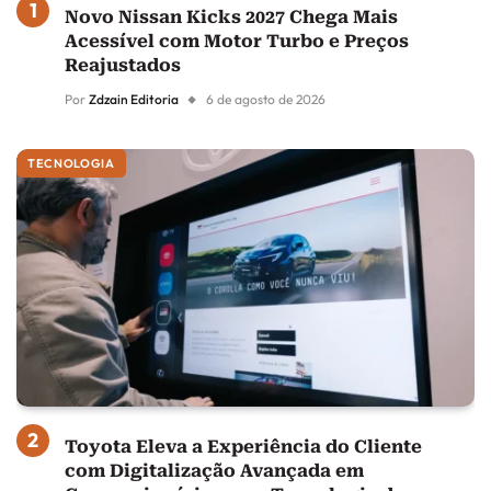
Novo Nissan Kicks 2027 Chega Mais
Acessível com Motor Turbo e Preços
Reajustados
Por
Zdzain Editoria
6 de agosto de 2026
TECNOLOGIA
Toyota Eleva a Experiência do Cliente
com Digitalização Avançada em