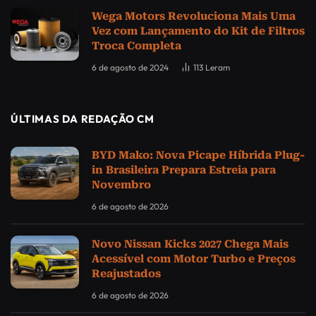
Wega Motors Revoluciona Mais Uma
Vez com Lançamento do Kit de Filtros
Troca Completa
6 de agosto de 2024
113
Leram
ÚLTIMAS DA REDAÇÃO CM
BYD Mako: Nova Picape Híbrida Plug-
in Brasileira Prepara Estreia para
Novembro
6 de agosto de 2026
Novo Nissan Kicks 2027 Chega Mais
Acessível com Motor Turbo e Preços
Reajustados
6 de agosto de 2026