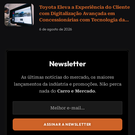
Toyota Eleva a Experiência do Cliente
com Digitalização Avançada em
Concessionárias com Tecnologia da
Samsung
6 de agosto de 2026
Newsletter
As últimas notícias do mercado, os maiores
lançamentos da indústria e promoções. Não perca
nada do
Carro e Mercado
.