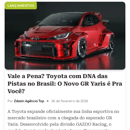
LANÇAMENTOS
Vale a Pena? Toyota com DNA das
Pistas no Brasil: O Novo GR Yaris é Pra
Você?
Por
Zdzain Agência Top
26 de fevereiro de 2026
A Toyota expande oficialmente sua linha esportiva no
mercado brasileiro com a chegada do esperado GR
Yaris. Desenvolvido pela divisão GAZOO Racing, o