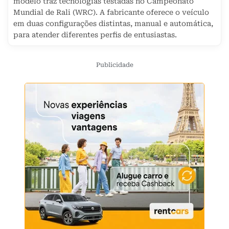
modelo traz tecnologias testadas no Campeonato
Mundial de Rali (WRC). A fabricante oferece o veículo
em duas configurações distintas, manual e automática,
para atender diferentes perfis de entusiastas.
Publicidade