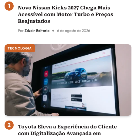
Novo Nissan Kicks 2027 Chega Mais
Acessível com Motor Turbo e Preços
Reajustados
Por
Zdzain Editoria
6 de agosto de 2026
TECNOLOGIA
Toyota Eleva a Experiência do Cliente
com Digitalização Avançada em