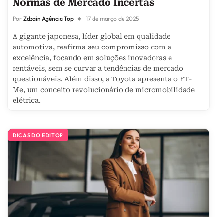
Normas de Mercado Incertas
Por
Zdzain Agência Top
17 de março de 2025
A gigante japonesa, líder global em qualidade
automotiva, reafirma seu compromisso com a
excelência, focando em soluções inovadoras e
rentáveis, sem se curvar a tendências de mercado
questionáveis. Além disso, a Toyota apresenta o FT-
Me, um conceito revolucionário de micromobilidade
elétrica.
DICAS DO EDITOR