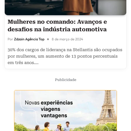
Mulheres no comando: Avanços e
desafios na indústria automotiva
Por
Zdzain Agência Top
8 de março de 2024
30% dos cargos de liderança na Stellantis são ocupados
por mulheres, um aumento de 13 pontos percentuais
em três anos.…
Publicidade