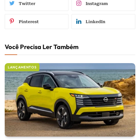
Twitter
Instagram
Pinterest
LinkedIn
Você Precisa Ler Também
LANÇAMENTOS