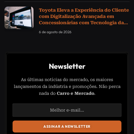
Toyota Eleva a Experiência do Cliente
com Digitalização Avançada em
Concessionárias com Tecnologia da
Samsung
6 de agosto de 2026
Newsletter
As últimas notícias do mercado, os maiores
lançamentos da indústria e promoções. Não perca
nada do
Carro e Mercado
.