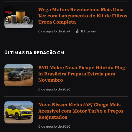
Wega Motors Revoluciona Mais Uma
Vez com Lançamento do Kit de Filtros
Troca Completa
6 de agosto de 2024
113
Leram
ÚLTIMAS DA REDAÇÃO CM
BYD Mako: Nova Picape Híbrida Plug-
in Brasileira Prepara Estreia para
Novembro
6 de agosto de 2026
Novo Nissan Kicks 2027 Chega Mais
Acessível com Motor Turbo e Preços
Reajustados
6 de agosto de 2026