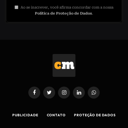
Ao se inscrever, você afirma concordar com a nossa
Política de Proteção de Dados
.
Facebook
Twitter
Instagram
LinkedIn
WhatsApp
PUBLICIDADE
CONTATO
PROTEÇÃO DE DADOS