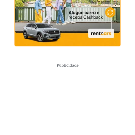
Publicidade