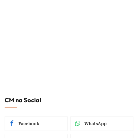
CM na Social
Facebook
WhatsApp