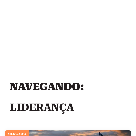
NAVEGANDO:
LIDERANÇA
MERCADO