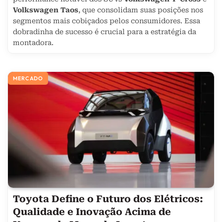
Volkswagen Taos
, que consolidam suas posições nos
segmentos mais cobiçados pelos consumidores. Essa
dobradinha de sucesso é crucial para a estratégia da
montadora.
MERCADO
Toyota Define o Futuro dos Elétricos:
Qualidade e Inovação Acima de