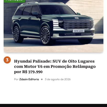
Hyundai Palisade: SUV de Oito Lugares
com Motor V6 em Promoção Relâmpago
por R$ 379.990
Por
Zdzain Editoria
3 de agosto de 2026