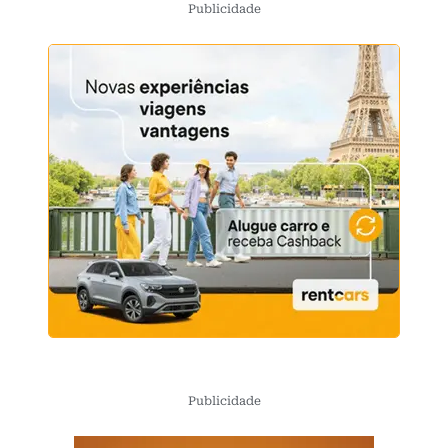
Publicidade
Publicidade