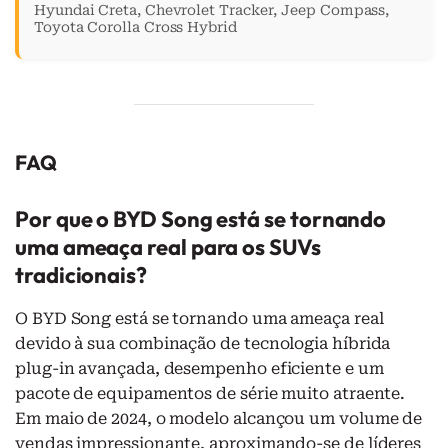
Hyundai Creta, Chevrolet Tracker, Jeep Compass,
Toyota Corolla Cross Hybrid
FAQ
Por que o BYD Song está se tornando
uma ameaça real para os SUVs
tradicionais?
O BYD Song está se tornando uma ameaça real
devido à sua combinação de tecnologia híbrida
plug-in avançada, desempenho eficiente e um
pacote de equipamentos de série muito atraente.
Em maio de 2024, o modelo alcançou um volume de
vendas impressionante, aproximando-se de líderes