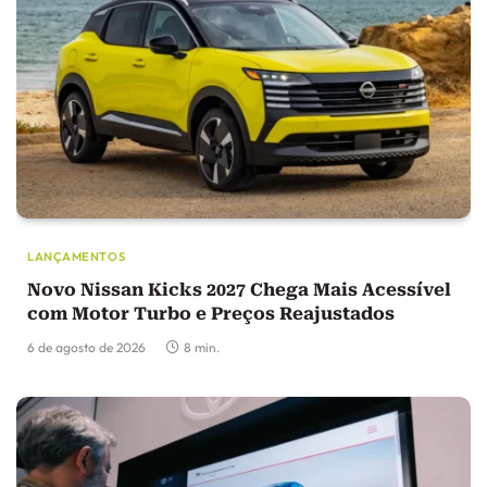
LANÇAMENTOS
Novo Nissan Kicks 2027 Chega Mais Acessível
com Motor Turbo e Preços Reajustados
6 de agosto de 2026
8 min.