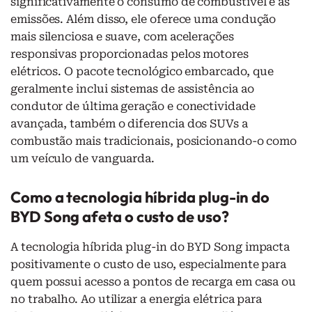
significativamente o consumo de combustível e as
emissões. Além disso, ele oferece uma condução
mais silenciosa e suave, com acelerações
responsivas proporcionadas pelos motores
elétricos. O pacote tecnológico embarcado, que
geralmente inclui sistemas de assistência ao
condutor de última geração e conectividade
avançada, também o diferencia dos SUVs a
combustão mais tradicionais, posicionando-o como
um veículo de vanguarda.
Como a tecnologia híbrida plug-in do
BYD Song afeta o custo de uso?
A tecnologia híbrida plug-in do BYD Song impacta
positivamente o custo de uso, especialmente para
quem possui acesso a pontos de recarga em casa ou
no trabalho. Ao utilizar a energia elétrica para