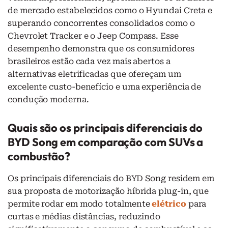
de mercado estabelecidos como o Hyundai Creta e
superando concorrentes consolidados como o
Chevrolet Tracker e o Jeep Compass. Esse
desempenho demonstra que os consumidores
brasileiros estão cada vez mais abertos a
alternativas eletrificadas que ofereçam um
excelente custo-benefício e uma experiência de
condução moderna.
Quais são os principais diferenciais do
BYD Song em comparação com SUVs a
combustão?
Os principais diferenciais do BYD Song residem em
sua proposta de motorização híbrida plug-in, que
permite rodar em modo totalmente
elétrico
para
curtas e médias distâncias, reduzindo