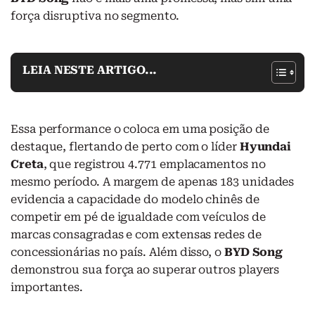
força disruptiva no segmento.
LEIA NESTE ARTIGO...
Essa performance o coloca em uma posição de
destaque, flertando de perto com o líder
Hyundai
Creta
, que registrou 4.771 emplacamentos no
mesmo período. A margem de apenas 183 unidades
evidencia a capacidade do modelo chinês de
competir em pé de igualdade com veículos de
marcas consagradas e com extensas redes de
concessionárias no país. Além disso, o
BYD Song
demonstrou sua força ao superar outros players
importantes.