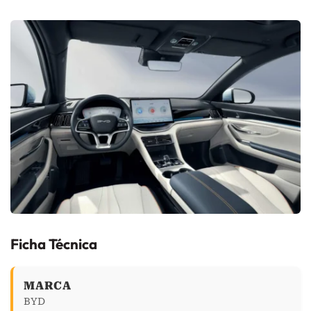
Ficha Técnica
MARCA
BYD