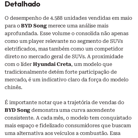
Detalhado
O desempenho de 4.588 unidades vendidas em maio
para o
BYD Song
merece uma análise mais
aprofundada. Esse volume o consolida não apenas
como um player relevante no segmento de SUVs
eletrificados, mas também como um competidor
direto no mercado geral de SUVs. A proximidade
com o líder
Hyundai Creta
, um modelo que
tradicionalmente detém forte participação de
mercado, é um indicativo claro da força do modelo
chinês.
É importante notar que a trajetória de vendas do
BYD Song
demonstra uma curva ascendente
consistente. A cada mês, o modelo tem conquistado
mais espaço e fidelizado consumidores que buscam
uma alternativa aos veículos a combustão. Essa