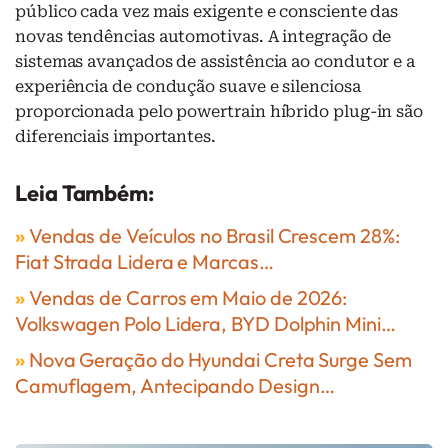
público cada vez mais exigente e consciente das
novas tendências automotivas. A integração de
sistemas avançados de assistência ao condutor e a
experiência de condução suave e silenciosa
proporcionada pelo powertrain híbrido plug-in são
diferenciais importantes.
Leia Também:
»
Vendas de Veículos no Brasil Crescem 28%:
Fiat Strada Lidera e Marcas…
»
Vendas de Carros em Maio de 2026:
Volkswagen Polo Lidera, BYD Dolphin Mini…
»
Nova Geração do Hyundai Creta Surge Sem
Camuflagem, Antecipando Design…