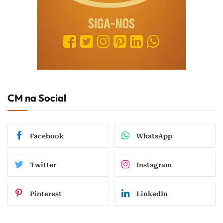
CM na Social
Facebook
WhatsApp
Twitter
Instagram
Pinterest
LinkedIn