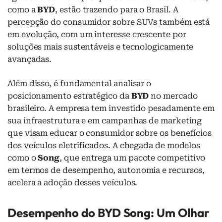
como a
BYD
, estão trazendo para o Brasil. A
percepção do consumidor sobre SUVs também está
em evolução, com um interesse crescente por
soluções mais sustentáveis e tecnologicamente
avançadas.
Além disso, é fundamental analisar o
posicionamento estratégico da
BYD
no mercado
brasileiro. A empresa tem investido pesadamente em
sua infraestrutura e em campanhas de marketing
que visam educar o consumidor sobre os benefícios
dos veículos eletrificados. A chegada de modelos
como o
Song
, que entrega um pacote competitivo
em termos de desempenho, autonomia e recursos,
acelera a adoção desses veículos.
Desempenho do BYD Song: Um Olhar