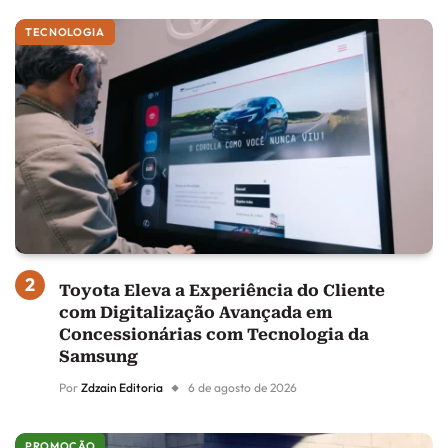
TECNOLOGIA
Toyota Eleva a Experiência do Cliente
com Digitalização Avançada em
Concessionárias com Tecnologia da
Samsung
Por
Zdzain Editoria
6 de agosto de 2026
PROMOÇÃO