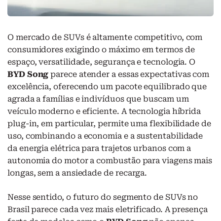
O mercado de SUVs é altamente competitivo, com
consumidores exigindo o máximo em termos de
espaço, versatilidade, segurança e tecnologia. O
BYD Song
parece atender a essas expectativas com
excelência, oferecendo um pacote equilibrado que
agrada a famílias e indivíduos que buscam um
veículo moderno e eficiente. A tecnologia híbrida
plug-in, em particular, permite uma flexibilidade de
uso, combinando a economia e a sustentabilidade
da energia elétrica para trajetos urbanos com a
autonomia do motor a combustão para viagens mais
longas, sem a ansiedade de recarga.
Nesse sentido, o futuro do segmento de SUVs no
Brasil parece cada vez mais eletrificado. A presença