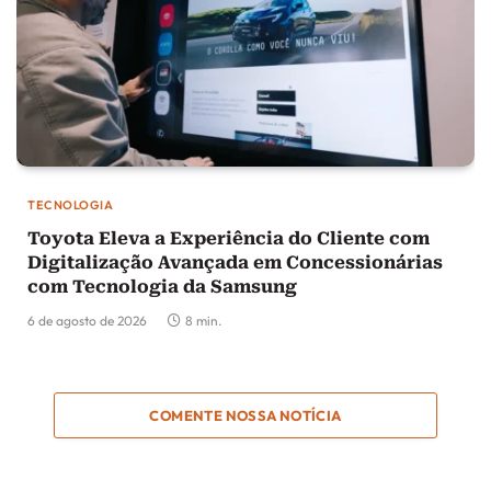
TECNOLOGIA
Toyota Eleva a Experiência do Cliente com
Digitalização Avançada em Concessionárias
com Tecnologia da Samsung
6 de agosto de 2026
8 min.
COMENTE NOSSA NOTÍCIA