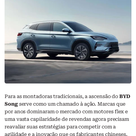
Para as montadoras tradicionais, a ascensão do
BYD
Song
serve como um chamado à ação. Marcas que
por anos dominaram o mercado com motores flex e
uma vasta capilaridade de revendas agora precisam
reavaliar suas estratégias para competir com a
agilidade e a inovação que os fabricantes chineses,