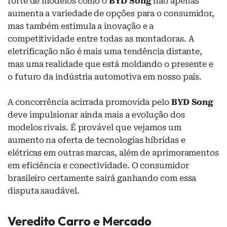
forte de modelos como o
BYD Song
não apenas
aumenta a variedade de opções para o consumidor,
mas também estimula a inovação e a
competitividade entre todas as montadoras. A
eletrificação não é mais uma tendência distante,
mas uma realidade que está moldando o presente e
o futuro da indústria automotiva em nosso país.
A concorrência acirrada promovida pelo
BYD Song
deve impulsionar ainda mais a evolução dos
modelos rivais. É provável que vejamos um
aumento na oferta de tecnologias híbridas e
elétricas em outras marcas, além de aprimoramentos
em eficiência e conectividade. O consumidor
brasileiro certamente sairá ganhando com essa
disputa saudável.
Veredito Carro e Mercado