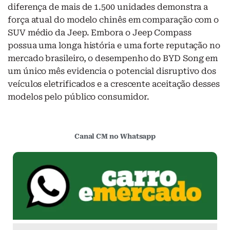
diferença de mais de 1.500 unidades demonstra a
força atual do modelo chinês em comparação com o
SUV médio da Jeep. Embora o Jeep Compass
possua uma longa história e uma forte reputação no
mercado brasileiro, o desempenho do BYD Song em
um único mês evidencia o potencial disruptivo dos
veículos eletrificados e a crescente aceitação desses
modelos pelo público consumidor.
Canal CM no Whatsapp