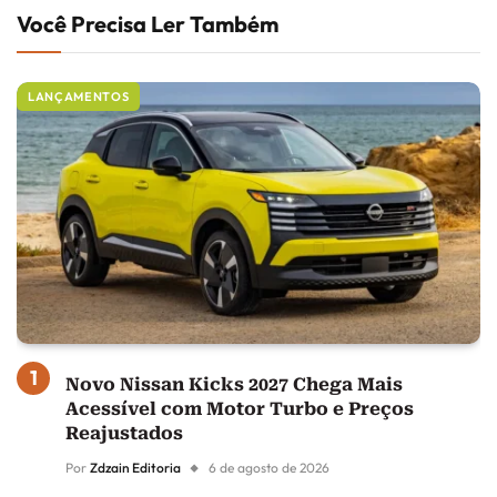
Você Precisa Ler Também
LANÇAMENTOS
Novo Nissan Kicks 2027 Chega Mais
Acessível com Motor Turbo e Preços
Reajustados
Por
Zdzain Editoria
6 de agosto de 2026