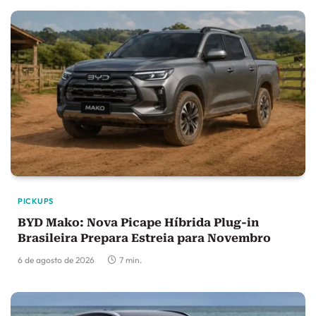
PICKUPS
BYD Mako: Nova Picape Híbrida Plug-in
Brasileira Prepara Estreia para Novembro
6 de agosto de 2026
7 min.