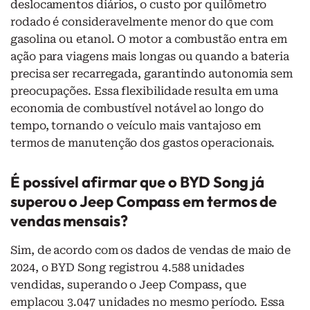
deslocamentos diários, o custo por quilômetro
rodado é consideravelmente menor do que com
gasolina ou etanol. O motor a combustão entra em
ação para viagens mais longas ou quando a bateria
precisa ser recarregada, garantindo autonomia sem
preocupações. Essa flexibilidade resulta em uma
economia de combustível notável ao longo do
tempo, tornando o veículo mais vantajoso em
termos de manutenção dos gastos operacionais.
É possível afirmar que o BYD Song já
superou o Jeep Compass em termos de
vendas mensais?
Sim, de acordo com os dados de vendas de maio de
2024, o BYD Song registrou 4.588 unidades
vendidas, superando o Jeep Compass, que
emplacou 3.047 unidades no mesmo período. Essa