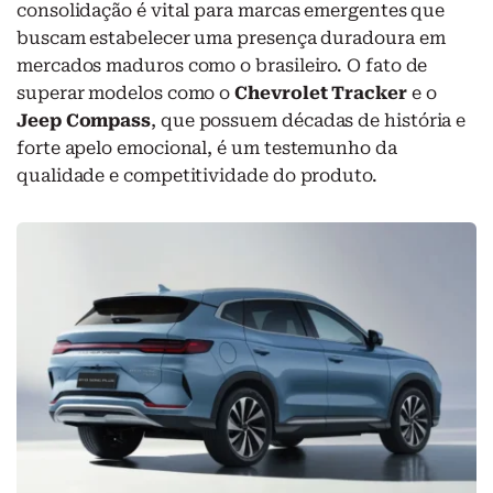
consolidação é vital para marcas emergentes que
buscam estabelecer uma presença duradoura em
mercados maduros como o brasileiro. O fato de
superar modelos como o
Chevrolet Tracker
e o
Jeep Compass
, que possuem décadas de história e
forte apelo emocional, é um testemunho da
qualidade e competitividade do produto.