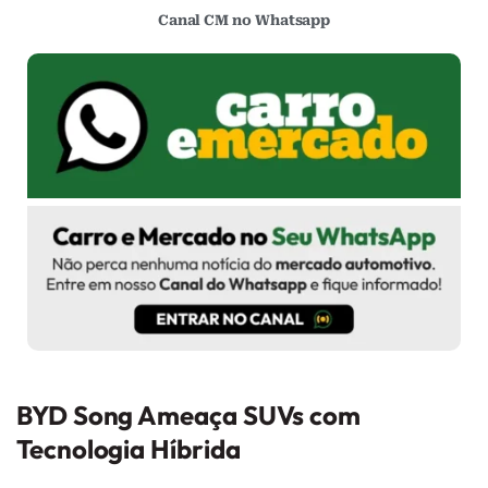
Canal CM no Whatsapp
BYD Song Ameaça SUVs com
Tecnologia Híbrida