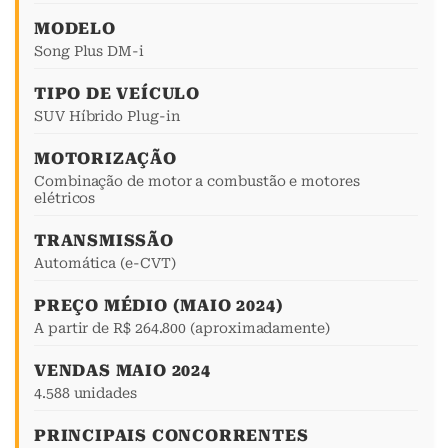
MODELO
Song Plus DM-i
TIPO DE VEÍCULO
SUV Híbrido Plug-in
MOTORIZAÇÃO
Combinação de motor a combustão e motores
elétricos
TRANSMISSÃO
Automática (e-CVT)
PREÇO MÉDIO (MAIO 2024)
A partir de R$ 264.800 (aproximadamente)
VENDAS MAIO 2024
4.588 unidades
PRINCIPAIS CONCORRENTES